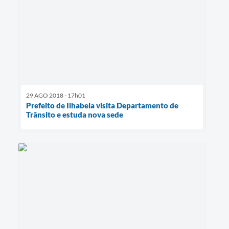
29 AGO 2018 - 17h01
Prefeito de Ilhabela visita Departamento de
Trânsito e estuda nova sede