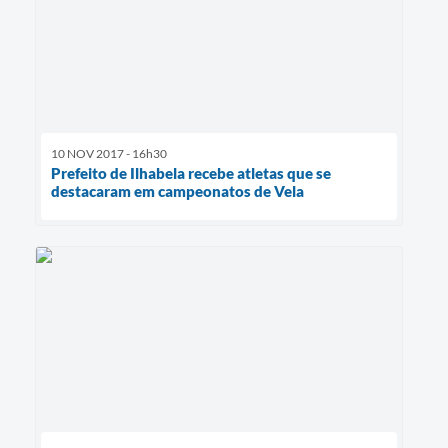
10 NOV 2017 - 16h30
Prefeito de Ilhabela recebe atletas que se
destacaram em campeonatos de Vela