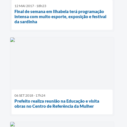
12 MAI 2017 - 18h23
Final de semana em Ilhabela terá programação
intensa com muito esporte, exposição e festival
da sardinha
06 SET 2018 - 17h24
Prefeito realiza reunião na Educação e visita
obras no Centro de Referência da Mulher