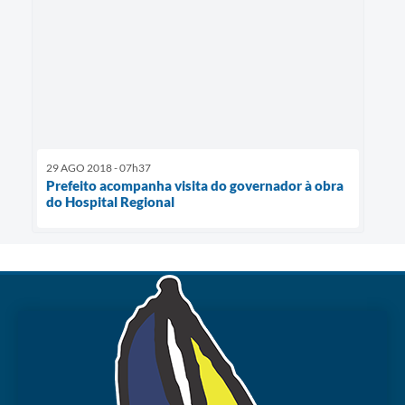
29 AGO 2018 - 07h37
Prefeito acompanha visita do governador à obra
do Hospital Regional