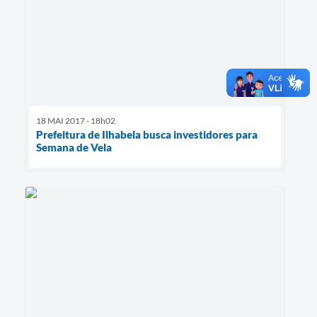
18 MAI 2017 - 18h02
Prefeitura de Ilhabela busca investidores para
Semana de Vela