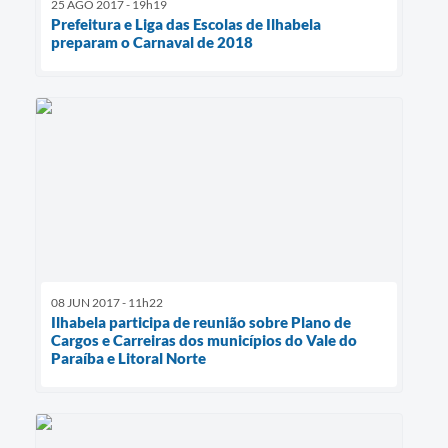
25 AGO 2017 - 19h19
Prefeitura e Liga das Escolas de Ilhabela
preparam o Carnaval de 2018
08 JUN 2017 - 11h22
Ilhabela participa de reunião sobre Plano de
Cargos e Carreiras dos municípios do Vale do
Paraíba e Litoral Norte