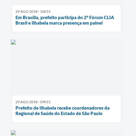
29 AGO 2018 - 16h51
Em Brasília, prefeito participa do 2° Fórum CLIA
Brasil e Ilhabela marca presença em painel
29 AGO 2018 - 09h51
Prefeito de Ilhabela recebe coordenadores da
Regional de Saúde do Estado de São Paulo