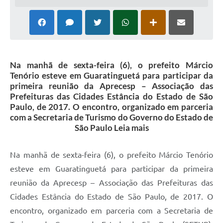
Na manhã de sexta-feira (6), o prefeito Márcio
Tenório esteve em Guaratinguetá para participar da
primeira reunião da Aprecesp – Associação das
Prefeituras das Cidades Estância do Estado de São
Paulo, de 2017. O encontro, organizado em parceria
com a Secretaria de Turismo do Governo do Estado de
São Paulo Leia mais
Na manhã de sexta-feira (6), o prefeito Márcio Tenório
esteve em Guaratinguetá para participar da primeira
reunião da Aprecesp – Associação das Prefeituras das
Cidades Estância do Estado de São Paulo, de 2017. O
encontro, organizado em parceria com a Secretaria de