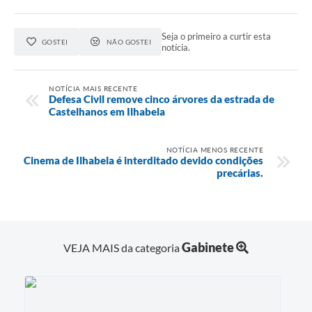
Seja o primeiro a curtir esta
GOSTEI
NÃO GOSTEI
notícia.
NOTÍCIA MAIS RECENTE
Defesa Civil remove cinco árvores da estrada de
Castelhanos em Ilhabela
NOTÍCIA MENOS RECENTE
Cinema de Ilhabela é interditado devido condições
precárias.
Gabinete
VEJA MAIS da categoria