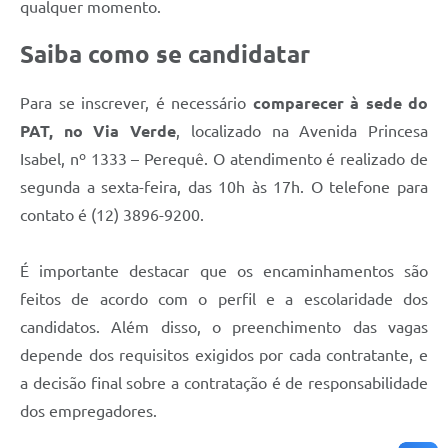
qualquer momento.
Saiba como se candidatar
Para se inscrever, é necessário
comparecer à sede do
PAT, no Via Verde
, localizado na Avenida Princesa
Isabel, nº 1333 – Perequê. O atendimento é realizado de
segunda a sexta-feira, das 10h às 17h. O telefone para
contato é (12) 3896-9200.
É importante destacar que os encaminhamentos são
feitos de acordo com o perfil e a escolaridade dos
candidatos. Além disso, o preenchimento das vagas
depende dos requisitos exigidos por cada contratante, e
a decisão final sobre a contratação é de responsabilidade
dos empregadores.