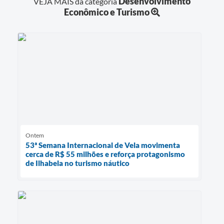
Desenvolvimento
VEJA MAIS da categoria
Econômico e Turismo
Ontem
53ª Semana Internacional de Vela movimenta
cerca de R$ 55 milhões e reforça protagonismo
de Ilhabela no turismo náutico