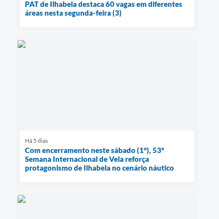
PAT de Ilhabela destaca 60 vagas em diferentes
áreas nesta segunda-feira (3)
Há 5 dias
Com encerramento neste sábado (1°), 53ª
Semana Internacional de Vela reforça
protagonismo de Ilhabela no cenário náutico