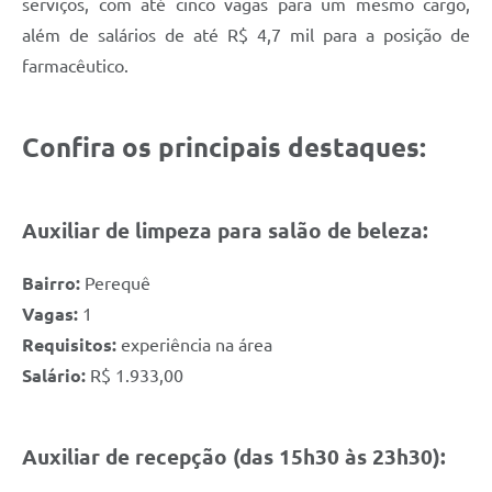
serviços, com até cinco vagas para um mesmo cargo,
além de salários de até R$ 4,7 mil para a posição de
farmacêutico.
Confira os principais destaques:
Auxiliar de limpeza para salão de beleza:
Bairro:
Perequê
Vagas:
1
Requisitos:
experiência na área
Salário:
R$ 1.933,00
Auxiliar de recepção (das 15h30 às 23h30):