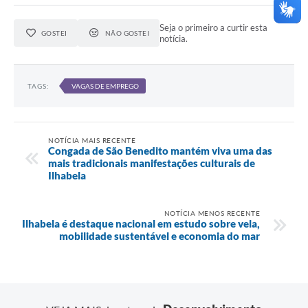
Seja o primeiro a curtir esta
GOSTEI
NÃO GOSTEI
notícia.
TAGS:
VAGAS DE EMPREGO
NOTÍCIA MAIS RECENTE
Congada de São Benedito mantém viva uma das
mais tradicionais manifestações culturais de
Ilhabela
NOTÍCIA MENOS RECENTE
Ilhabela é destaque nacional em estudo sobre vela,
mobilidade sustentável e economia do mar