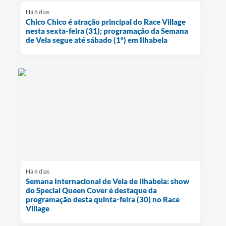
Há 6 dias
Chico Chico é atração principal do Race Village
nesta sexta-feira (31); programação da Semana
de Vela segue até sábado (1º) em Ilhabela
Há 6 dias
Semana Internacional de Vela de Ilhabela: show
do Special Queen Cover é destaque da
programação desta quinta-feira (30) no Race
Village