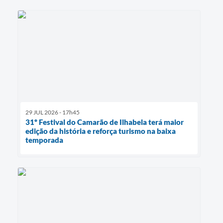
29 JUL 2026 - 17h45
31º Festival do Camarão de Ilhabela terá maior
edição da história e reforça turismo na baixa
temporada