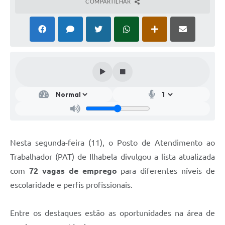
COMPARTILHAR
Nesta segunda-feira (11), o Posto de Atendimento ao
Trabalhador (PAT) de Ilhabela divulgou a lista atualizada
com
72 vagas de emprego
para diferentes níveis de
escolaridade e perfis profissionais.
Entre os destaques estão as oportunidades na área de