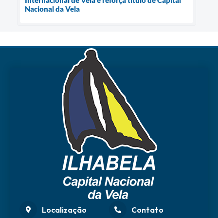
Nacional da Vela
Localização
Contato