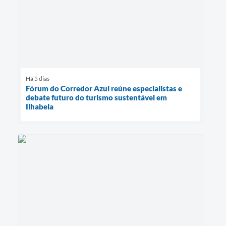
Há 5 dias
Fórum do Corredor Azul reúne especialistas e
debate futuro do turismo sustentável em
Ilhabela