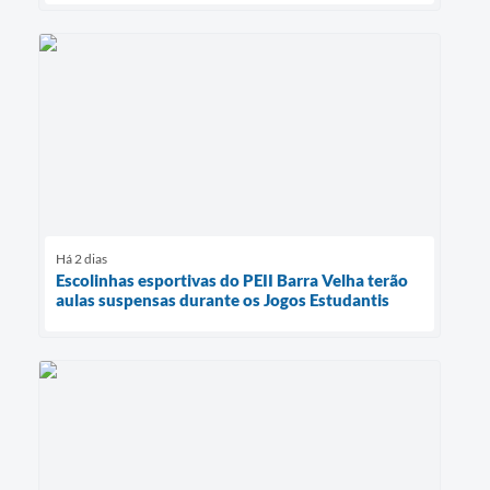
Há 2 dias
Escolinhas esportivas do PEII Barra Velha terão
aulas suspensas durante os Jogos Estudantis