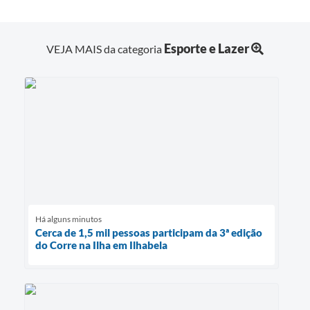
Esporte e Lazer
VEJA MAIS da categoria
Há alguns minutos
Cerca de 1,5 mil pessoas participam da 3ª edição
do Corre na Ilha em Ilhabela