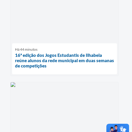
Há 44 minutos
16ª edição dos Jogos Estudantis de Ilhabela
reúne alunos da rede municipal em duas semanas
de competições