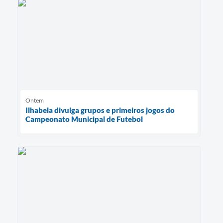
Ontem
Ilhabela divulga grupos e primeiros jogos do
Campeonato Municipal de Futebol