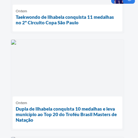
Ontem
Taekwondo de Ilhabela conquista 11 medalhas
no 2º Circuito Copa São Paulo
Ontem
Dupla de Ilhabela conquista 10 medalhas e leva
município ao Top 20 do Troféu Brasil Masters de
Natação