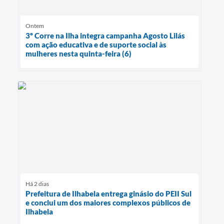
Ontem
3º Corre na Ilha integra campanha Agosto Lilás
com ação educativa e de suporte social às
mulheres nesta quinta-feira (6)
Há 2 dias
Prefeitura de Ilhabela entrega ginásio do PEII Sul
e conclui um dos maiores complexos públicos de
Ilhabela