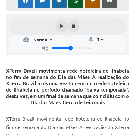
XTerra Brazil movimenta rede hoteleira de Ilhabela
no fim de semana do Dia das Mães A realização do
XTerra Brazil mais uma vez fomentou a rede hoteleira
de Ilhabela no período chamado “baixa temporada”,
desta vez, em um final de semana que coincidiu com o
Dia das Mães. Cerca de Leia mais
XTerra Brazil movimenta rede hoteleira de Ilhabela no
fim de semana do Dia das Mães A realização do XTerra