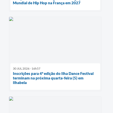
Mundial de Hip Hop na França em 2027
30 JUL 2026 - 16h57
Inscrições para 4ª edição do Ilha Dance Festival
terminam na próxima quarta-feira (5) em
Ilhabela