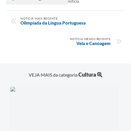
notícia.
NOTÍCIA MAIS RECENTE
Olimpíada da Língua Portuguesa
NOTÍCIA MENOS RECENTE
Vela e Canoagem
Cultura
VEJA MAIS da categoria