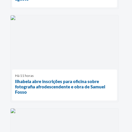
Há 11 horas
Ilhabela abre inscrições para oficina sobre
fotografia afrodescendente e obra de Samuel
Fosso