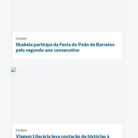
Ontem
Ilhabela participa da Festa do Peão de Barretos
pelo segundo ano consecutivo
Ontem
Viagem Literária leva contação de histórias à