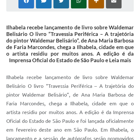
Ilhabela recebe lançamento de livro sobre Waldemar
Belisário O livro “Travessia Periférica – A trajetória
do pintor Waldemar Belisário”, de Ana Maria Barbosa
de Faria Marcondes, chega a Ilhabela, cidade em que
o artista residiu por muitos anos. A edição é da
Imprensa Oficial do Estado de São Paulo e Leia mais
Ilhabela recebe lançamento de livro sobre Waldemar
Belisário O livro “Travessia Periférica – A trajetória do
pintor Waldemar Belisário”, de Ana Maria Barbosa de
Faria Marcondes, chega a Ilhabela, cidade em que o
artista residiu por muitos anos. A edição é da Imprensa
Oficial do Estado de São Paulo e foi lançada oficialmente
em fevereiro deste ano em São Paulo. Em Ilhabela, o
lançamento e a sessão de autógrafos serão promovidos