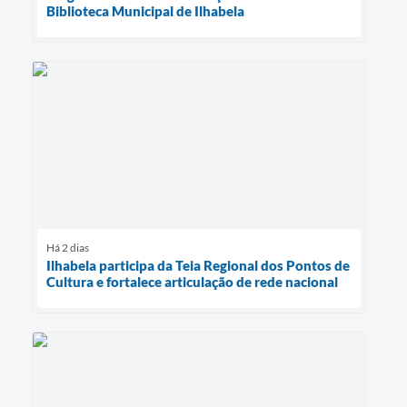
Biblioteca Municipal de Ilhabela
Há 2 dias
Ilhabela participa da Teia Regional dos Pontos de
Cultura e fortalece articulação de rede nacional