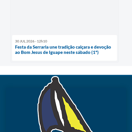
30 JUL 2026 - 12h10
Festa da Serraria une tradição caiçara e devoção
ao Bom Jesus de Iguape neste sábado (1º)