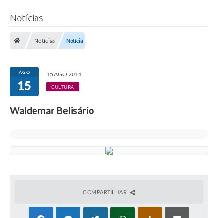
Notícias
Notícias
Notícia
AGO
15 AGO 2014
15
CULTURA
Waldemar Belisário
COMPARTILHAR