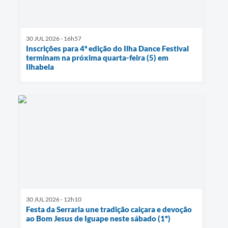
30 JUL 2026 - 16h57
Inscrições para 4ª edição do Ilha Dance Festival
terminam na próxima quarta-feira (5) em
Ilhabela
30 JUL 2026 - 12h10
Festa da Serraria une tradição caiçara e devoção
ao Bom Jesus de Iguape neste sábado (1º)