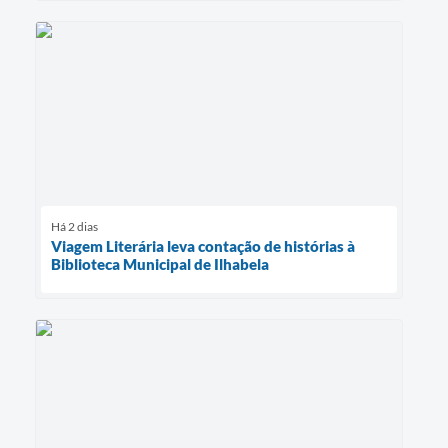
Há 2 dias
Viagem Literária leva contação de histórias à
Biblioteca Municipal de Ilhabela