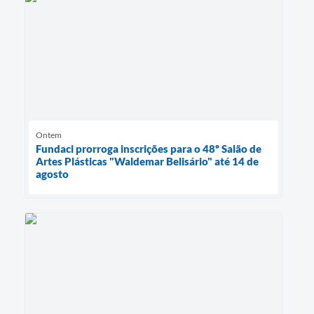
Ontem
Fundaci prorroga inscrições para o 48º Salão de
Artes Plásticas "Waldemar Belisário" até 14 de
agosto