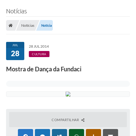
Notícias
Notícias
Notícia
JUL
28 JUL 2014
28
CULTURA
Mostra de Dança da Fundaci
COMPARTILHAR