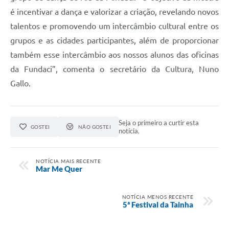
é incentivar a dança e valorizar a criação, revelando novos
talentos e promovendo um intercâmbio cultural entre os
grupos e as cidades participantes, além de proporcionar
também esse intercâmbio aos nossos alunos das oficinas
da Fundaci”, comenta o secretário da Cultura, Nuno
Gallo.
Seja o primeiro a curtir esta
GOSTEI
NÃO GOSTEI
notícia.
NOTÍCIA MAIS RECENTE
Mar Me Quer
NOTÍCIA MENOS RECENTE
5ª Festival da Tainha