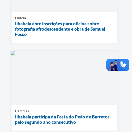
Ontem
Ilhabela abre inscrições para oficina sobre
fotografia afrodescendente e obra de Samuel
Fosso
Há 2 dias
Ilhabela participa da Festa do Peão de Barretos
pelo segundo ano consecutivo