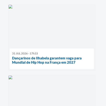
31 JUL 2026 - 17h33
Dançarinos de Ilhabela garantem vaga para
Mundial de Hip Hop na França em 2027