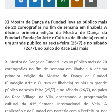
XI Mostra de Dança da Fundaci leva ao público mais
de 20 coreografias no fim de semana em Ilhabela A
décima primeira edição da Mostra de Dança da
Fundaci (Fundação Arte e Cultura de Ilhabela) reuniu
um grande público na sexta-feira (25/7) e no sábado
(26/7), no palco do Race Leia mais
XI Mostra de Dança da Fundaci leva ao público mais de 20
coreografias no fim de semana em Ilhabela A décima
primeira edição da Mostra de Dança da Fundaci
(Fundação Arte e Cultura de Ilhabela) reuniu um grande
público na sexta-feira (25/7) e no sábado (26/7), no palco
do Race Village, na Vila, encerrando a programação
cultural da 41ª Semana Internacional de Vela. A
realização é da Fundaci em parceria com a Prefeitura, por