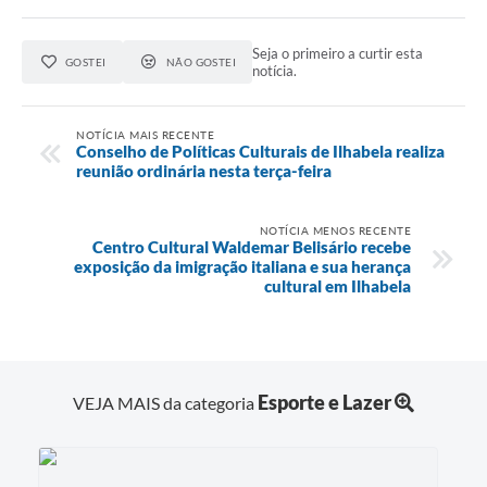
Seja o primeiro a curtir esta
GOSTEI
NÃO GOSTEI
notícia.
NOTÍCIA MAIS RECENTE
Conselho de Políticas Culturais de Ilhabela realiza
reunião ordinária nesta terça-feira
NOTÍCIA MENOS RECENTE
Centro Cultural Waldemar Belisário recebe
exposição da imigração italiana e sua herança
cultural em Ilhabela
Esporte e Lazer
VEJA MAIS da categoria