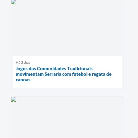
Há 3 dias
Jogos das Comunidades Tradicionais
movimentam Serraria com futebol e regata de
canoas