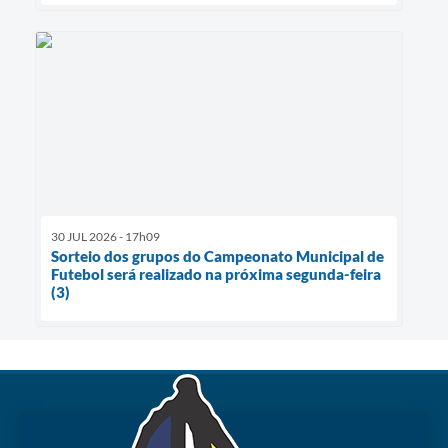
30 JUL 2026 - 17h09
Sorteio dos grupos do Campeonato Municipal de
Futebol será realizado na próxima segunda-feira
(3)