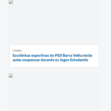
Ontem
Escolinhas esportivas do PEII Barra Velha terão
aulas suspensas durante os Jogos Estudantis