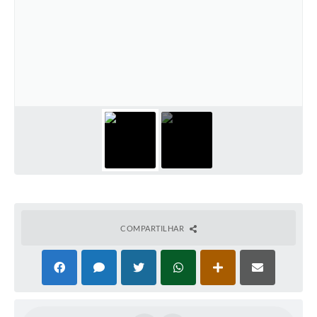
COMPARTILHAR