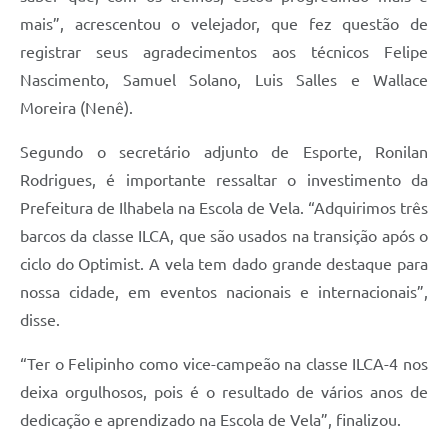
mais”, acrescentou o velejador, que fez questão de
registrar seus agradecimentos aos técnicos Felipe
Nascimento, Samuel Solano, Luis Salles e Wallace
Moreira (Nenê).
Segundo o secretário adjunto de Esporte, Ronilan
Rodrigues, é importante ressaltar o investimento da
Prefeitura de Ilhabela na Escola de Vela. “Adquirimos três
barcos da classe ILCA, que são usados na transição após o
ciclo do Optimist. A vela tem dado grande destaque para
nossa cidade, em eventos nacionais e internacionais”,
disse.
“Ter o Felipinho como vice-campeão na classe ILCA-4 nos
deixa orgulhosos, pois é o resultado de vários anos de
dedicação e aprendizado na Escola de Vela”, finalizou.