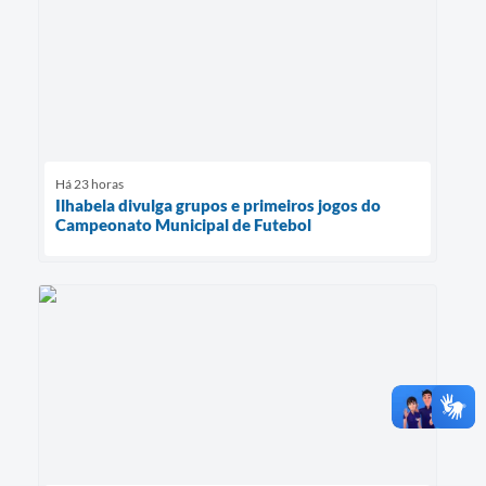
Há 23 horas
Ilhabela divulga grupos e primeiros jogos do
Campeonato Municipal de Futebol