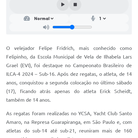
O velejador Felipe Fridrich, mais conhecido como
Felipinho, da Escola Municipal de Vela de Ilhabela Lars
Grael (EVI), foi destaque no Campeonato Brasileiro de
ILCA-4 2024 – Sub-16. Após dez regatas, o atleta, de 14
anos, conquistou a segunda colocação no último sábado
(17), ficando atrás apenas do atleta Erick Scheidt,
também de 14 anos.
As regatas foram realizadas no YCSA, Yacht Club Santo
Amaro, na Represa Guarapiranga, em São Paulo e, com
atletas do sub-14 até sub-21, reuniram mais de 160