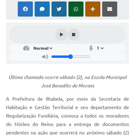
Última chamada ocorre sábado (2), na Escola Municipal
José Benedito de Moraes
A Prefeitura de Ilhabela, por meio da Secretaria de
Habitação e Gestão Territorial e seu departamento de
Regularização Fundiária, convoca a todos os moradores
do Núcleo do Reino para a entrega de documentos
pendentes na ação que ocorrerá no próximo sábado (2)