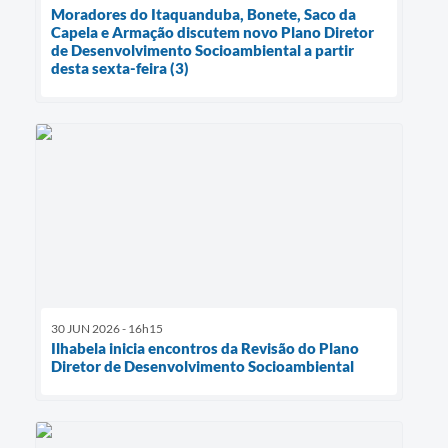
Moradores do Itaquanduba, Bonete, Saco da
Capela e Armação discutem novo Plano Diretor
de Desenvolvimento Socioambiental a partir
desta sexta-feira (3)
30 JUN 2026 - 16h15
Ilhabela inicia encontros da Revisão do Plano
Diretor de Desenvolvimento Socioambiental