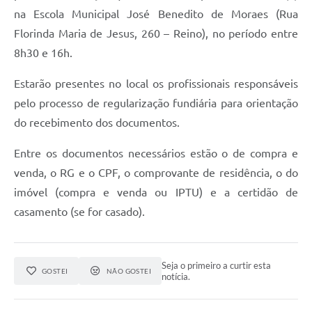
na Escola Municipal José Benedito de Moraes (Rua
Florinda Maria de Jesus, 260 – Reino), no período entre
8h30 e 16h.
Estarão presentes no local os profissionais responsáveis
pelo processo de regularização fundiária para orientação
do recebimento dos documentos.
Entre os documentos necessários estão o de compra e
venda, o RG e o CPF, o comprovante de residência, o do
imóvel (compra e venda ou IPTU) e a certidão de
casamento (se for casado).
Seja o primeiro a curtir esta
GOSTEI
NÃO GOSTEI
notícia.