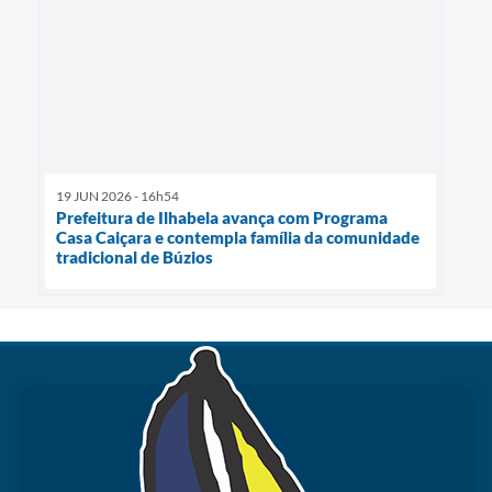
19 JUN 2026 - 16h54
Prefeitura de Ilhabela avança com Programa
Casa Caiçara e contempla família da comunidade
tradicional de Búzios