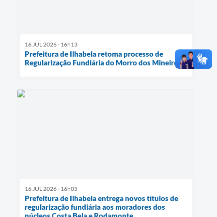
16 JUL 2026 - 16h13
Prefeitura de Ilhabela retoma processo de
Regularização Fundiária do Morro dos Mineiros
16 JUL 2026 - 16h05
Prefeitura de Ilhabela entrega novos títulos de
regularização fundiária aos moradores dos
núcleos Costa Bela e Rodamonte