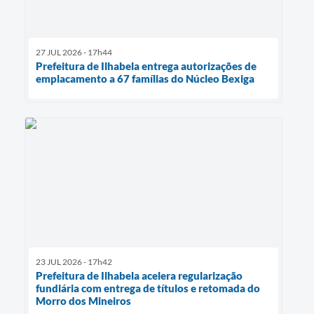
27 JUL 2026 - 17h44
Prefeitura de Ilhabela entrega autorizações de
emplacamento a 67 famílias do Núcleo Bexiga
23 JUL 2026 - 17h42
Prefeitura de Ilhabela acelera regularização
fundiária com entrega de títulos e retomada do
Morro dos Mineiros