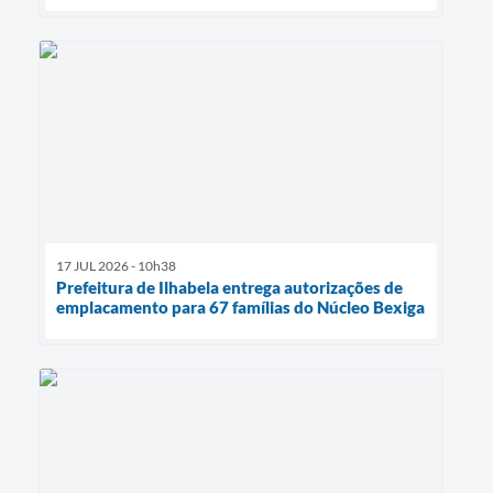
17 JUL 2026 - 10h38
Prefeitura de Ilhabela entrega autorizações de
emplacamento para 67 famílias do Núcleo Bexiga