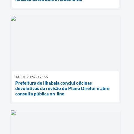
14 JUL 2026 - 17h55
Prefeitura de Ilhabela conclui oficinas
devolutivas da revisão do Plano Diretor e abre
consulta pública on-line