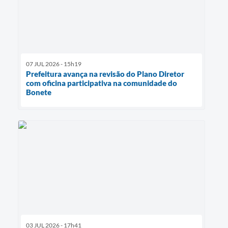
07 JUL 2026 - 15h19
Prefeitura avança na revisão do Plano Diretor
com oficina participativa na comunidade do
Bonete
03 JUL 2026 - 17h41