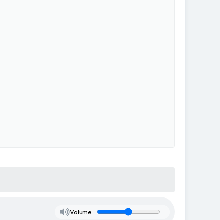
Volume