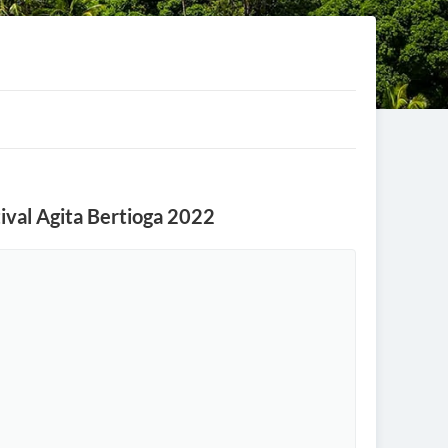
tival Agita Bertioga 2022