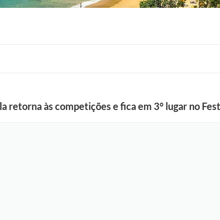
a retorna às competições e fica em 3° lugar no Fes