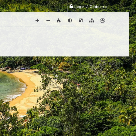
Login / Cadastro