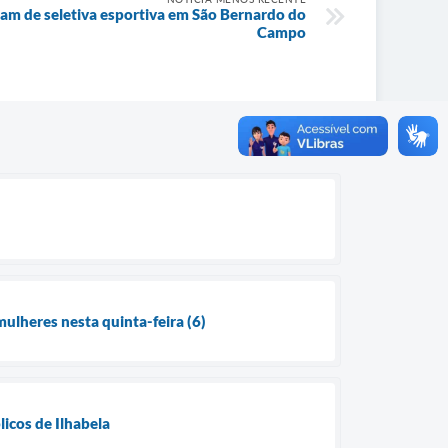
ipam de seletiva esportiva em São Bernardo do
Campo
mulheres nesta quinta-feira (6)
licos de Ilhabela