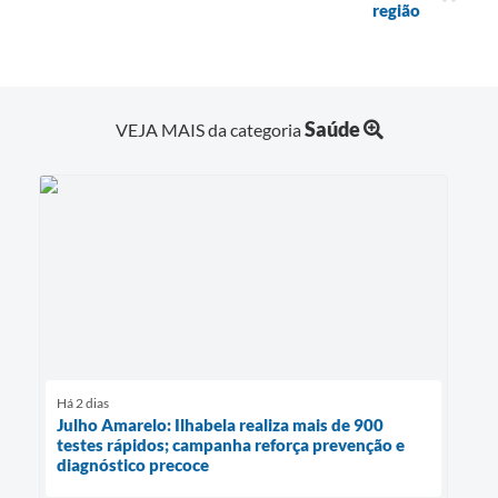
região
Saúde
VEJA MAIS da categoria
Há 2 dias
Julho Amarelo: Ilhabela realiza mais de 900
testes rápidos; campanha reforça prevenção e
diagnóstico precoce