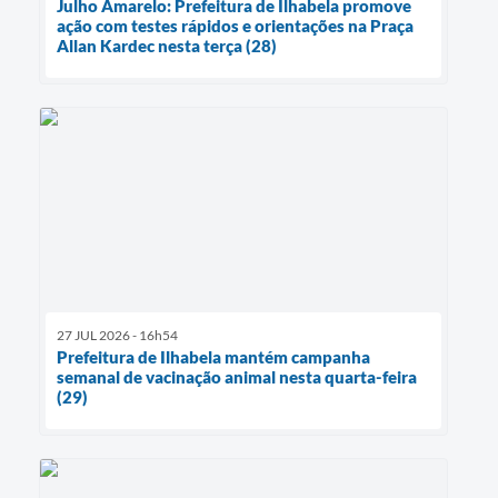
Julho Amarelo: Prefeitura de Ilhabela promove
ação com testes rápidos e orientações na Praça
Allan Kardec nesta terça (28)
27 JUL 2026 - 16h54
Prefeitura de Ilhabela mantém campanha
semanal de vacinação animal nesta quarta-feira
(29)