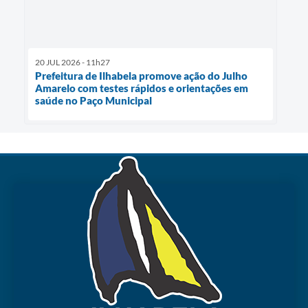
20 JUL 2026 - 11h27
Prefeitura de Ilhabela promove ação do Julho
Amarelo com testes rápidos e orientações em
saúde no Paço Municipal