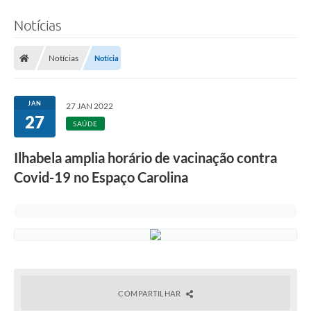
Notícias
Notícias
Notícia
JAN
27 JAN 2022
27
SAÚDE
Ilhabela amplia horário de vacinação contra
Covid-19 no Espaço Carolina
COMPARTILHAR