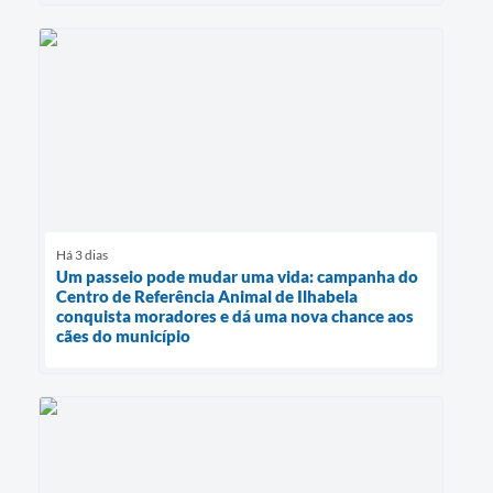
Há 3 dias
Um passeio pode mudar uma vida: campanha do
Centro de Referência Animal de Ilhabela
conquista moradores e dá uma nova chance aos
cães do município