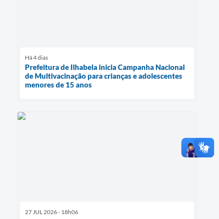
Há 4 dias
Prefeitura de Ilhabela inicia Campanha Nacional
de Multivacinação para crianças e adolescentes
menores de 15 anos
27 JUL 2026 - 18h06