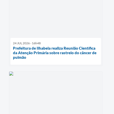
24 JUL 2026 - 16h48
Prefeitura de Ilhabela realiza Reunião Científica
da Atenção Primária sobre rastreio do câncer de
pulmão