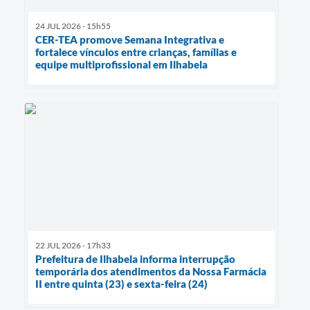
24 JUL 2026 - 15h55
CER-TEA promove Semana Integrativa e
fortalece vínculos entre crianças, famílias e
equipe multiprofissional em Ilhabela
22 JUL 2026 - 17h33
Prefeitura de Ilhabela informa interrupção
temporária dos atendimentos da Nossa Farmácia
II entre quinta (23) e sexta-feira (24)