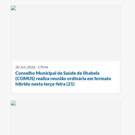
20 JUL 2026 - 17h44
Conselho Municipal de Saúde de Ilhabela
(COMUS) realiza reunião ordinária em formato
híbrido nesta terça-feira (21)