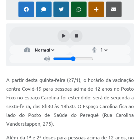
A partir desta quinta-feira (27/1), o horário da vacinação
contra Covid-19 para pessoas acima de 12 anos no Posto
Fixo no Espaço Carolina foi estendido: será de segunda a
sexta-feira, das 8h30 às 18h30. O Espaço Carolina fica ao
lado do Posto de Saúde do Perequê (Rua Carolina
Vanderstappen, 275).
Além da 1ª e 2ª doses para pessoas acima de 12 anos, no