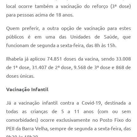
local ocorre também a vacinação do reforço (3ª dose)
para pessoas acima de 18 anos.
Quem preferir, a outra opção de vacinação para estes
públicos é em uma das Unidades de Saúde, que
funcionam de segunda a sexta-feira, das 8h às 15h.
Ilhabela já aplicou 74.851 doses da vacina, sendo 33.008
de 1ª dose, 31.407 de 2ª dose, 9.568 de 3ª dose e 868 de
doses únicas.
Vacinação Infantil
Já a vacinação infantil contra a Covid-19, destinada a
todas as crianças de 5 a 11 anos (com ou sem
comorbidades) ocorre exclusivamente no Posto Fixo do
PEII da Barra Velha, sempre de segunda a sexta-feira, das
8h30 às 18h30.