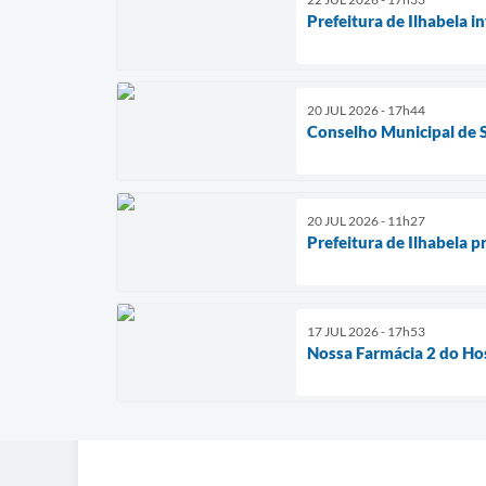
Prefeitura de Ilhabela i
20 JUL 2026 - 17h44
Conselho Municipal de S
20 JUL 2026 - 11h27
Prefeitura de Ilhabela 
17 JUL 2026 - 17h53
Nossa Farmácia 2 do Hos