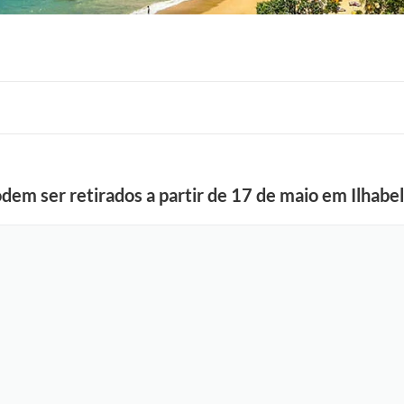
em ser retirados a partir de 17 de maio em Ilhabe