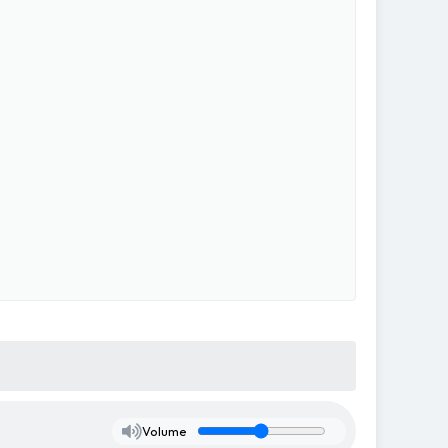
Volume