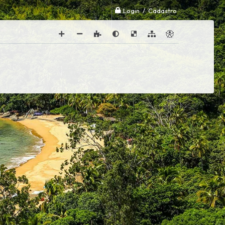
Login / Cadastro