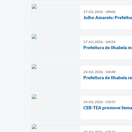
27 JUL 2026 - 18h06
Julho Amarelo: Prefeitu
27 JUL 2026 - 16h54
Prefeitura de Ilhabela 
24 JUL 2026 - 16h48
Prefeitura de Ilhabela r
24 JUL 2026 - 15h55
CER-TEA promove Semana 
22 JUL 2026 - 17h33