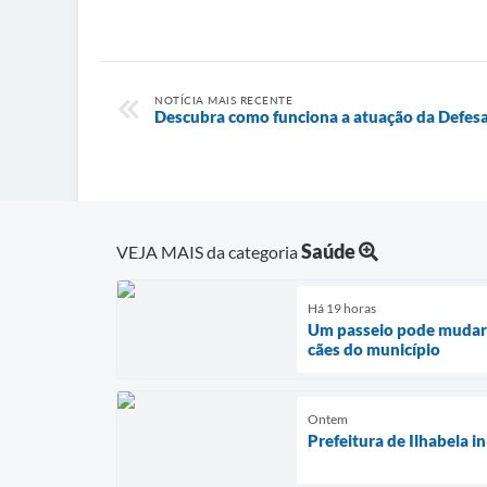
NOTÍCIA MAIS RECENTE
Descubra como funciona a atuação da Defesa 
Saúde
VEJA MAIS da categoria
Há 19 horas
Um passeio pode mudar 
cães do município
Ontem
Prefeitura de Ilhabela 