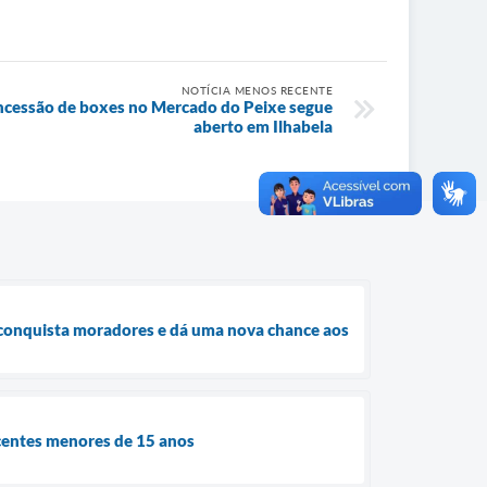
NOTÍCIA MENOS RECENTE
cessão de boxes no Mercado do Peixe segue
aberto em Ilhabela
conquista moradores e dá uma nova chance aos
scentes menores de 15 anos