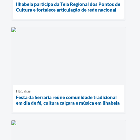
Ilhabela participa da Teia Regional dos Pontos de
Cultura e fortalece articulação de rede nacional
Há 5 dias
Festa da Serraria reúne comunidade tradicional
em dia de fé, cultura caiçara e música em Ilhabela