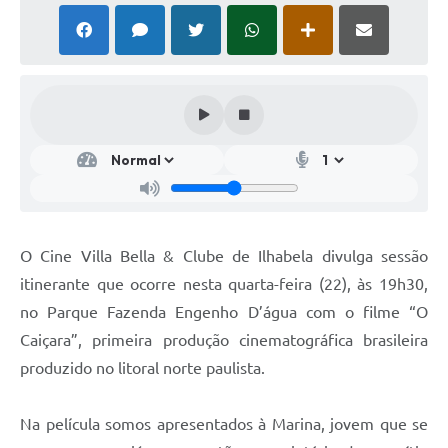
O Cine Villa Bella & Clube de Ilhabela divulga sessão
itinerante que ocorre nesta quarta-feira (22), às 19h30,
no Parque Fazenda Engenho D’água com o filme “O
Caiçara”, primeira produção cinematográfica brasileira
produzido no litoral norte paulista.
Na película somos apresentados à Marina, jovem que se