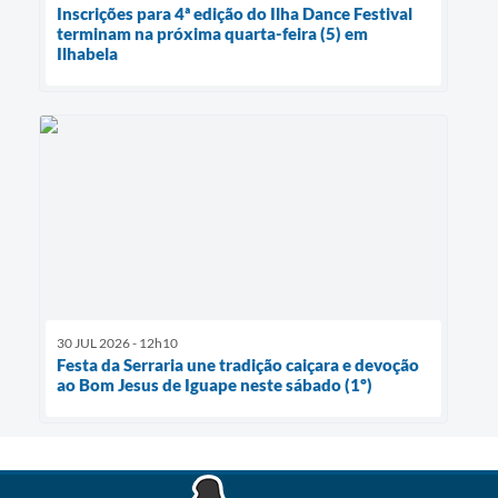
Inscrições para 4ª edição do Ilha Dance Festival
terminam na próxima quarta-feira (5) em
Ilhabela
30 JUL 2026 - 12h10
Festa da Serraria une tradição caiçara e devoção
ao Bom Jesus de Iguape neste sábado (1º)