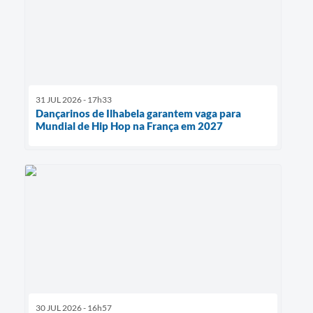
31 JUL 2026 - 17h33
Dançarinos de Ilhabela garantem vaga para
Mundial de Hip Hop na França em 2027
30 JUL 2026 - 16h57