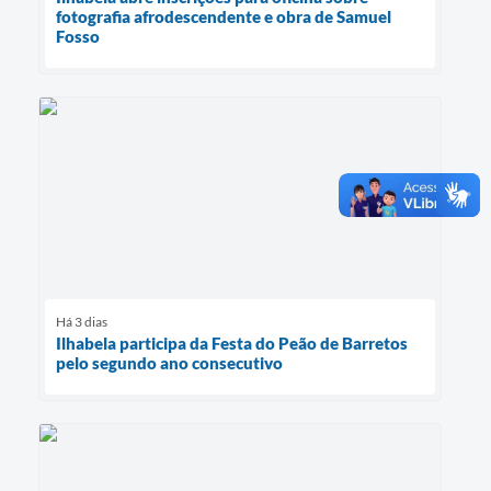
fotografia afrodescendente e obra de Samuel
Fosso
Há 3 dias
Ilhabela participa da Festa do Peão de Barretos
pelo segundo ano consecutivo