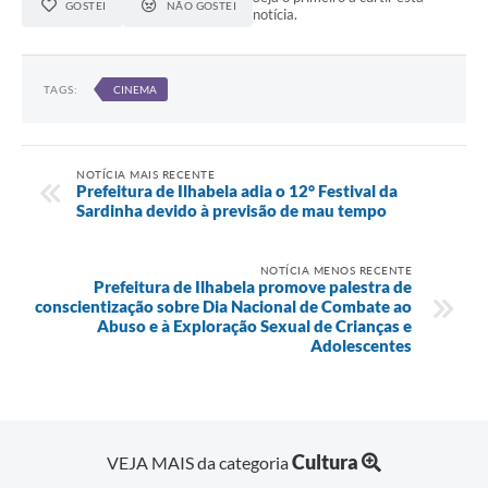
GOSTEI
NÃO GOSTEI
notícia.
TAGS:
CINEMA
NOTÍCIA MAIS RECENTE
Prefeitura de Ilhabela adia o 12° Festival da
Sardinha devido à previsão de mau tempo
NOTÍCIA MENOS RECENTE
Prefeitura de Ilhabela promove palestra de
conscientização sobre Dia Nacional de Combate ao
Abuso e à Exploração Sexual de Crianças e
Adolescentes
Cultura
VEJA MAIS da categoria