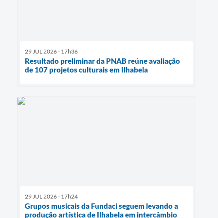
29 JUL 2026 - 17h36
Resultado preliminar da PNAB reúne avaliação
de 107 projetos culturais em Ilhabela
29 JUL 2026 - 17h24
Grupos musicais da Fundaci seguem levando a
produção artística de Ilhabela em intercâmbio