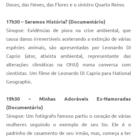
Doces, das Neves, das Flores e o sinistro Quarto Reino.
17h30 – Seremos História? (Documentário)
Sinopse: Evidências de piora na crise ambiental, que
causa danos irreversíveis acelerando a extinção de várias
espécies animais, são apresentadas por Leonardo Di
Caprio (ator, ativista ambiental, representante das
alterações climáticas na ONU) numa conversa com
cientistas. Um filme de Leonardo Di Caprio para National
Geographic.
19h30 – Minhas Adoráveis Ex-Namoradas
(Documentário)
Sinopse: Um fotógrafo famoso partiu o coração de várias
mulheres seguindo o exemplo de seu tio. Ele é o
padrinho de casamento de seu irmão, mas, começa a ter