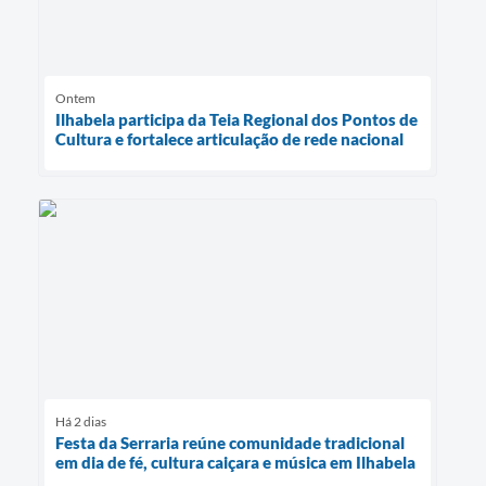
Ontem
Ilhabela participa da Teia Regional dos Pontos de
Cultura e fortalece articulação de rede nacional
Há 2 dias
Festa da Serraria reúne comunidade tradicional
em dia de fé, cultura caiçara e música em Ilhabela