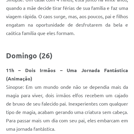
quando a mãe decide tirar férias de sua família e faz uma
viagem rápida. O caos surge, mas, aos poucos, pai e filhos
engatam na oportunidade de desfrutarem da bela e
caótica família que eles formam.
Domingo (26)
11h – Dois Irmãos – Uma Jornada Fantástica
(Animação)
Sinopse: Em um mundo onde não se dependia mais da
magia para viver, dois irmãos elfos recebem um cajado
de bruxo de seu falecido pai. Inexperientes com qualquer
tipo de magia, acabam gerando uma criatura sem cabeça.
Para passar mais um dia com seu pai, eles embarcam em
uma jornada fantástica.