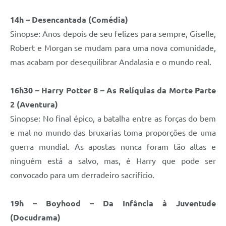
14h – Desencantada (Comédia)
Sinopse: Anos depois de seu felizes para sempre, Giselle,
Robert e Morgan se mudam para uma nova comunidade,
mas acabam por desequilibrar Andalasia e o mundo real.
16h30 – Harry Potter 8 – As Relíquias da Morte Parte
2 (Aventura)
Sinopse: No final épico, a batalha entre as forças do bem
e mal no mundo das bruxarias toma proporções de uma
guerra mundial. As apostas nunca foram tão altas e
ninguém está a salvo, mas, é Harry que pode ser
convocado para um derradeiro sacrifício.
19h – Boyhood – Da Infância à Juventude
(Docudrama)