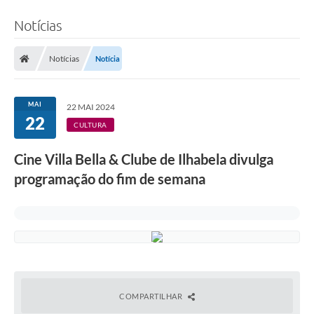
Notícias
Notícias
Notícia
MAI
22 MAI 2024
22
CULTURA
Cine Villa Bella & Clube de Ilhabela divulga
programação do fim de semana
COMPARTILHAR