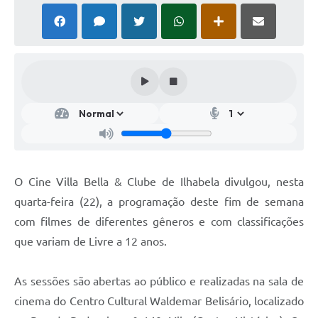
O Cine Villa Bella & Clube de Ilhabela divulgou, nesta
quarta-feira (22), a programação deste fim de semana
com filmes de diferentes gêneros e com classificações
que variam de Livre a 12 anos.
As sessões são abertas ao público e realizadas na sala de
cinema do Centro Cultural Waldemar Belisário, localizado