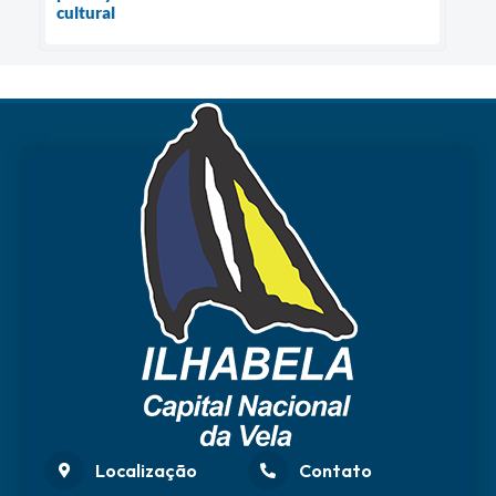
cultural
Localização
Contato