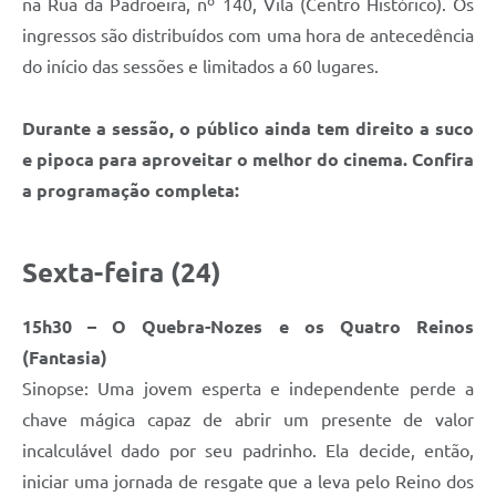
na Rua da Padroeira, nº 140, Vila (Centro Histórico). Os
ingressos são distribuídos com uma hora de antecedência
do início das sessões e limitados a 60 lugares.
Durante a sessão, o público ainda tem direito a suco
e pipoca para aproveitar o melhor do cinema. Confira
a programação completa:
Sexta-feira (24)
15h30 – O Quebra-Nozes e os Quatro Reinos
(Fantasia)
Sinopse: Uma jovem esperta e independente perde a
chave mágica capaz de abrir um presente de valor
incalculável dado por seu padrinho. Ela decide, então,
iniciar uma jornada de resgate que a leva pelo Reino dos