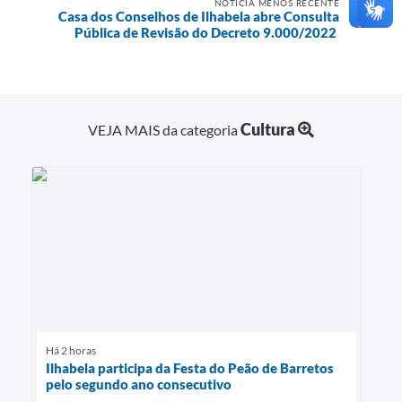
NOTÍCIA MENOS RECENTE
Casa dos Conselhos de Ilhabela abre Consulta
Pública de Revisão do Decreto 9.000/2022
Cultura
VEJA MAIS da categoria
Há 2 horas
Ilhabela participa da Festa do Peão de Barretos
pelo segundo ano consecutivo