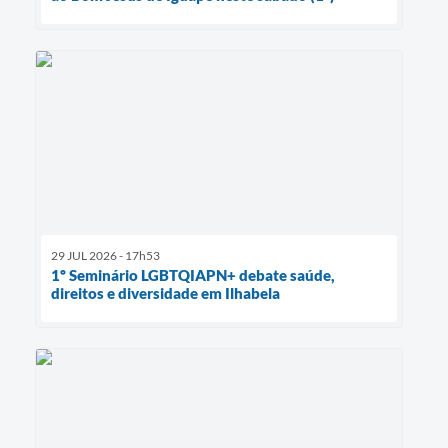
29 JUL 2026 - 17h53
1º Seminário LGBTQIAPN+ debate saúde,
direitos e diversidade em Ilhabela