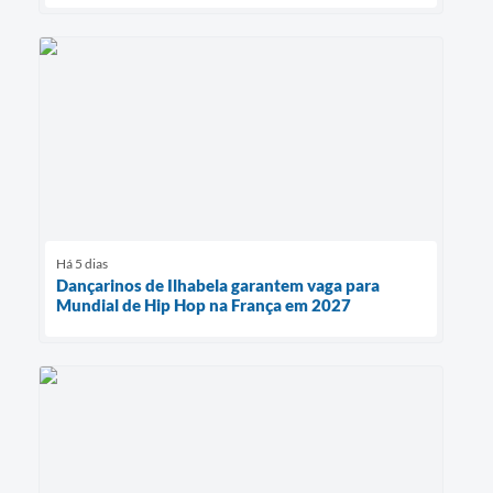
Há 5 dias
Dançarinos de Ilhabela garantem vaga para
Mundial de Hip Hop na França em 2027