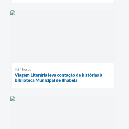
Há 4 horas
Viagem Literária leva contação de histórias à
Biblioteca Municipal de Ilhabela