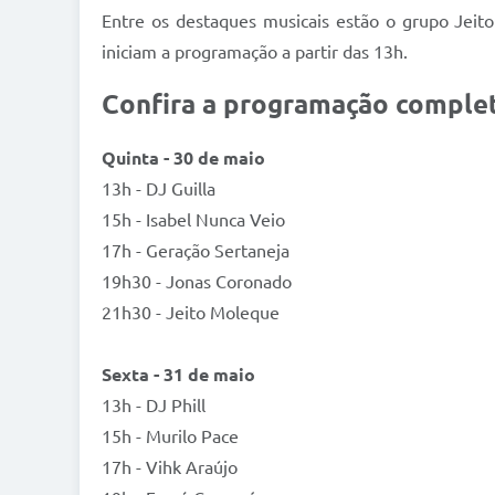
Entre os destaques musicais estão o grupo Jeit
iniciam a programação a partir das 13h.
Confira a programação complet
Quinta - 30 de maio
13h - DJ Guilla
15h - Isabel Nunca Veio
17h - Geração Sertaneja
19h30 - Jonas Coronado
21h30 - Jeito Moleque
Sexta - 31 de maio
13h - DJ Phill
15h - Murilo Pace
17h - Vihk Araújo