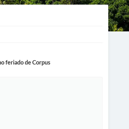
no feriado de Corpus