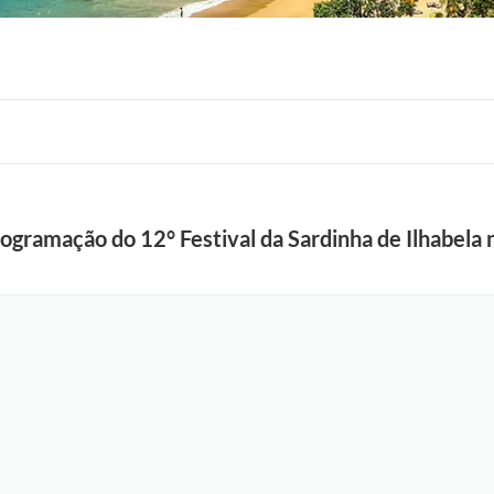
rogramação do 12° Festival da Sardinha de Ilhabela 