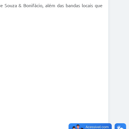
e Souza & Bonifácio, além das bandas locais que