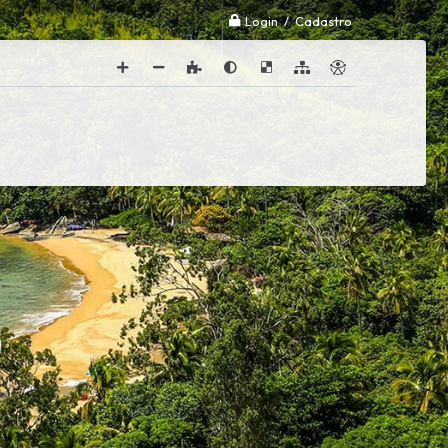
Login / Cadastro