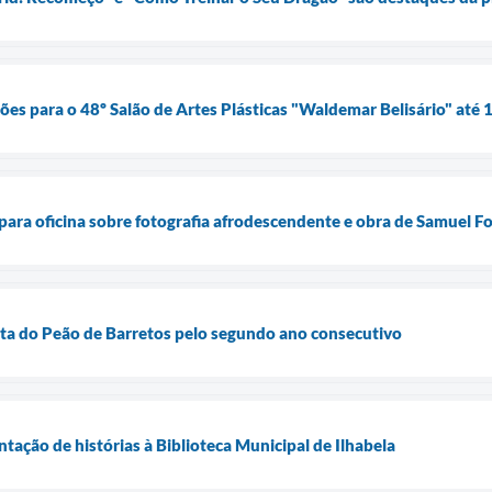
ões para o 48º Salão de Artes Plásticas "Waldemar Belisário" até 
 para oficina sobre fotografia afrodescendente e obra de Samuel F
esta do Peão de Barretos pelo segundo ano consecutivo
ntação de histórias à Biblioteca Municipal de Ilhabela