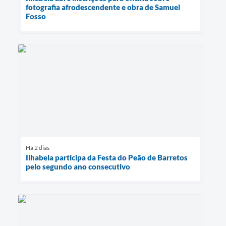
fotografia afrodescendente e obra de Samuel
Fosso
Há 2 dias
Ilhabela participa da Festa do Peão de Barretos
pelo segundo ano consecutivo