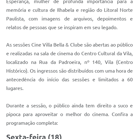
Esperança, mulher de profunda importância para a
memória e cultura de Ilhabela e região do Litoral Norte
Paulista, com imagens de arquivos, depoimentos e
relatos de pessoas que se inspiram em seu legado.
As sessões Cine Villa Bella & Clube são abertas ao público
e realizadas na sala de cinema do Centro Cultural da Vila,
localizado na Rua da Padroeira, nº 140, Vila (Centro
Histórico). Os ingressos são distribuídos com uma hora de
antecedência do início das sessões e limitados a 60
lugares.
Durante a sessão, o público ainda tem direito a suco e
pipoca para aproveitar o melhor do cinema. Confira a
programação completa:
Sexta-feira (18)