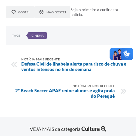
Seja o primeiro a curtir esta
GOSTEI
NÃO GOSTEI
notícia.
TAGS:
CINEMA
NOTÍCIA MAIS RECENTE
Defesa Civil de Ilhabela alerta para risco de chuva e
ventos intensos no fim de semana
NOTÍCIA MENOS RECENTE
2º Beach Soccer APAE reúne alunos e agita praia
do Perequê
Cultura
VEJA MAIS da categoria