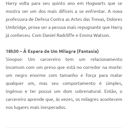
Harry volta para seu quinto ano em Hogwarts que se
mostra ser um dos mais difíceis a se enfrentar. A nova
professora de Defesa Contra as Artes das Trevas, Dolores
Umbridge, prova ser a pessoa mais repugnante que Harry
já conheceu. Com Daniel Radcliffe e Emma Watson.
18h30 – À Espera de Um Milagre (Fantasia)
Sinopse: Um carcereiro tem um relacionamento
incomum com um preso que está no corredor na morte:
um negro enorme com tamanho e força para matar
qualquer um, mas seu comportamento é simples,
ingênuo e ter possui um dom sobrenatural. Então, o
carcereiro aprende que, às vezes, os milagres acontecem
nos lugares mais inesperados.