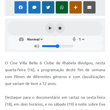
O Cine Villa Bella & Clube de Ilhabela divulgou, nesta
quarta-feira (16), a programação deste fim de semana
com filmes de diferentes gêneros e com classificações
que variam de livre a 12 anos.
Destaque para o documentário em cartaz na sexta-feira
(18), em dois horários, e no sábado (19) à noite sobre Eva