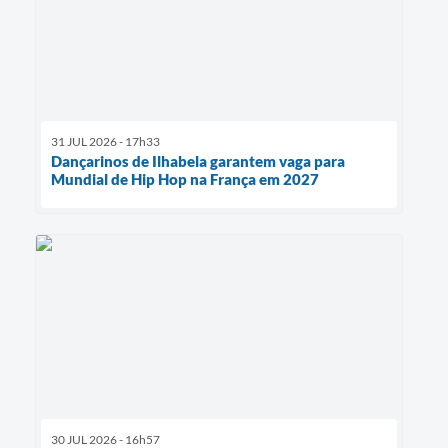
31 JUL 2026 - 17h33
Dançarinos de Ilhabela garantem vaga para
Mundial de Hip Hop na França em 2027
30 JUL 2026 - 16h57