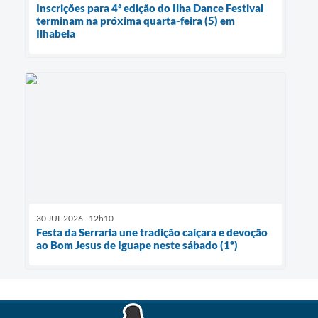
Inscrições para 4ª edição do Ilha Dance Festival
terminam na próxima quarta-feira (5) em
Ilhabela
30 JUL 2026 - 12h10
Festa da Serraria une tradição caiçara e devoção
ao Bom Jesus de Iguape neste sábado (1º)