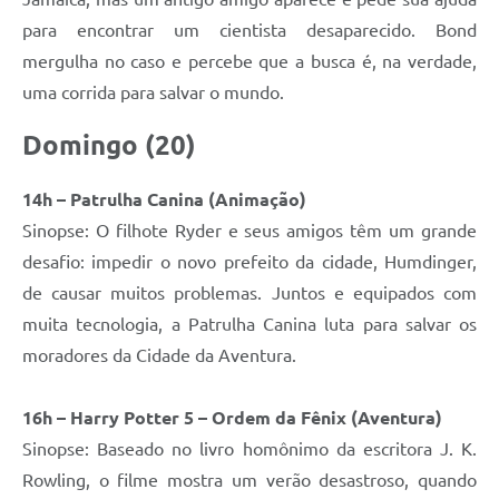
para encontrar um cientista desaparecido. Bond
mergulha no caso e percebe que a busca é, na verdade,
uma corrida para salvar o mundo.
Domingo (20)
14h – Patrulha Canina (Animação)
Sinopse: O filhote Ryder e seus amigos têm um grande
desafio: impedir o novo prefeito da cidade, Humdinger,
de causar muitos problemas. Juntos e equipados com
muita tecnologia, a Patrulha Canina luta para salvar os
moradores da Cidade da Aventura.
16h – Harry Potter 5 – Ordem da Fênix (Aventura)
Sinopse: Baseado no livro homônimo da escritora J. K.
Rowling, o filme mostra um verão desastroso, quando