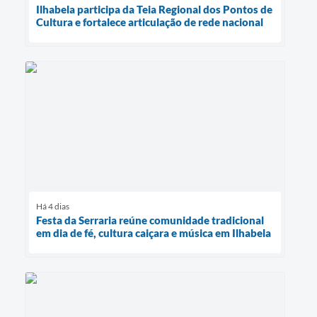
Ilhabela participa da Teia Regional dos Pontos de
Cultura e fortalece articulação de rede nacional
Há 4 dias
Festa da Serraria reúne comunidade tradicional
em dia de fé, cultura caiçara e música em Ilhabela