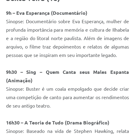
9h – Eva Esperança (Documentário)
Sinopse: Documentário sobre Eva Esperança, mulher de
profunda importância para memória e cultura de Ilhabela
e a região do litoral norte paulista. Além de imagens de
arquivo, o filme traz depoimentos e relatos de algumas
pessoas que se inspiram em seu importante legado.
9h30 – Sing – Quem Canta seus Males Espanta
(Animação)
Sinopse: Buster é um coala empolgado que decide criar
uma competição de canto para aumentar os rendimentos
de seu antigo teatro.
16h30 – A Teoria de Tudo (Drama Biográfico)
Sinopse: Baseado na vida de Stephen Hawking, relata