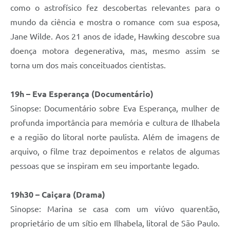
como o astrofísico fez descobertas relevantes para o
mundo da ciência e mostra o romance com sua esposa,
Jane Wilde. Aos 21 anos de idade, Hawking descobre sua
doença motora degenerativa, mas, mesmo assim se
torna um dos mais conceituados cientistas.
19h – Eva Esperança (Documentário)
Sinopse: Documentário sobre Eva Esperança, mulher de
profunda importância para memória e cultura de Ilhabela
e a região do litoral norte paulista. Além de imagens de
arquivo, o filme traz depoimentos e relatos de algumas
pessoas que se inspiram em seu importante legado.
19h30 – Caiçara (Drama)
Sinopse: Marina se casa com um viúvo quarentão,
proprietário de um sítio em Ilhabela, litoral de São Paulo.