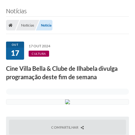
Notícias
Notícias
Notícia
OUT
17 OUT 2024
17
CULTURA
Cine Villa Bella & Clube de Ilhabela divulga
programação deste fim de semana
COMPARTILHAR