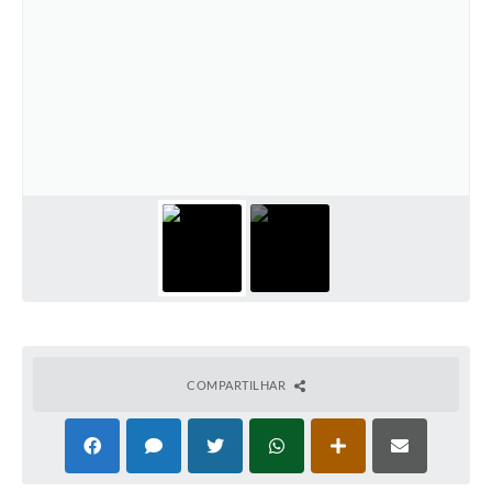
COMPARTILHAR