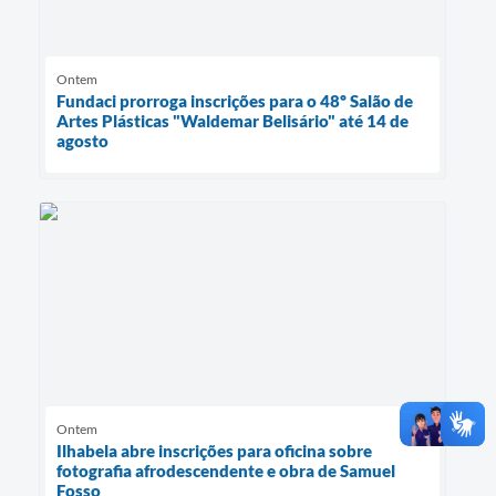
Ontem
Fundaci prorroga inscrições para o 48º Salão de
Artes Plásticas "Waldemar Belisário" até 14 de
agosto
Ontem
Ilhabela abre inscrições para oficina sobre
fotografia afrodescendente e obra de Samuel
Fosso