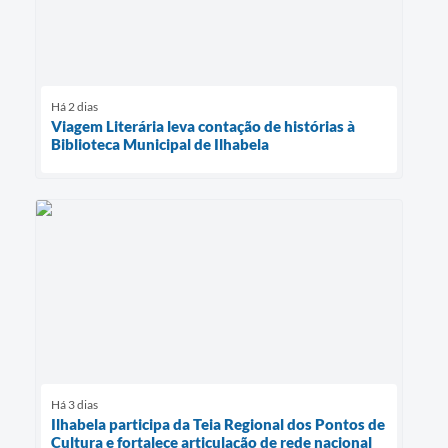
Há 2 dias
Viagem Literária leva contação de histórias à
Biblioteca Municipal de Ilhabela
Há 3 dias
Ilhabela participa da Teia Regional dos Pontos de
Cultura e fortalece articulação de rede nacional