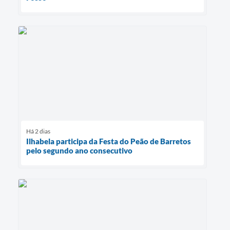
Há 2 dias
Ilhabela participa da Festa do Peão de Barretos
pelo segundo ano consecutivo