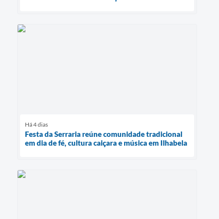
Há 4 dias
Festa da Serraria reúne comunidade tradicional
em dia de fé, cultura caiçara e música em Ilhabela