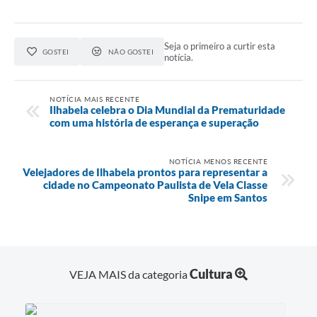
Seja o primeiro a curtir esta
GOSTEI
NÃO GOSTEI
notícia.
NOTÍCIA MAIS RECENTE
Ilhabela celebra o Dia Mundial da Prematuridade
com uma história de esperança e superação
NOTÍCIA MENOS RECENTE
Velejadores de Ilhabela prontos para representar a
cidade no Campeonato Paulista de Vela Classe
Snipe em Santos
Cultura
VEJA MAIS da categoria