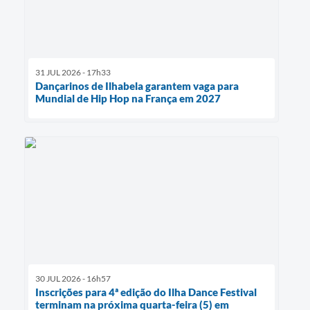
31 JUL 2026 - 17h33
Dançarinos de Ilhabela garantem vaga para
Mundial de Hip Hop na França em 2027
30 JUL 2026 - 16h57
Inscrições para 4ª edição do Ilha Dance Festival
terminam na próxima quarta-feira (5) em