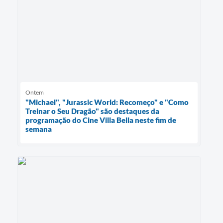
Ontem
"Michael", "Jurassic World: Recomeço" e "Como
Treinar o Seu Dragão" são destaques da
programação do Cine Villa Bella neste fim de
semana