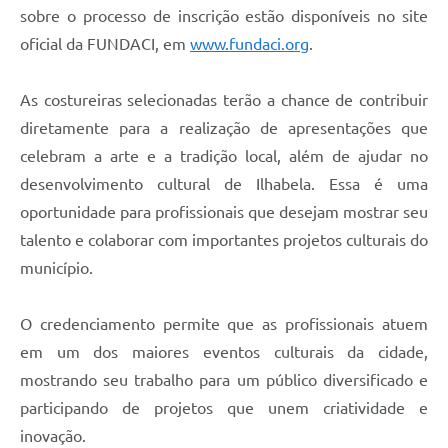
sobre o processo de inscrição estão disponíveis no site
oficial da FUNDACI, em
www.fundaci.org
.
As costureiras selecionadas terão a chance de contribuir
diretamente para a realização de apresentações que
celebram a arte e a tradição local, além de ajudar no
desenvolvimento cultural de Ilhabela. Essa é uma
oportunidade para profissionais que desejam mostrar seu
talento e colaborar com importantes projetos culturais do
município.
O credenciamento permite que as profissionais atuem
em um dos maiores eventos culturais da cidade,
mostrando seu trabalho para um público diversificado e
participando de projetos que unem criatividade e
inovação.