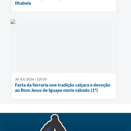
Ilhabela
30 JUL 2026 - 12h10
Festa da Serraria une tradição caiçara e devoção
ao Bom Jesus de Iguape neste sábado (1º)