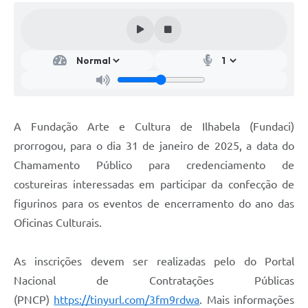
A Fundação Arte e Cultura de Ilhabela (Fundaci)
prorrogou, para o dia 31 de janeiro de 2025, a data do
Chamamento Público para credenciamento de
costureiras interessadas em participar da confecção de
figurinos para os eventos de encerramento do ano das
Oficinas Culturais.
As inscrições devem ser realizadas pelo do Portal
Nacional de Contratações Públicas
(PNCP)
https://tinyurl.com/3fm9rdwa
. Mais informações