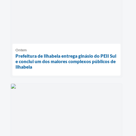
Ontem
Prefeitura de Ilhabela entrega ginásio do PEII Sul
e conclui um dos maiores complexos públicos de
Ilhabela