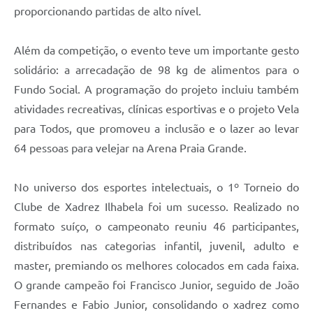
proporcionando partidas de alto nível.
Além da competição, o evento teve um importante gesto
solidário: a arrecadação de 98 kg de alimentos para o
Fundo Social. A programação do projeto incluiu também
atividades recreativas, clínicas esportivas e o projeto Vela
para Todos, que promoveu a inclusão e o lazer ao levar
64 pessoas para velejar na Arena Praia Grande.
No universo dos esportes intelectuais, o 1º Torneio do
Clube de Xadrez Ilhabela foi um sucesso. Realizado no
formato suíço, o campeonato reuniu 46 participantes,
distribuídos nas categorias infantil, juvenil, adulto e
master, premiando os melhores colocados em cada faixa.
O grande campeão foi Francisco Junior, seguido de João
Fernandes e Fabio Junior, consolidando o xadrez como