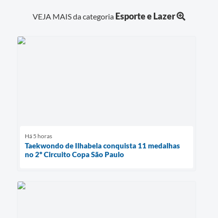
Esporte e Lazer
VEJA MAIS da categoria
Há 5 horas
Taekwondo de Ilhabela conquista 11 medalhas
no 2º Circuito Copa São Paulo