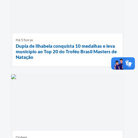
Há 5 horas
Dupla de Ilhabela conquista 10 medalhas e leva
município ao Top 20 do Troféu Brasil Masters de
Natação
Ontem