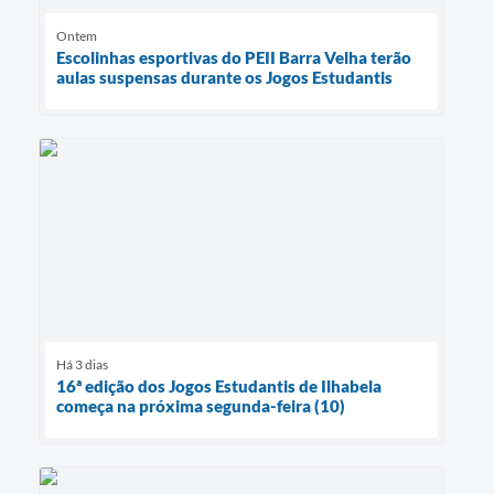
Ontem
Escolinhas esportivas do PEII Barra Velha terão
aulas suspensas durante os Jogos Estudantis
Há 3 dias
16ª edição dos Jogos Estudantis de Ilhabela
começa na próxima segunda-feira (10)