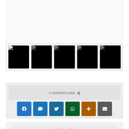
COMPARTILHAR