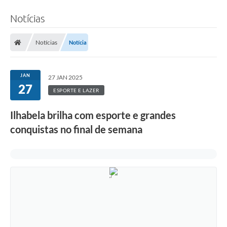
Notícias
Notícias
Notícia
JAN
27 JAN 2025
27
ESPORTE E LAZER
Ilhabela brilha com esporte e grandes
conquistas no final de semana