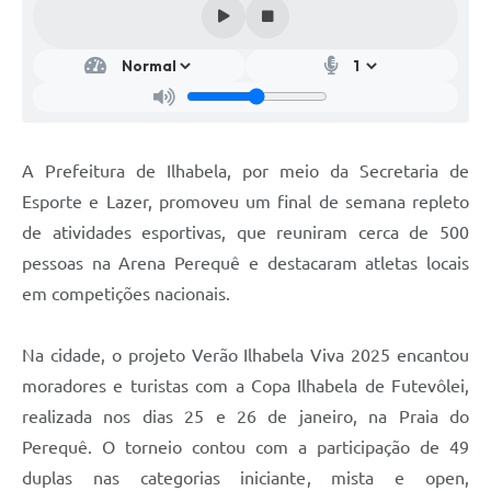
A Prefeitura de Ilhabela, por meio da Secretaria de
Esporte e Lazer, promoveu um final de semana repleto
de atividades esportivas, que reuniram cerca de 500
pessoas na Arena Perequê e destacaram atletas locais
em competições nacionais.
Na cidade, o projeto Verão Ilhabela Viva 2025 encantou
moradores e turistas com a Copa Ilhabela de Futevôlei,
realizada nos dias 25 e 26 de janeiro, na Praia do
Perequê. O torneio contou com a participação de 49
duplas nas categorias iniciante, mista e open,