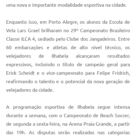
uma nova e importante modalidade esportiva na cidade.
Enquanto isso, em Porto Alegre, os alunos da Escola de
Vela Lars Grael brilharam no 29º Campeonato Brasileiro
Classe ILCA 4, sediado pelo Clube dos Jangadeiros. Entre
60 embarcações e atletas de alto nível técnico, os
velejadores de Ilhabela alcançaram resultados
expressivos, incluindo o título de campeão geral para
Erick Scheidt e o vice-campeonato para Felipe Fridrich,
reafirmando o talento e o potencial da nova geração de
velejadores da cidade.
A programação esportiva de Ilhabela segue intensa
durante a semana, com o Campeonato de Beach Soccer,
de segunda a sexta-feira, na Arena Praia Grande, a partir
das 19h. As disputas serão realizadas nas categorias