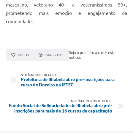
masculino, veterano 40+ e veteraníssimos 50+,
prometendo mais emoção e engajamento da
comunidade.
Seja o primeiro a curtir esta
GOSTEI
NÃO GOSTEI
notícia.
NOTÍCIA MAIS RECENTE
Prefeitura de Ilhabela abre pré-inscrições para
curso de Doceiro na IETEC
NOTÍCIA MENOS RECENTE
Fundo Social de Solidariedade de Ilhabela abre pré-
inscrições para mais de 16 cursos de capacitação