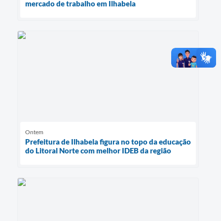
mercado de trabalho em Ilhabela
Ontem
Prefeitura de Ilhabela figura no topo da educação
do Litoral Norte com melhor IDEB da região