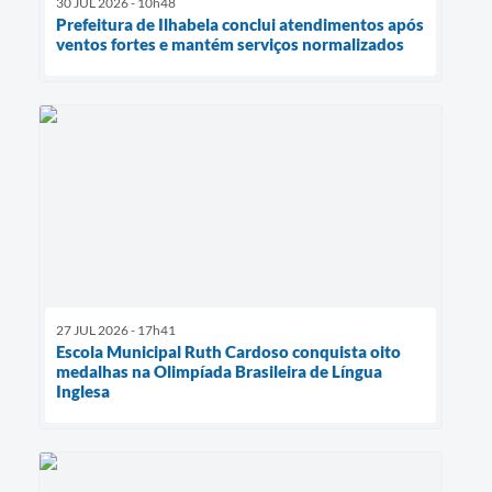
30 JUL 2026 - 10h48
Prefeitura de Ilhabela conclui atendimentos após
ventos fortes e mantém serviços normalizados
27 JUL 2026 - 17h41
Escola Municipal Ruth Cardoso conquista oito
medalhas na Olimpíada Brasileira de Língua
Inglesa