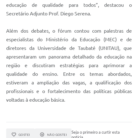
educação de qualidade para todos”, destacou o
Secretário Adjunto Prof. Diego Serena.
Além dos debates, o fórum contou com palestras de
especialistas do Ministério da Educação (MEC) e de
diretores da Universidade de Taubaté (UNITAU), que
apresentaram um panorama detalhado da educação na
região e discutiram estratégias para aprimorar a
qualidade do ensino. Entre os temas abordados,
estiveram a ampliação das vagas, a qualificação dos
profissionais e o fortalecimento das políticas públicas
voltadas à educação básica.
Seja o primeiro a curtir esta
GOSTEI
NÃO GOSTEI
notícia.