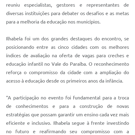
reuniu especialistas, gestores e representantes de
diversas instituições para debater os desafios e as metas
para a melhoria da educação nos municípios.
Ilhabela foi um dos grandes destaques do encontro, se
posicionando entre as cinco cidades com os melhores
índices de avaliação na oferta de vagas para creches e
educação infantil no Vale do Paraíba. O reconhecimento
reforça o compromisso da cidade com a ampliação do
acesso à educação desde os primeiros anos da infância.
“A participação no evento foi fundamental para a troca
de conhecimentos e para a construção de novas
estratégias que possam garantir um ensino cada vez mais
eficiente e inclusivo. Ilhabela segue à frente investindo
no futuro e reafirmando seu compromisso com a