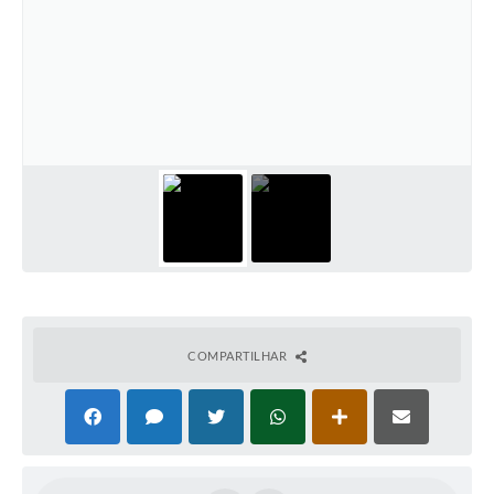
COMPARTILHAR