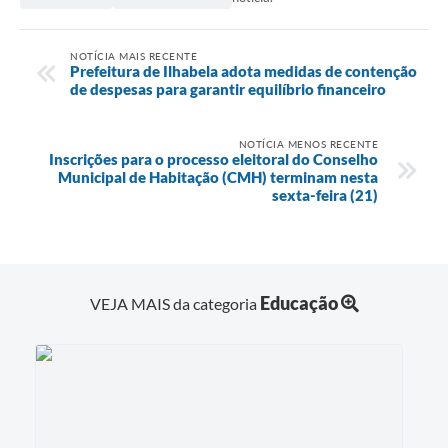
NOTÍCIA MAIS RECENTE
Prefeitura de Ilhabela adota medidas de contenção
de despesas para garantir equilíbrio financeiro
NOTÍCIA MENOS RECENTE
Inscrições para o processo eleitoral do Conselho
Municipal de Habitação (CMH) terminam nesta
sexta-feira (21)
Educação
VEJA MAIS da categoria