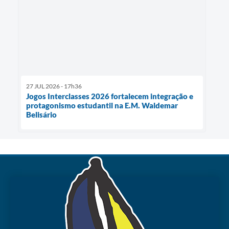
27 JUL 2026 - 17h36
Jogos Interclasses 2026 fortalecem integração e
protagonismo estudantil na E.M. Waldemar
Belisário