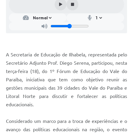
A Secretaria de Educação de Ilhabela, representada pelo
Secretário Adjunto Prof. Diego Serena, participou, nesta
terça-feira (18), do 1º Fórum de Educação do Vale do
Paraíba, iniciativa que tem como objetivo reunir as
gestões municipais das 39 cidades do Vale do Paraíba e
Litoral Norte para discutir e fortalecer as políticas
educacionais.
Considerado um marco para a troca de experiências e o
avanço das políticas educacionais na região, o evento