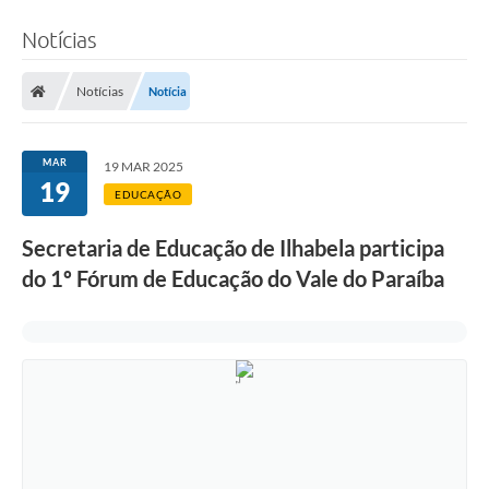
Notícias
Notícias
Notícia
MAR
19 MAR 2025
19
EDUCAÇÃO
Secretaria de Educação de Ilhabela participa
do 1º Fórum de Educação do Vale do Paraíba