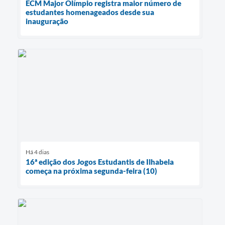
ECM Major Olímpio registra maior número de
estudantes homenageados desde sua
inauguração
Há 4 dias
16ª edição dos Jogos Estudantis de Ilhabela
começa na próxima segunda-feira (10)