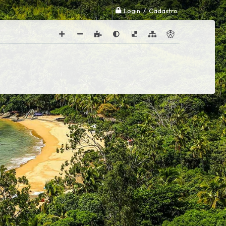
Login / Cadastro