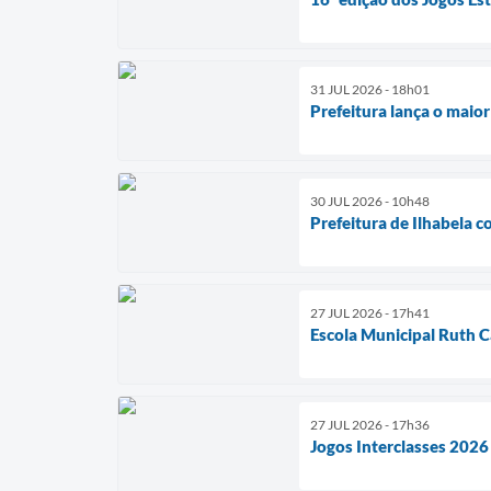
31 JUL 2026 - 18h01
Prefeitura lança o maio
30 JUL 2026 - 10h48
Prefeitura de Ilhabela 
27 JUL 2026 - 17h41
Escola Municipal Ruth C
27 JUL 2026 - 17h36
Jogos Interclasses 2026