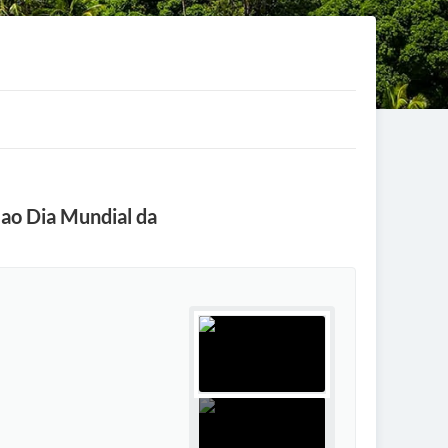
 ao Dia Mundial da