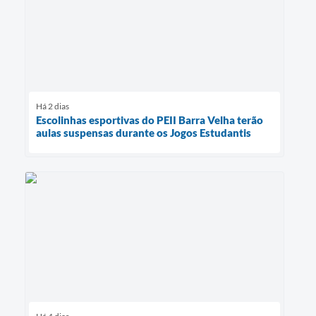
Há 2 dias
Escolinhas esportivas do PEII Barra Velha terão
aulas suspensas durante os Jogos Estudantis