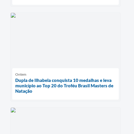
Ontem
Dupla de Ilhabela conquista 10 medalhas e leva
município ao Top 20 do Troféu Brasil Masters de
Natação