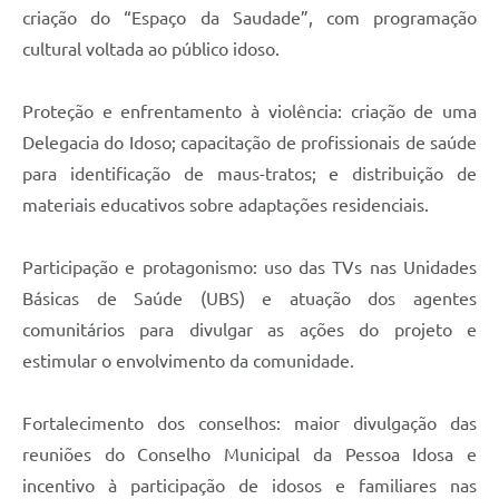
criação do “Espaço da Saudade”, com programação
cultural voltada ao público idoso.
Proteção e enfrentamento à violência: criação de uma
Delegacia do Idoso; capacitação de profissionais de saúde
para identificação de maus-tratos; e distribuição de
materiais educativos sobre adaptações residenciais.
Participação e protagonismo: uso das TVs nas Unidades
Básicas de Saúde (UBS) e atuação dos agentes
comunitários para divulgar as ações do projeto e
estimular o envolvimento da comunidade.
Fortalecimento dos conselhos: maior divulgação das
reuniões do Conselho Municipal da Pessoa Idosa e
incentivo à participação de idosos e familiares nas