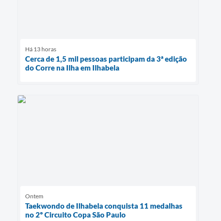
Há 13 horas
Cerca de 1,5 mil pessoas participam da 3ª edição
do Corre na Ilha em Ilhabela
Ontem
Taekwondo de Ilhabela conquista 11 medalhas
no 2º Circuito Copa São Paulo