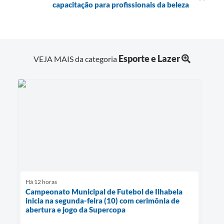
capacitação para profissionais da beleza
Esporte e Lazer
VEJA MAIS da categoria
Há 12 horas
Campeonato Municipal de Futebol de Ilhabela
inicia na segunda-feira (10) com cerimônia de
abertura e jogo da Supercopa