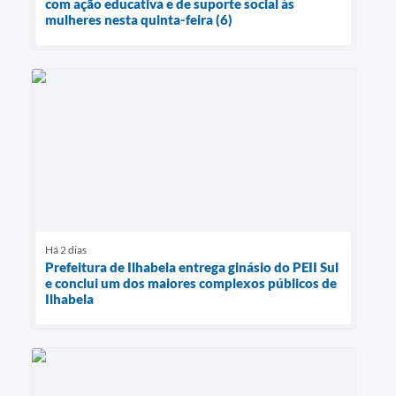
com ação educativa e de suporte social às
mulheres nesta quinta-feira (6)
Há 2 dias
Prefeitura de Ilhabela entrega ginásio do PEII Sul
e conclui um dos maiores complexos públicos de
Ilhabela