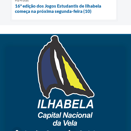
Há 4 dias
16ª edição dos Jogos Estudantis de Ilhabela
começa na próxima segunda-feira (10)