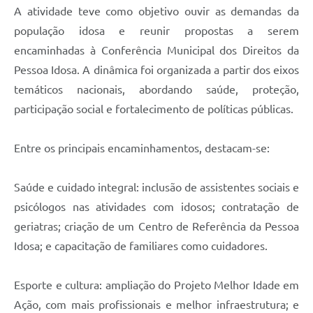
A atividade teve como objetivo ouvir as demandas da
população idosa e reunir propostas a serem
encaminhadas à Conferência Municipal dos Direitos da
Pessoa Idosa. A dinâmica foi organizada a partir dos eixos
temáticos nacionais, abordando saúde, proteção,
participação social e fortalecimento de políticas públicas.
Entre os principais encaminhamentos, destacam-se:
Saúde e cuidado integral: inclusão de assistentes sociais e
psicólogos nas atividades com idosos; contratação de
geriatras; criação de um Centro de Referência da Pessoa
Idosa; e capacitação de familiares como cuidadores.
Esporte e cultura: ampliação do Projeto Melhor Idade em
Ação, com mais profissionais e melhor infraestrutura; e