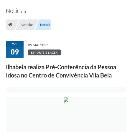
Notícias
Notícias
Notícia
MAI
09 MAI 2025
09
ESPORTE E LAZER
Ilhabela realiza Pré-Conferência da Pessoa
Idosa no Centro de Convivência Vila Bela