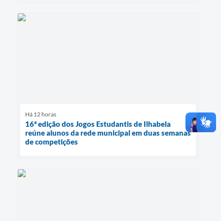
Há 12 horas
16ª edição dos Jogos Estudantis de Ilhabela
reúne alunos da rede municipal em duas semanas
de competições