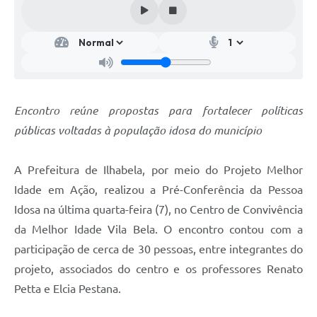
Encontro reúne propostas para fortalecer políticas
públicas voltadas à população idosa do município
A Prefeitura de Ilhabela, por meio do Projeto Melhor
Idade em Ação, realizou a Pré-Conferência da Pessoa
Idosa na última quarta-feira (7), no Centro de Convivência
da Melhor Idade Vila Bela. O encontro contou com a
participação de cerca de 30 pessoas, entre integrantes do
projeto, associados do centro e os professores Renato
Petta e Elcia Pestana.