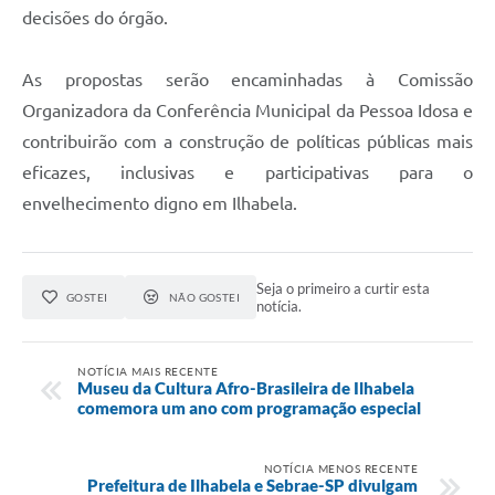
decisões do órgão.
As propostas serão encaminhadas à Comissão
Organizadora da Conferência Municipal da Pessoa Idosa e
contribuirão com a construção de políticas públicas mais
eficazes, inclusivas e participativas para o
envelhecimento digno em Ilhabela.
Seja o primeiro a curtir esta
GOSTEI
NÃO GOSTEI
notícia.
NOTÍCIA MAIS RECENTE
Museu da Cultura Afro-Brasileira de Ilhabela
comemora um ano com programação especial
NOTÍCIA MENOS RECENTE
Prefeitura de Ilhabela e Sebrae-SP divulgam