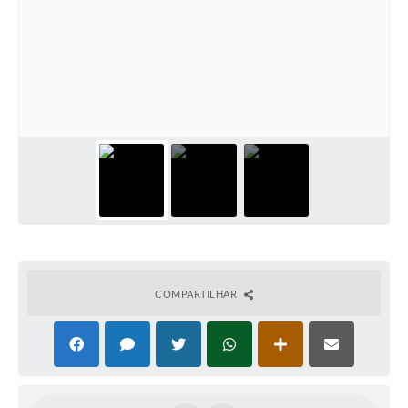
COMPARTILHAR