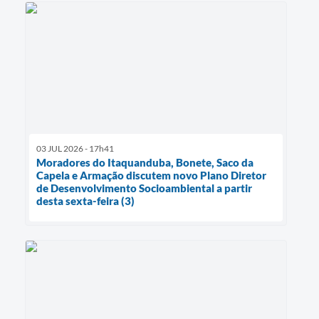
03 JUL 2026 - 17h41
Moradores do Itaquanduba, Bonete, Saco da
Capela e Armação discutem novo Plano Diretor
de Desenvolvimento Socioambiental a partir
desta sexta-feira (3)