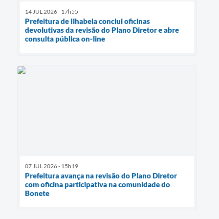
14 JUL 2026 - 17h55
Prefeitura de Ilhabela conclui oficinas
devolutivas da revisão do Plano Diretor e abre
consulta pública on-line
07 JUL 2026 - 15h19
Prefeitura avança na revisão do Plano Diretor
com oficina participativa na comunidade do
Bonete