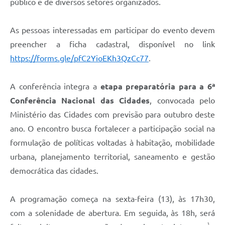
público e de diversos setores organizados.
As pessoas interessadas em participar do evento devem
preencher a ficha cadastral, disponível no link
https://forms.gle/pfC2YioEKh3QzCc77
.
A conferência integra a
etapa preparatória para a 6ª
Conferência Nacional das Cidades
, convocada pelo
Ministério das Cidades com previsão para outubro deste
ano. O encontro busca fortalecer a participação social na
formulação de políticas voltadas à habitação, mobilidade
urbana, planejamento territorial, saneamento e gestão
democrática das cidades.
A programação começa na sexta-feira (13), às 17h30,
com a solenidade de abertura. Em seguida, às 18h, será