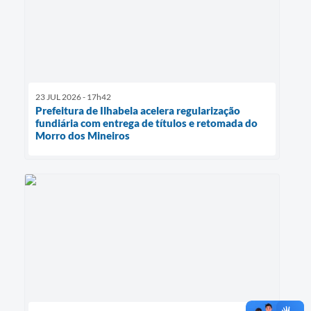
23 JUL 2026 - 17h42
Prefeitura de Ilhabela acelera regularização
fundiária com entrega de títulos e retomada do
Morro dos Mineiros