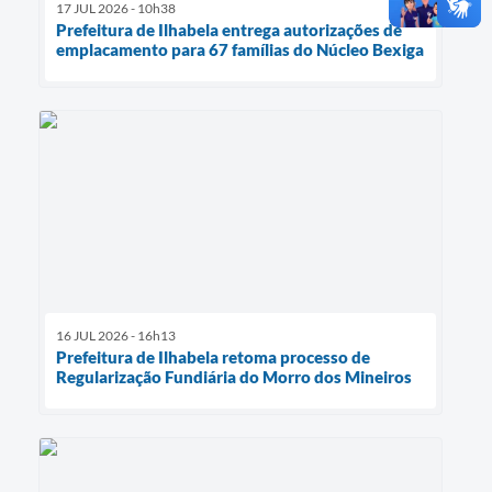
17 JUL 2026 - 10h38
Prefeitura de Ilhabela entrega autorizações de
emplacamento para 67 famílias do Núcleo Bexiga
16 JUL 2026 - 16h13
Prefeitura de Ilhabela retoma processo de
Regularização Fundiária do Morro dos Mineiros