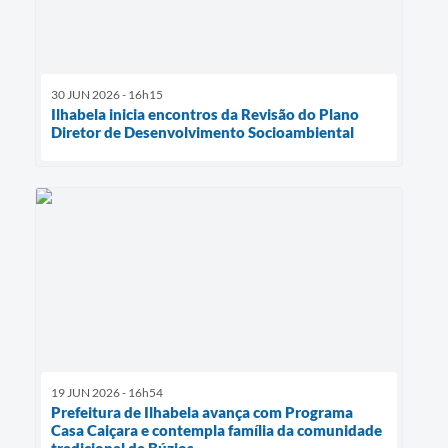
30 JUN 2026 - 16h15
Ilhabela inicia encontros da Revisão do Plano
Diretor de Desenvolvimento Socioambiental
19 JUN 2026 - 16h54
Prefeitura de Ilhabela avança com Programa
Casa Caiçara e contempla família da comunidade