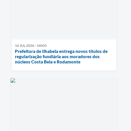
16 JUL 2026 - 16h05
Prefeitura de Ilhabela entrega novos títulos de
regularização fundiária aos moradores dos
núcleos Costa Bela e Rodamonte