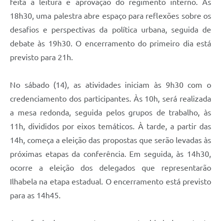
feita a leitura e aprovação do regimento interno. Às
18h30, uma palestra abre espaço para reflexões sobre os
desafios e perspectivas da política urbana, seguida de
debate às 19h30. O encerramento do primeiro dia está
previsto para 21h.
No sábado (14), as atividades iniciam às 9h30 com o
credenciamento dos participantes. Às 10h, será realizada
a mesa redonda, seguida pelos grupos de trabalho, às
11h, divididos por eixos temáticos. À tarde, a partir das
14h, começa a eleição das propostas que serão levadas às
próximas etapas da conferência. Em seguida, às 14h30,
ocorre a eleição dos delegados que representarão
Ilhabela na etapa estadual. O encerramento está previsto
para as 14h45.