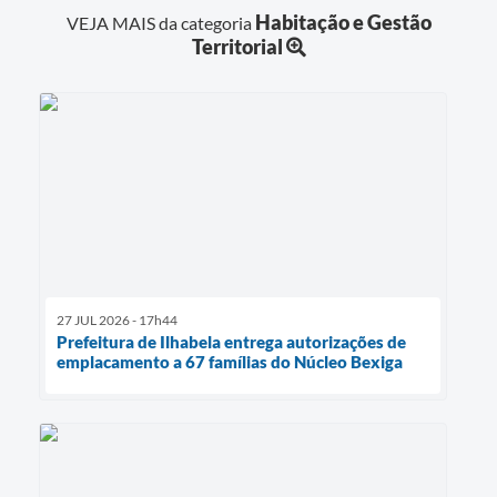
Habitação e Gestão
VEJA MAIS da categoria
Territorial
27 JUL 2026 - 17h44
Prefeitura de Ilhabela entrega autorizações de
emplacamento a 67 famílias do Núcleo Bexiga