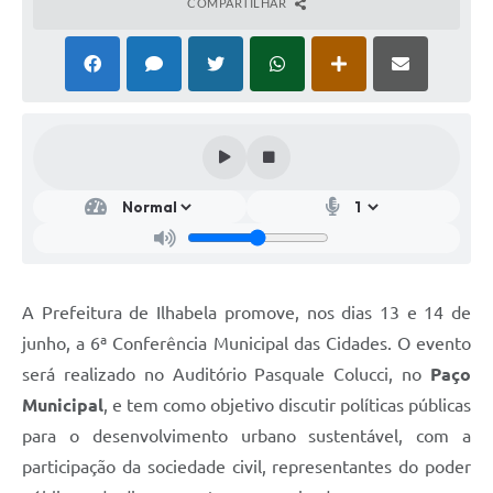
COMPARTILHAR
A Prefeitura de Ilhabela promove, nos dias 13 e 14 de
junho, a 6ª Conferência Municipal das Cidades. O evento
será realizado no Auditório Pasquale Colucci, no
Paço
Municipal
, e tem como objetivo discutir políticas públicas
para o desenvolvimento urbano sustentável, com a
participação da sociedade civil, representantes do poder