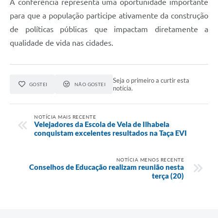
A conferência representa uma oportunidade importante
para que a população participe ativamente da construção
de políticas públicas que impactam diretamente a
qualidade de vida nas cidades.
Seja o primeiro a curtir esta
GOSTEI
NÃO GOSTEI
notícia.
NOTÍCIA MAIS RECENTE
Velejadores da Escola de Vela de Ilhabela
conquistam excelentes resultados na Taça EVI
NOTÍCIA MENOS RECENTE
Conselhos de Educação realizam reunião nesta
terça (20)