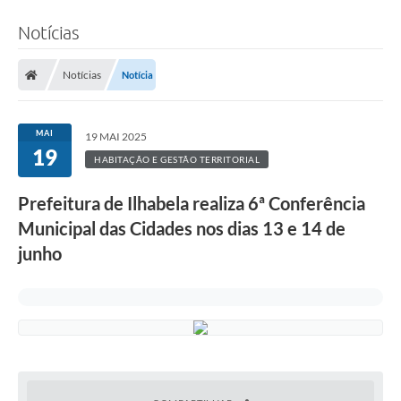
Notícias
Notícias
Notícia
MAI
19 MAI 2025
19
HABITAÇÃO E GESTÃO TERRITORIAL
Prefeitura de Ilhabela realiza 6ª Conferência
Municipal das Cidades nos dias 13 e 14 de
junho