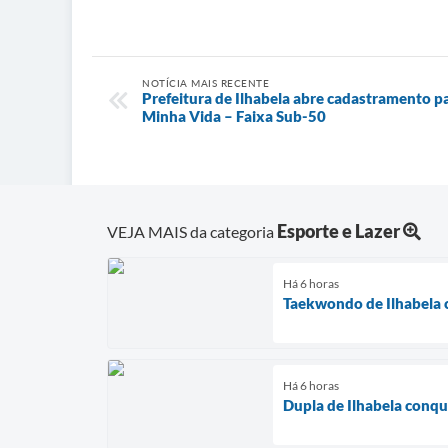
NOTÍCIA MAIS RECENTE
Prefeitura de Ilhabela abre cadastramento 
Minha Vida – Faixa Sub-50
Esporte e Lazer
VEJA MAIS da categoria
Há 6 horas
Taekwondo de Ilhabela 
Há 6 horas
Dupla de Ilhabela conqu