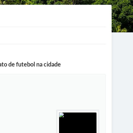
ato de futebol na cidade