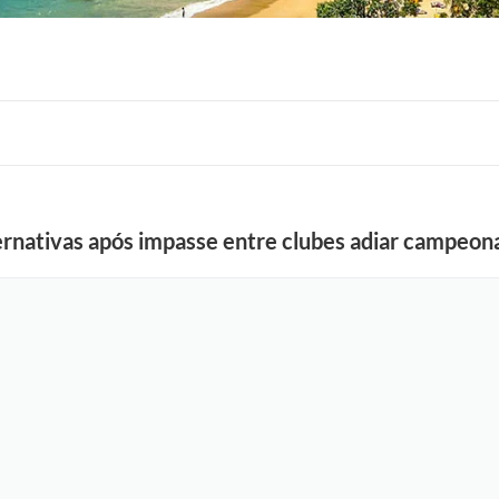
ternativas após impasse entre clubes adiar campeon