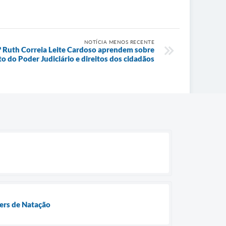
NOTÍCIA MENOS RECENTE
rª Ruth Correia Leite Cardoso aprendem sobre
 do Poder Judiciário e direitos dos cidadãos
ters de Natação