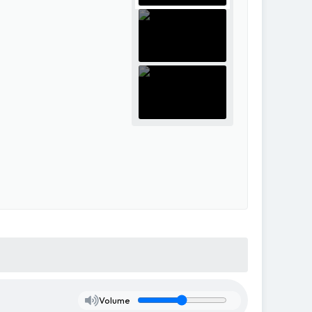
Volume