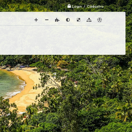
Login / Cadastro