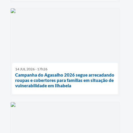
14 JUL 2026 - 17h26
Campanha do Agasalho 2026 segue arrecadando
roupas e cobertores para famílias em situação de
vulnerabilidade em Ilhabela