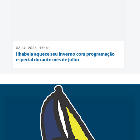
03 JUL 2026 - 15h41
Ilhabela aquece seu inverno com programação
especial durante mês de julho