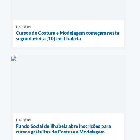
Há 2 dias
Cursos de Costura e Modelagem começam nesta
segunda-feira (10) em Ilhabela
Há 6 dias
Fundo Social de Ilhabela abre inscrições para
cursos gratuitos de Costura e Modelagem