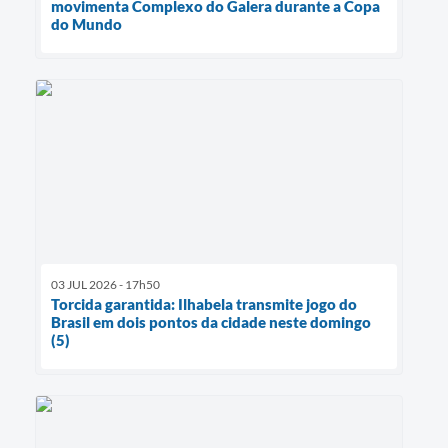
movimenta Complexo do Galera durante a Copa
do Mundo
03 JUL 2026 - 17h50
Torcida garantida: Ilhabela transmite jogo do
Brasil em dois pontos da cidade neste domingo
(5)