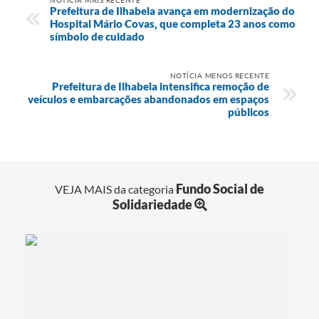
NOTÍCIA MAIS RECENTE
Prefeitura de Ilhabela avança em modernização do
Hospital Mário Covas, que completa 23 anos como
símbolo de cuidado
NOTÍCIA MENOS RECENTE
Prefeitura de Ilhabela intensifica remoção de
veículos e embarcações abandonados em espaços
públicos
Fundo Social de
VEJA MAIS da categoria
Solidariedade