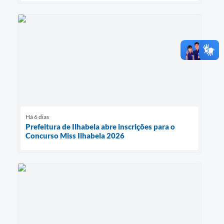
Há 6 dias
Prefeitura de Ilhabela abre inscrições para o
Concurso Miss Ilhabela 2026