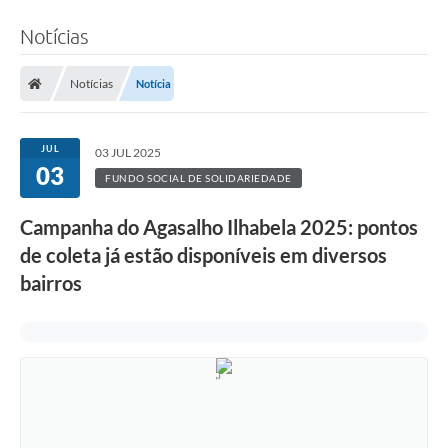
Notícias
Notícias
Notícia
JUL
03 JUL 2025
03
FUNDO SOCIAL DE SOLIDARIEDADE
Campanha do Agasalho Ilhabela 2025: pontos
de coleta já estão disponíveis em diversos
bairros