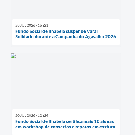
28 JUL 2026 - 16h21
Fundo Social de Ilhabela suspende Varal
Solidário durante a Campanha do Agasalho 2026
20 JUL 2026 - 12h24
Fundo Social de Ilhabela certifica mais 10 alunas
em workshop de consertos e reparos em costura