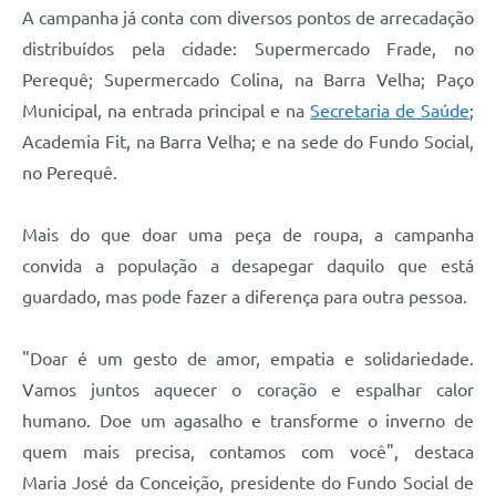
A campanha já conta com diversos pontos de arrecadação
distribuídos pela cidade: Supermercado Frade, no
Perequê; Supermercado Colina, na Barra Velha; Paço
Municipal, na entrada principal e na
Secretaria de Saúde
;
Academia Fit, na Barra Velha; e na sede do Fundo Social,
no Perequê.
Mais do que doar uma peça de roupa, a campanha
convida a população a desapegar daquilo que está
guardado, mas pode fazer a diferença para outra pessoa.
"Doar é um gesto de amor, empatia e solidariedade.
Vamos juntos aquecer o coração e espalhar calor
humano. Doe um agasalho e transforme o inverno de
quem mais precisa, contamos com você", destaca
Maria José da Conceição, presidente do Fundo Social de