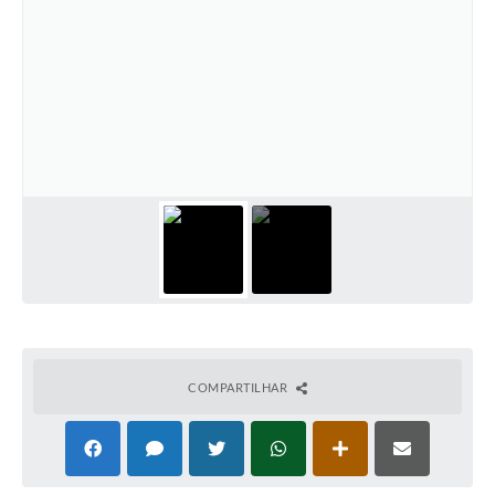
COMPARTILHAR