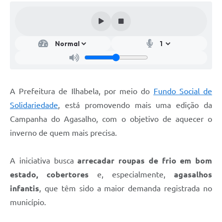
A Prefeitura de Ilhabela, por meio do
Fundo Social de
Solidariedade
, está promovendo mais uma edição da
Campanha do Agasalho, com o objetivo de aquecer o
inverno de quem mais precisa.
A iniciativa busca
arrecadar roupas de frio em bom
estado,
cobertores
e, especialmente,
agasalhos
infantis
, que têm sido a maior demanda registrada no
município.