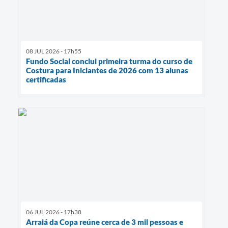
08 JUL 2026 - 17h55
Fundo Social conclui primeira turma do curso de
Costura para Iniciantes de 2026 com 13 alunas
certificadas
06 JUL 2026 - 17h38
Arraiá da Copa reúne cerca de 3 mil pessoas e