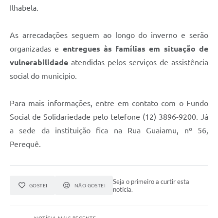
Ilhabela.
As arrecadações seguem ao longo do inverno e serão
organizadas e
entregues às famílias em situação de
vulnerabilidade
atendidas pelos serviços de assistência
social do município.
Para mais informações, entre em contato com o Fundo
Social de Solidariedade pelo telefone (12) 3896-9200. Já
a sede da instituição fica na Rua Guaiamu, nº 56,
Perequê.
Seja o primeiro a curtir esta
GOSTEI
NÃO GOSTEI
notícia.