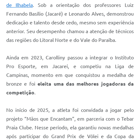
de Ilhabela
. Sob a orientação dos professores Luiz
Fernando Basílio (Jacaré) e Leonardo Alves, demonstrou
dedicação e talento desde cedo, mesmo sem experiência
anterior. Seu desempenho chamou a atenção de técnicos
das regiões do Litoral Norte e do Vale do Paraíba.
Ainda em 2023, Carolliny passou a integrar o Instituto
Pro Esporte, em Jacareí, e competiu na Liga de
Campinas, momento em que conquistou a medalha de
bronze e foi
eleita uma das melhores jogadoras da
competição
.
No início de 2025, a atleta foi convidada a jogar pelo
projeto “Mãos que Encantam”, em parceria com o Tebar
Praia Clube. Nesse período, ela garantiu novas medalhas
após participar do Grand Prix de Vôlei e da Copa da