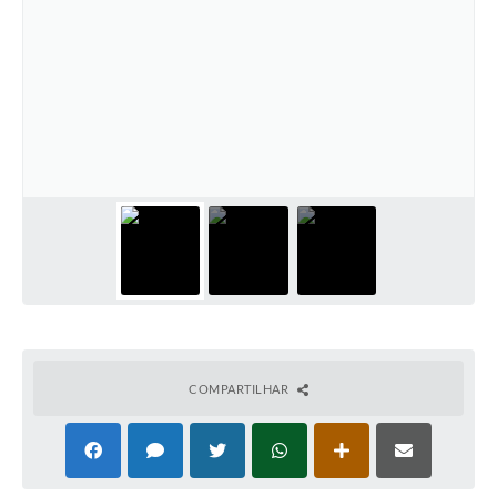
COMPARTILHAR