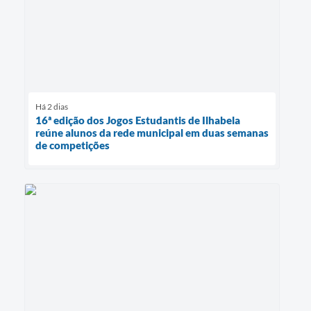
Há 2 dias
16ª edição dos Jogos Estudantis de Ilhabela
reúne alunos da rede municipal em duas semanas
de competições