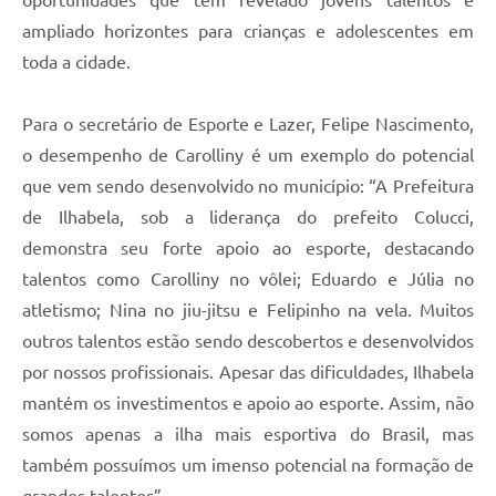
ampliado horizontes para crianças e adolescentes em
toda a cidade.
Para o secretário de Esporte e Lazer, Felipe Nascimento,
o desempenho de Carolliny é um exemplo do potencial
que vem sendo desenvolvido no município: “A Prefeitura
de Ilhabela, sob a liderança do prefeito Colucci,
demonstra seu forte apoio ao esporte, destacando
talentos como Carolliny no vôlei; Eduardo e Júlia no
atletismo; Nina no jiu-jitsu e Felipinho na vela. Muitos
outros talentos estão sendo descobertos e desenvolvidos
por nossos profissionais. Apesar das dificuldades, Ilhabela
mantém os investimentos e apoio ao esporte. Assim, não
somos apenas a ilha mais esportiva do Brasil, mas
também possuímos um imenso potencial na formação de
grandes talentos”.