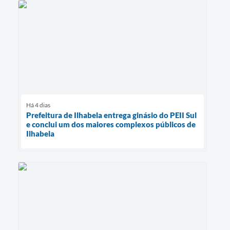
Há 4 dias
Prefeitura de Ilhabela entrega ginásio do PEII Sul
e conclui um dos maiores complexos públicos de
Ilhabela