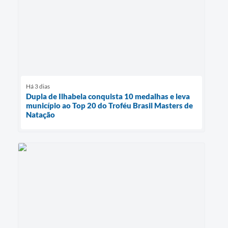
Há 3 dias
Dupla de Ilhabela conquista 10 medalhas e leva
município ao Top 20 do Troféu Brasil Masters de
Natação