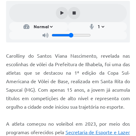
Carolliny do Santos Viana Nascimento, revelada nas
escolinhas de vôlei da Prefeitura de Ilhabela, foi uma das
atletas que se destacou na 1ª edição da Copa Sul-
Americana de Vôlei de Base, realizada em Santa Rita do
Sapucaí (MG). Com apenas 15 anos, a jovem já acumula
títulos em competições de alto nível e representa com
orgulho a cidade onde iniciou sua trajetória no esporte.
A atleta começou no voleibol em 2023, por meio dos
programas oferecidos pela
Secretaria de Esporte e Lazer