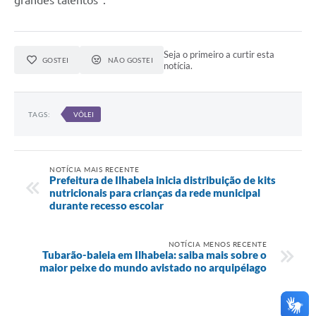
Seja o primeiro a curtir esta
GOSTEI
NÃO GOSTEI
notícia.
TAGS:
VÔLEI
NOTÍCIA MAIS RECENTE
Prefeitura de Ilhabela inicia distribuição de kits
nutricionais para crianças da rede municipal
durante recesso escolar
NOTÍCIA MENOS RECENTE
Tubarão-baleia em Ilhabela: saiba mais sobre o
maior peixe do mundo avistado no arquipélago