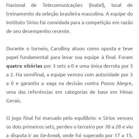
Nacional de Telecomunicações (Inatel), local de
treinamento da seleção brasileira masculina. A equipe do
Instituto Sírios foi convidada para a competição em razão
de seu desempenho recente.
Durante o torneio, Carolliny atuou como oposta e teve
papel fundamental para levar sua equipe à final. Foram
quatro vitórias
por 3 sets a 0 e uma única derrota por 3
a 2. Na semifinal, a equipe venceu com autoridade por 3
a 0 e garantiu a vaga na decisão contra Pouso Alegre,
uma das referências em categorias de base em Minas
Gerais.
O jogo final foi marcado pelo equilíbrio: o Sírios venceu
os dois primeiros sets, perdeu o terceiro por 30 a 28 e viu
a disputa ir ao
tie-break
, onde foi superado por 17 a 15.