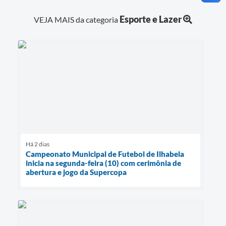
Esporte e Lazer
VEJA MAIS da categoria
Há 2 dias
Campeonato Municipal de Futebol de Ilhabela
inicia na segunda-feira (10) com cerimônia de
abertura e jogo da Supercopa