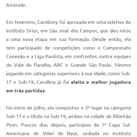
Amizade.
Em fevereiro, Carolinny foi aprovada em uma seletiva do
Instituto Sírios, em São José dos Campos, que deu início
a uma nova etapa em sua formação. Desde então, ela
tem participado de competições como o Campeonato
Conexão e a Liga Paulista, em confrontos contra equipes
do Vale do Paraíba, ABC e Grande São Paulo. Mesmo
jogando em categorias superiores à sua idade, como Sub-
17 e Sub-19, Carolliny já foi
eleita a melhor jogadora
em três partidas
.
No início de julho, ela conquistou o 3º lugar na categoria
Sub-17 e o título na Sub-19, ambos na cidade de Ribeirão
Pires. Poucos dias depois, participou da 1ª Copa Sul-
Americana de Vôlei de Base, sediada no Instituto