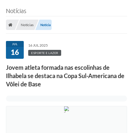
Notícias
Notícias
Notícia
JUL
16 JUL 2025
16
ESPORTE E LAZER
Jovem atleta formada nas escolinhas de
Ilhabela se destaca na Copa Sul-Americana de
Vôlei de Base