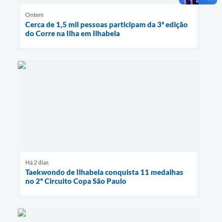
Ontem
Cerca de 1,5 mil pessoas participam da 3ª edição
do Corre na Ilha em Ilhabela
Há 2 dias
Taekwondo de Ilhabela conquista 11 medalhas
no 2º Circuito Copa São Paulo