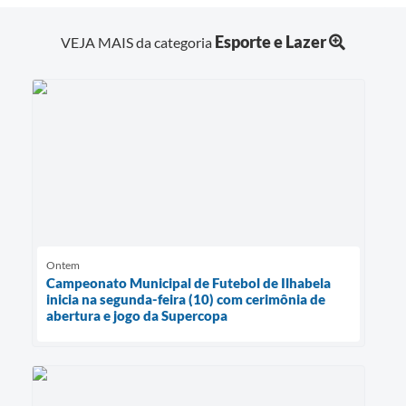
Esporte e Lazer
VEJA MAIS da categoria
Ontem
Campeonato Municipal de Futebol de Ilhabela
inicia na segunda-feira (10) com cerimônia de
abertura e jogo da Supercopa