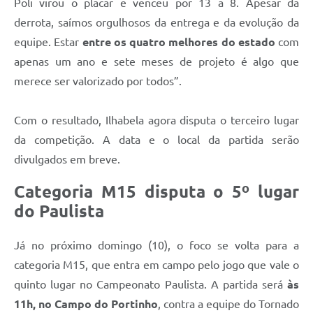
Poli virou o placar e venceu por 13 a 8. Apesar da
derrota, saímos orgulhosos da entrega e da evolução da
equipe. Estar
entre os quatro melhores do estado
com
apenas um ano e sete meses de projeto é algo que
merece ser valorizado por todos”.
Com o resultado, Ilhabela agora disputa o terceiro lugar
da competição. A data e o local da partida serão
divulgados em breve.
Categoria M15 disputa o 5º lugar
do Paulista
Já no próximo domingo (10), o foco se volta para a
categoria M15, que entra em campo pelo jogo que vale o
quinto lugar no Campeonato Paulista. A partida será
às
11h, no
Campo do Portinho
, contra a equipe do Tornado