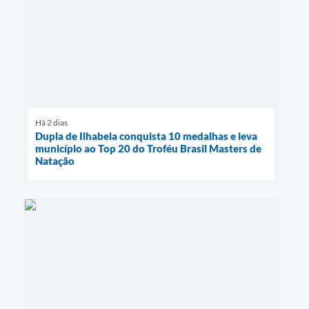
Há 2 dias
Dupla de Ilhabela conquista 10 medalhas e leva
município ao Top 20 do Troféu Brasil Masters de
Natação