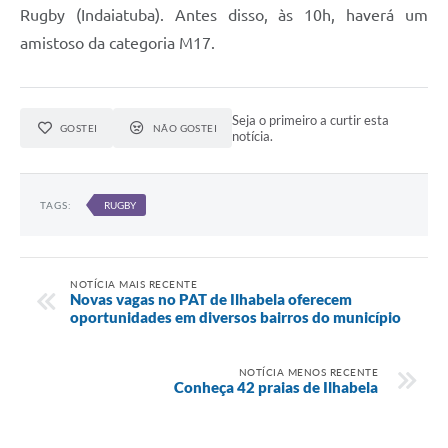
Rugby (Indaiatuba). Antes disso, às 10h, haverá um
amistoso da categoria M17.
Seja o primeiro a curtir esta
GOSTEI
NÃO GOSTEI
notícia.
TAGS:
RUGBY
NOTÍCIA MAIS RECENTE
Novas vagas no PAT de Ilhabela oferecem
oportunidades em diversos bairros do município
NOTÍCIA MENOS RECENTE
Conheça 42 praias de Ilhabela