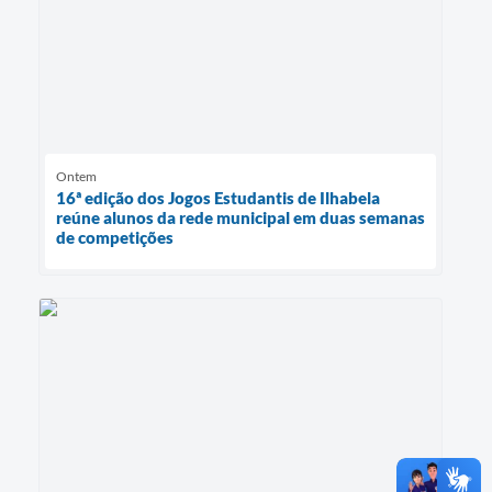
Ontem
16ª edição dos Jogos Estudantis de Ilhabela
reúne alunos da rede municipal em duas semanas
de competições