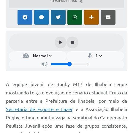
COMPARTILHAR
A equipe juvenil de Rugby M17 de Ilhabela segue
mostrando força e evolução no cenário estadual. Fruto da
parceria entre a Prefeitura de Ilhabela, por meio da
Secretaria de Esporte e Lazer
, e a Associação Ilhabela
Rugby, o time garantiu vaga na semifinal do Campeonato
Paulista Juvenil após uma fase de grupos consistente,