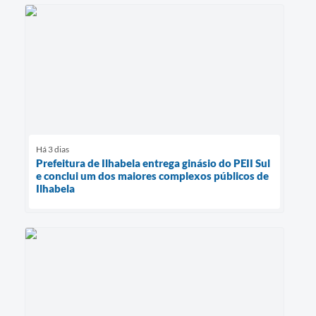
Há 3 dias
Prefeitura de Ilhabela entrega ginásio do PEII Sul
e conclui um dos maiores complexos públicos de
Ilhabela