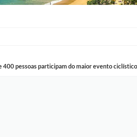
e 400 pessoas participam do maior evento ciclístico