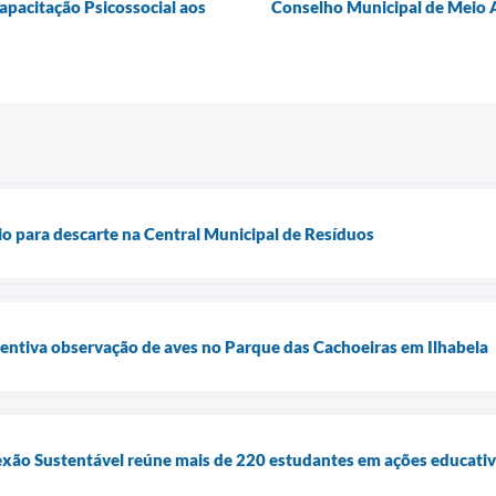
apacitação Psicossocial aos
Conselho Municipal de Meio 
rio para descarte na Central Municipal de Resíduos
entiva observação de aves no Parque das Cachoeiras em Ilhabela
xão Sustentável reúne mais de 220 estudantes em ações educativ