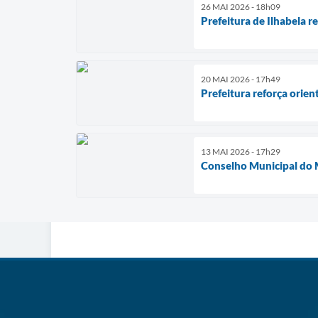
26 MAI 2026 - 18h09
Prefeitura de Ilhabela 
20 MAI 2026 - 17h49
Prefeitura reforça orie
13 MAI 2026 - 17h29
Conselho Municipal do M