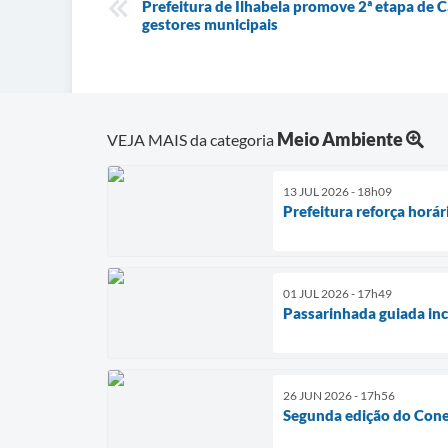
Prefeitura de Ilhabela promove 2ª etapa de C
gestores municipais
Meio Ambiente
VEJA MAIS da categoria
13 JUL 2026 - 18h09
Prefeitura reforça horá
01 JUL 2026 - 17h49
Passarinhada guiada inc
26 JUN 2026 - 17h56
Segunda edição do Cone