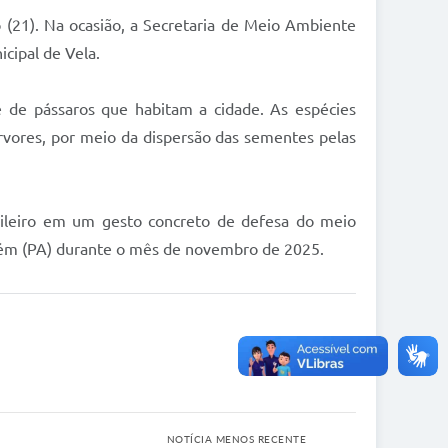
(21). Na ocasião, a Secretaria de Meio Ambiente
icipal de Vela.
e de pássaros que habitam a cidade. As espécies
árvores, por meio da dispersão das sementes pelas
sileiro em um gesto concreto de defesa do meio
lém (PA) durante o mês de novembro de 2025.
NOTÍCIA MENOS RECENTE