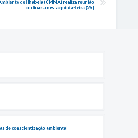
Ambiente de Ilhabela (CMMA) realiza reunião
ordinária nesta quinta-feira (25)
as de conscientização ambiental