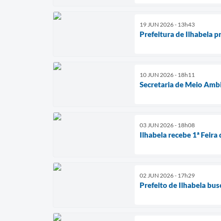
19 JUN 2026 - 13h43
Prefeitura de Ilhabela
10 JUN 2026 - 18h11
Secretaria de Meio Ambie
03 JUN 2026 - 18h08
Ilhabela recebe 1ª Feir
02 JUN 2026 - 17h29
Prefeito de Ilhabela bu