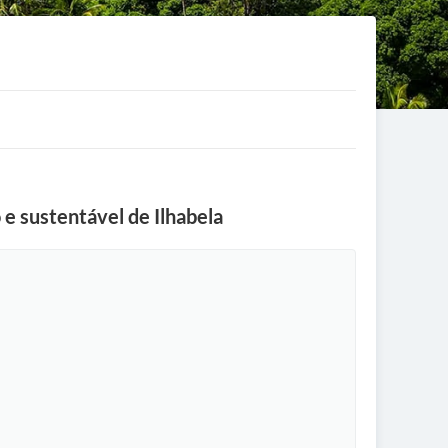
 e sustentável de Ilhabela