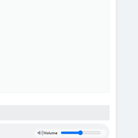
Volume