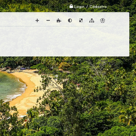
Login / Cadastro