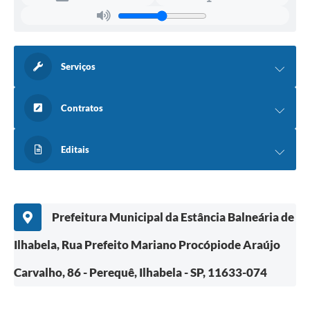
Serviços
Contratos
Editais
Prefeitura Municipal da Estância Balneária de
Ilhabela, Rua Prefeito Mariano Procópiode Araújo
Carvalho, 86 - Perequê, Ilhabela - SP, 11633-074