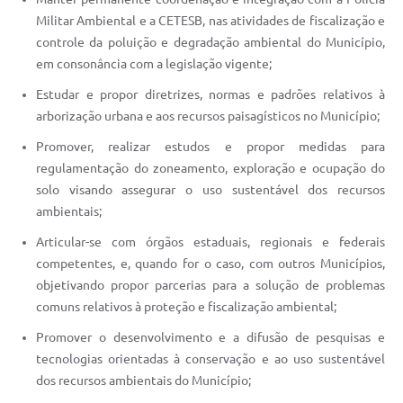
Militar Ambiental e a CETESB, nas atividades de fiscalização e
controle da poluição e degradação ambiental do Município,
em consonância com a legislação vigente;
Estudar e propor diretrizes, normas e padrões relativos à
arborização urbana e aos recursos paisagísticos no Município;
Promover, realizar estudos e propor medidas para
regulamentação do zoneamento, exploração e ocupação do
solo visando assegurar o uso sustentável dos recursos
ambientais;
Articular-se com órgãos estaduais, regionais e federais
competentes, e, quando for o caso, com outros Municípios,
objetivando propor parcerias para a solução de problemas
comuns relativos à proteção e fiscalização ambiental;
Promover o desenvolvimento e a difusão de pesquisas e
tecnologias orientadas à conservação e ao uso sustentável
dos recursos ambientais do Município;