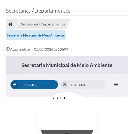
Secretarias / Departamentos
Secretarias / Departamentos
Secretaria Municipal de Meio Ambiente
Atualizado em: 05/05/2026 às 15h09
Secretaria Municipal de Meio Ambiente
PRINCIPAL
NOTÍCIAS