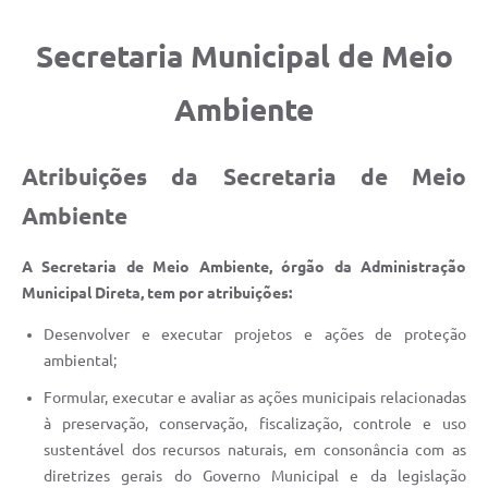
Secretaria Municipal de Meio
Ambiente
Atribuições da Secretaria de Meio
Ambiente
A Secretaria de Meio Ambiente, órgão da Administração
Municipal Direta, tem por atribuições:
Desenvolver e executar projetos e ações de proteção
ambiental;
Formular, executar e avaliar as ações municipais relacionadas
à preservação, conservação, fiscalização, controle e uso
sustentável dos recursos naturais, em consonância com as
diretrizes gerais do Governo Municipal e da legislação