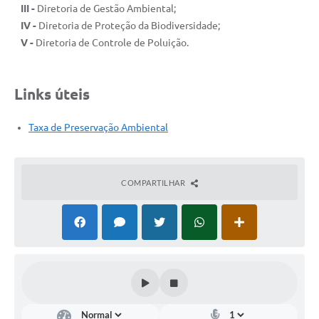
III -
Diretoria de Gestão Ambiental;
IV -
Diretoria de Proteção da Biodiversidade;
V -
Diretoria de Controle de Poluição.
Links úteis
Taxa de Preservação Ambiental
COMPARTILHAR