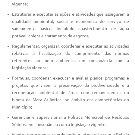
vigente;
Estruturar e executar as ações e atividades que assegurem a
qualidade ambiental, social e econômica do serviço de
saneamento básico, incluindo abastecimento de água
potável, coleta e tratamento de esgotos;
Regulamentar, organizar, coordenar e executar as atividades
relativas à fiscalização do cumprimento das normas
referentes ao meio ambiente, em consonância com a
legislação vigente;
Formular, coordenar, executar e avaliar planos, programas e
projetos que visem à preservação da biodiversidade e a
recuperação ambiental de áreas com remanescentes do
bioma da Mata Atlântica, no âmbito das competências do
Município;
Gerenciar e supervisionar a Política Municipal de Resíduos
Sólidos, em consonância com a legislação vigente;
Manter permanente coordenação e integração com a Polícia