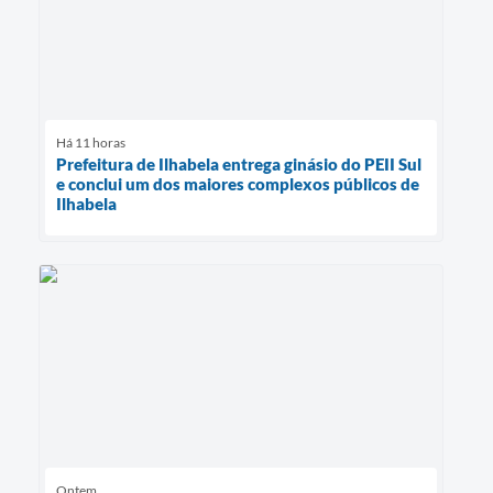
Há 11 horas
Prefeitura de Ilhabela entrega ginásio do PEII Sul
e conclui um dos maiores complexos públicos de
Ilhabela
Ontem