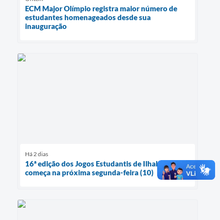
ECM Major Olímpio registra maior número de
estudantes homenageados desde sua
inauguração
Há 2 dias
16ª edição dos Jogos Estudantis de Ilhabela
começa na próxima segunda-feira (10)