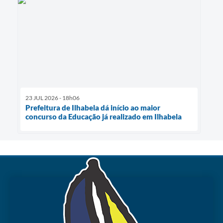
23 JUL 2026 - 18h06
Prefeitura de Ilhabela dá início ao maior
concurso da Educação já realizado em Ilhabela