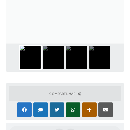
COMPARTILHAR