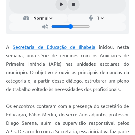
A
Secretaria de Educação de Ilhabela
iniciou, nesta
semana, uma série de reuniões com os Auxiliares de
Primeira Infância (APIs) nas unidades escolares do
município. O objetivo é ouvir as principais demandas da
categoria e, a partir desse diálogo, estruturar um plano
de trabalho voltado às necessidades dos profissionais.
Os encontros contaram com a presença do secretário de
Educação, Fábio Merlin, do secretário adjunto, professor
Diego Serena, além da supervisão responsável pelos
APIs. De acordo com a Secretaria, essa iniciativa faz parte