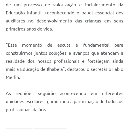
de um processo de valorização e fortalecimento da
Educação Infantil, reconhecendo o papel essencial dos
auxiliares no desenvolvimento das crianças em seus
primeiros anos de vida.
“Esse momento de escuta é fundamental para
construirmos juntos soluções e avanços que atendam à
realidade dos nossos profissionais e fortaleçam ainda
mais a Educação de Ilhabela”, destacou o secretário Fábio
Merlin.
As reuniões seguirão acontecendo em diferentes
unidades escolares, garantindo a participação de todos os
profissionais da área.