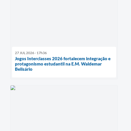
27 JUL 2026 - 17h36
Jogos Interclasses 2026 fortalecem integração e
protagonismo estudantil na E.M. Waldemar
Belisário