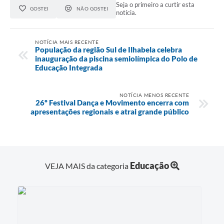
Seja o primeiro a curtir esta
GOSTEI
NÃO GOSTEI
notícia.
NOTÍCIA MAIS RECENTE
População da região Sul de Ilhabela celebra
inauguração da piscina semiolímpica do Polo de
Educação Integrada
NOTÍCIA MENOS RECENTE
26º Festival Dança e Movimento encerra com
apresentações regionais e atrai grande público
Educação
VEJA MAIS da categoria