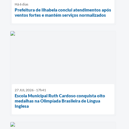
Há 6 dias
Prefeitura de Ilhabela conclui atendimentos após
ventos fortes e mantém serviços normalizados
27 JUL 2026 - 17h41
Escola Municipal Ruth Cardoso conquista oito
medalhas na Olimpíada Brasileira de Língua
Inglesa