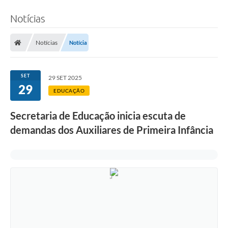
Notícias
Notícias
Notícia
SET
29 SET 2025
29
EDUCAÇÃO
Secretaria de Educação inicia escuta de
demandas dos Auxiliares de Primeira Infância