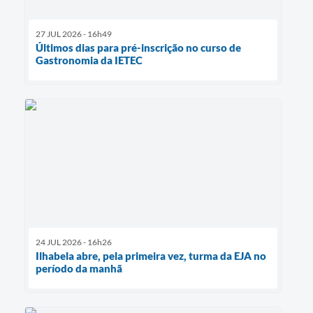
27 JUL 2026 - 16h49
Últimos dias para pré-inscrição no curso de
Gastronomia da IETEC
24 JUL 2026 - 16h26
Ilhabela abre, pela primeira vez, turma da EJA no
período da manhã