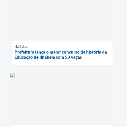
Há 5 dias
Prefeitura lança o maior concurso da história da
Educação de Ilhabela com 53 vagas