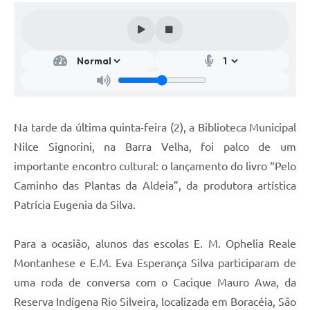
Na tarde da última quinta-feira (2), a Biblioteca Municipal
Nilce Signorini, na Barra Velha, foi palco de um
importante encontro cultural: o lançamento do livro “Pelo
Caminho das Plantas da Aldeia”, da produtora artística
Patrícia Eugenia da Silva.
Para a ocasião, alunos das escolas E. M. Ophelia Reale
Montanhese e E.M. Eva Esperança Silva participaram de
uma roda de conversa com o Cacique Mauro Awa, da
Reserva Indígena Rio Silveira, localizada em Boracéia, São