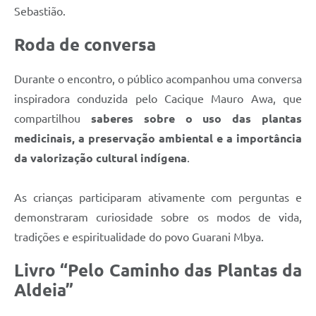
Sebastião.
Roda de conversa
Durante o encontro, o público acompanhou uma conversa
inspiradora conduzida pelo Cacique Mauro Awa, que
compartilhou
saberes sobre o uso das plantas
medicinais, a preservação ambiental e a importância
da valorização cultural indígena
.
As crianças participaram ativamente com perguntas e
demonstraram curiosidade sobre os modos de vida,
tradições e espiritualidade do povo Guarani Mbya.
Livro “Pelo Caminho das Plantas da
Aldeia”