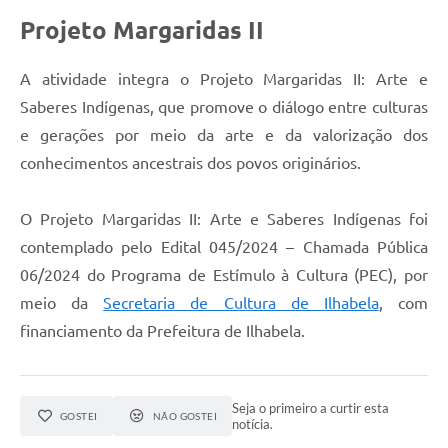
Projeto Margaridas II
A atividade integra o Projeto Margaridas II: Arte e
Saberes Indígenas, que promove o diálogo entre culturas
e gerações por meio da arte e da valorização dos
conhecimentos ancestrais dos povos originários.
O Projeto Margaridas II: Arte e Saberes Indígenas foi
contemplado pelo Edital 045/2024 – Chamada Pública
06/2024 do Programa de Estímulo à Cultura (PEC), por
meio da
Secretaria de Cultura de Ilhabela
, com
financiamento da Prefeitura de Ilhabela.
Seja o primeiro a curtir esta
GOSTEI
NÃO GOSTEI
notícia.