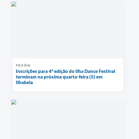
Há 6 dias
Inscrições para 4ª edição do Ilha Dance Festival
terminam na próxima quarta-feira (5) em
Ilhabela