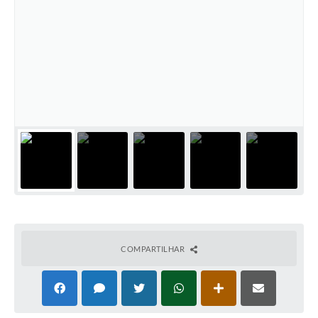
COMPARTILHAR