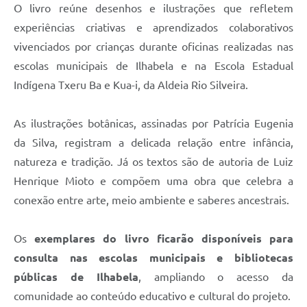
O livro reúne desenhos e ilustrações que refletem
experiências criativas e aprendizados colaborativos
vivenciados por crianças durante oficinas realizadas nas
escolas municipais de Ilhabela e na Escola Estadual
Indígena Txeru Ba e Kua-i, da Aldeia Rio Silveira.
As ilustrações botânicas, assinadas por Patrícia Eugenia
da Silva, registram a delicada relação entre infância,
natureza e tradição. Já os textos são de autoria de Luiz
Henrique Mioto e compõem uma obra que celebra a
conexão entre arte, meio ambiente e saberes ancestrais.
Os
exemplares do livro ficarão disponíveis para
consulta nas escolas municipais e bibliotecas
públicas de Ilhabela
, ampliando o acesso da
comunidade ao conteúdo educativo e cultural do projeto.