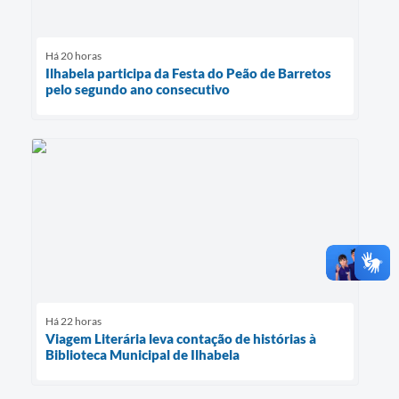
Há 20 horas
Ilhabela participa da Festa do Peão de Barretos
pelo segundo ano consecutivo
Há 22 horas
Viagem Literária leva contação de histórias à
Biblioteca Municipal de Ilhabela