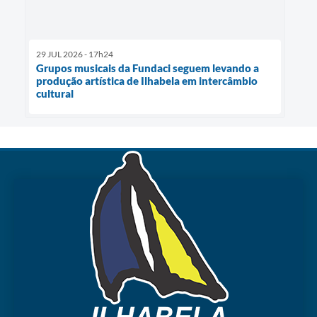
29 JUL 2026 - 17h24
Grupos musicais da Fundaci seguem levando a
produção artística de Ilhabela em intercâmbio
cultural