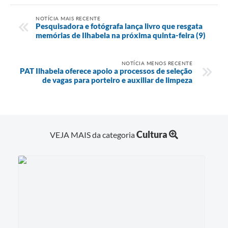
NOTÍCIA MAIS RECENTE
Pesquisadora e fotógrafa lança livro que resgata
memórias de Ilhabela na próxima quinta-feira (9)
NOTÍCIA MENOS RECENTE
PAT Ilhabela oferece apoio a processos de seleção
de vagas para porteiro e auxiliar de limpeza
Cultura
VEJA MAIS da categoria