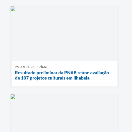
29 JUL 2026 - 17h36
Resultado preliminar da PNAB reúne avaliação
de 107 projetos culturais em Ilhabela