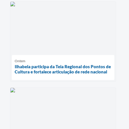
Ontem
Ilhabela participa da Teia Regional dos Pontos de
Cultura e fortalece articulação de rede nacional