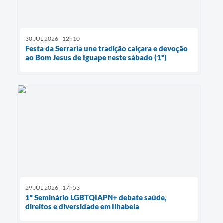
30 JUL 2026 - 12h10
Festa da Serraria une tradição caiçara e devoção
ao Bom Jesus de Iguape neste sábado (1º)
29 JUL 2026 - 17h53
1º Seminário LGBTQIAPN+ debate saúde,
direitos e diversidade em Ilhabela