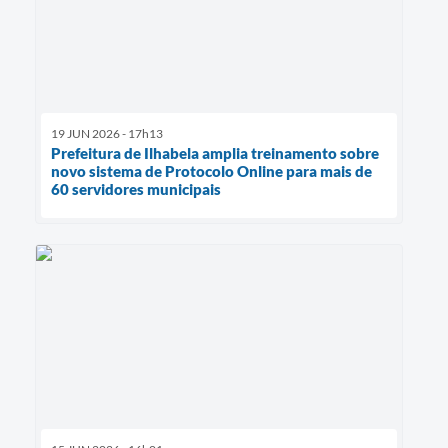
19 JUN 2026 - 17h13
Prefeitura de Ilhabela amplia treinamento sobre
novo sistema de Protocolo Online para mais de
60 servidores municipais