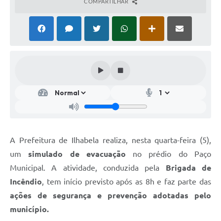
COMPARTILHAR
A Prefeitura de Ilhabela realiza, nesta quarta-feira (5),
um
simulado de evacuação
no prédio do Paço
Municipal. A atividade, conduzida pela
Brigada de
Incêndio
, tem início previsto após as 8h e faz parte das
ações de segurança e prevenção adotadas pelo
município.