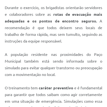
Durante o exercício, os brigadistas orientarão servidores
e colaboradores sobre as
rotas de evacuação mais
adequadas e os pontos de encontro seguros.
A
recomendação é que todos deixem seus locais de
trabalho de forma rápida, mas sem tumulto, seguindo as
instruções da equipe responsável.
A população residente nas proximidades do Paço
Municipal também está sendo informada sobre o
simulado para evitar qualquer transtorno ou preocupação
com a movimentação no local.
O treinamento tem
caráter preventivo
e é fundamental
para garantir que todos saibam como agir corretamente
em uma situação de emergência. Simulações como essa