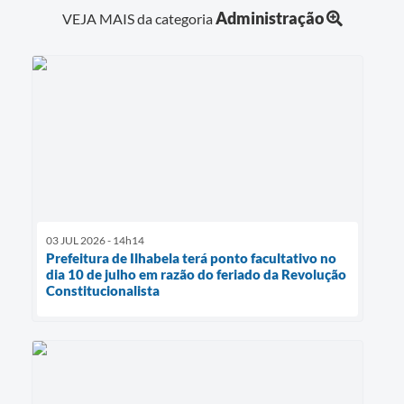
Administração
VEJA MAIS da categoria
03 JUL 2026 - 14h14
Prefeitura de Ilhabela terá ponto facultativo no
dia 10 de julho em razão do feriado da Revolução
Constitucionalista