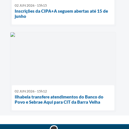
02 JUN 2026 - 15h15
Inscrições da CIPA+A seguem abertas até 15 de
junho
02 JUN 2026 - 15h12
Ilhabela transfere atendimentos do Banco do
Povo e Sebrae Aqui para CIT da Barra Velha