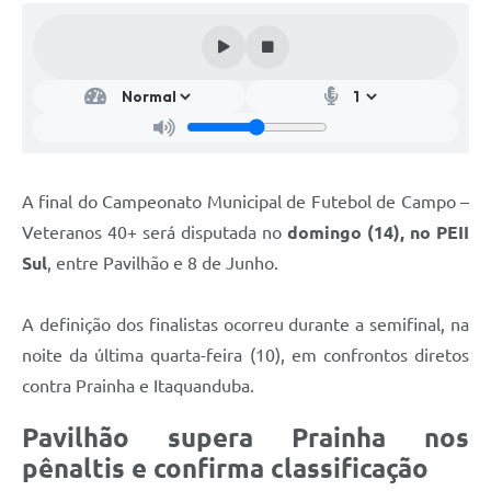
A final do Campeonato Municipal de Futebol de Campo –
Veteranos 40+ será disputada no
domingo (14), no PEII
Sul
, entre Pavilhão e 8 de Junho.
A definição dos finalistas ocorreu durante a semifinal, na
noite da última quarta-feira (10), em confrontos diretos
contra Prainha e Itaquanduba.
Pavilhão supera Prainha nos
pênaltis e confirma classificação