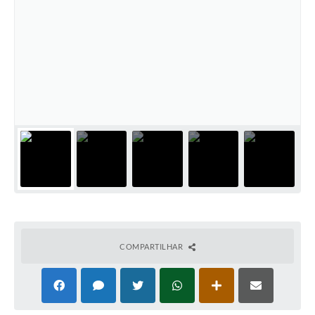
COMPARTILHAR