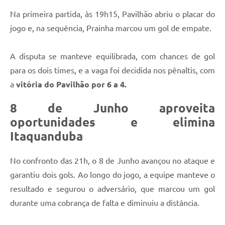
Na primeira partida, às 19h15, Pavilhão abriu o placar do
jogo e, na sequência, Prainha marcou um gol de empate.
A disputa se manteve equilibrada, com chances de gol
para os dois times, e a vaga foi decidida nos pênaltis, com
a
vitória do Pavilhão por 6 a 4.
8 de Junho aproveita
oportunidades e elimina
Itaquanduba
No confronto das 21h, o 8 de Junho avançou no ataque e
garantiu dois gols. Ao longo do jogo, a equipe manteve o
resultado e segurou o adversário, que marcou um gol
durante uma cobrança de falta e diminuiu a distância.