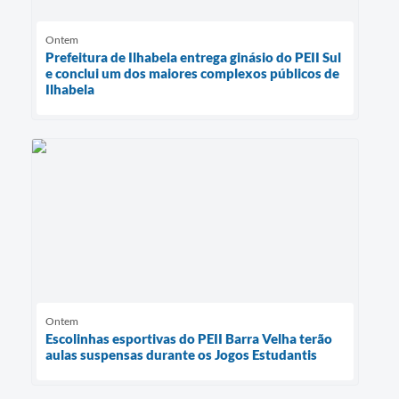
Ontem
Prefeitura de Ilhabela entrega ginásio do PEII Sul
e conclui um dos maiores complexos públicos de
Ilhabela
Ontem
Escolinhas esportivas do PEII Barra Velha terão
aulas suspensas durante os Jogos Estudantis