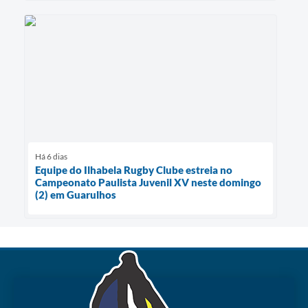
Há 6 dias
Equipe do Ilhabela Rugby Clube estreia no
Campeonato Paulista Juvenil XV neste domingo
(2) em Guarulhos