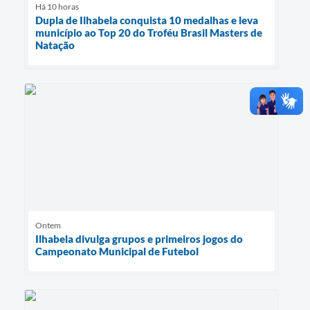
Há 10 horas
Dupla de Ilhabela conquista 10 medalhas e leva
município ao Top 20 do Troféu Brasil Masters de
Natação
Ontem
Ilhabela divulga grupos e primeiros jogos do
Campeonato Municipal de Futebol