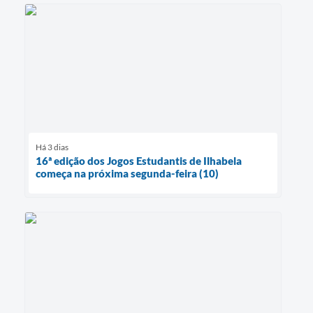
Há 3 dias
16ª edição dos Jogos Estudantis de Ilhabela
começa na próxima segunda-feira (10)