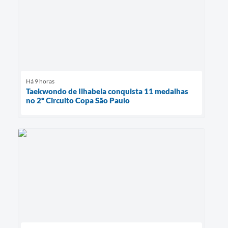
Há 9 horas
Taekwondo de Ilhabela conquista 11 medalhas
no 2º Circuito Copa São Paulo