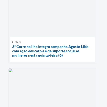
Ontem
3º Corre na Ilha integra campanha Agosto Lilás
com ação educativa e de suporte social às
mulheres nesta quinta-feira (6)