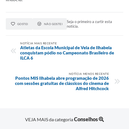
Seja o primeiro a curtir esta
GOSTEI
NÃO GOSTEI
notícia.
NOTÍCIA MAIS RECENTE
Atletas da Escola Municipal de Vela de Ilhabela
conquistam pódio no Campeonato Brasileiro de
ILCA 6
NOTÍCIA MENOS RECENTE
Pontos MIS Ilhabela abre programação de 2026
com sessões gratuitas de clássicos do cinema de
Alfred Hitchcock
Conselhos
VEJA MAIS da categoria