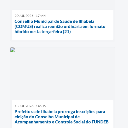
20 JUL 2026 - 17h44
Conselho Municipal de Saúde de Ilhabela
(COMUS) realiza reunião ordinária em formato
híbrido nesta terça-feira (21)
13 JUL 2026 - 14h06
Prefeitura de Ilhabela prorroga inscrições para
eleição do Conselho Municipal de
Acompanhamento e Controle Social do FUNDEB