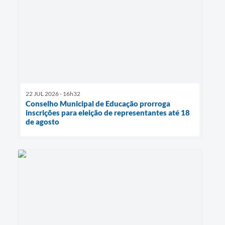
22 JUL 2026 - 16h32
Conselho Municipal de Educação prorroga
inscrições para eleição de representantes até 18
de agosto