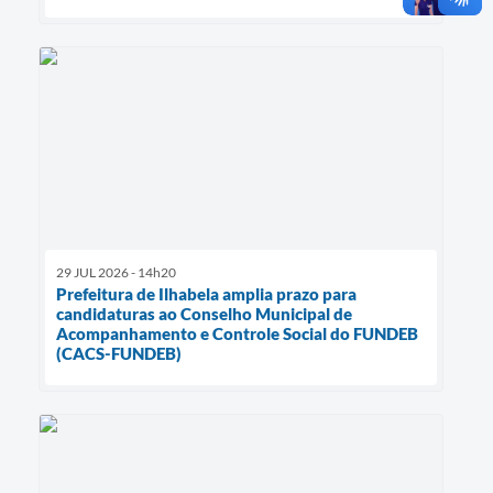
29 JUL 2026 - 14h20
Prefeitura de Ilhabela amplia prazo para
candidaturas ao Conselho Municipal de
Acompanhamento e Controle Social do FUNDEB
(CACS-FUNDEB)