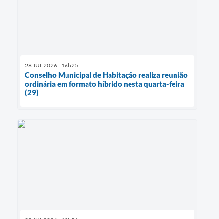
28 JUL 2026 - 16h25
Conselho Municipal de Habitação realiza reunião
ordinária em formato híbrido nesta quarta-feira
(29)