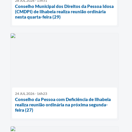
28 JUL 2026 - 15h51
Conselho Municipal dos Direitos da Pessoa Idosa
(CMDPI) de Ilhabela realiza reunião ordinária
nesta quarta-feira (29)
24 JUL 2026 - 16h23
Conselho da Pessoa com Deficiência de Ilhabela
realiza reunião ordinária na próxima segunda-
feira (27)