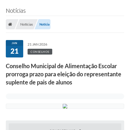
Notícias
Notícias
Notícia
JAN
21 JAN 2026
21
CONSELHOS
Conselho Municipal de Alimentação Escolar
prorroga prazo para eleição do representante
suplente de pais de alunos