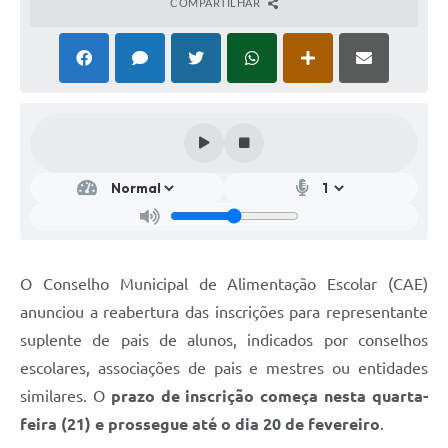
COMPARTILHAR
O Conselho Municipal de Alimentação Escolar (CAE)
anunciou a reabertura das inscrições para representante
suplente de pais de alunos, indicados por conselhos
escolares, associações de pais e mestres ou entidades
similares. O
prazo de inscrição começa nesta quarta-
feira (21) e prossegue até o dia 20 de fevereiro
.