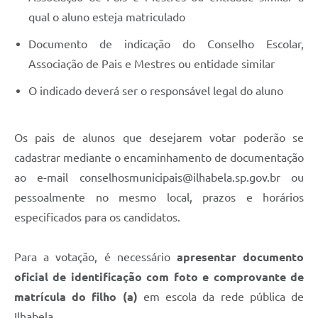
qual o aluno esteja matriculado
Documento de indicação do Conselho Escolar,
Associação de Pais e Mestres ou entidade similar
O indicado deverá ser o responsável legal do aluno
Os pais de alunos que desejarem votar poderão se
cadastrar mediante o encaminhamento de documentação
ao e-mail
conselhosmunicipais@ilhabela.sp.gov.br
ou
pessoalmente no mesmo local, prazos e horários
especificados para os candidatos.
Para a votação, é necessário
apresentar documento
oficial de identificação com foto e comprovante de
matrícula do filho (a)
em escola da rede pública de
Ilhabela.