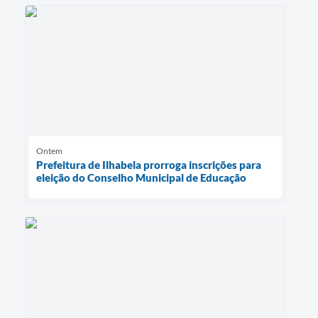
Ontem
Prefeitura de Ilhabela prorroga inscrições para
eleição do Conselho Municipal de Educação