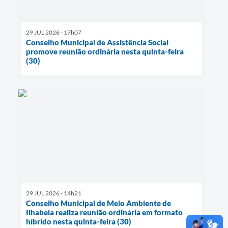
29 JUL 2026 - 17h07
Conselho Municipal de Assistência Social
promove reunião ordinária nesta quinta-feira
(30)
29 JUL 2026 - 14h21
Conselho Municipal de Meio Ambiente de
Ilhabela realiza reunião ordinária em formato
híbrido nesta quinta-feira (30)