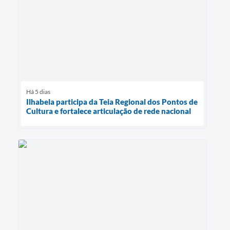
Há 5 dias
Ilhabela participa da Teia Regional dos Pontos de
Cultura e fortalece articulação de rede nacional