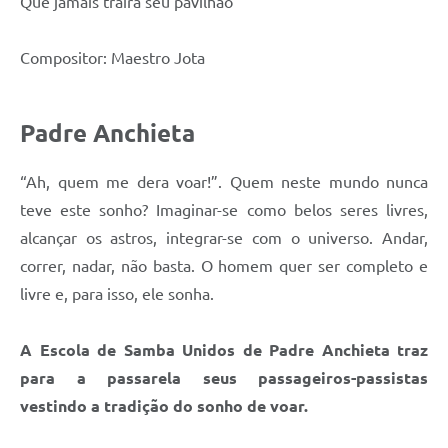
Que jamais trairá seu pavilhão
Compositor: Maestro Jota
Padre Anchieta
“Ah, quem me dera voar!”. Quem neste mundo nunca
teve este sonho? Imaginar-se como belos seres livres,
alcançar os astros, integrar-se com o universo. Andar,
correr, nadar, não basta. O homem quer ser completo e
livre e, para isso, ele sonha.
A Escola de Samba Unidos de Padre Anchieta traz
para a passarela seus passageiros-passistas
vestindo a tradição do sonho de voar.