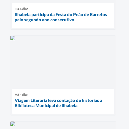
Há 4 dias
Ilhabela participa da Festa do Peão de Barretos
pelo segundo ano consecutivo
Há 4 dias
Viagem Literária leva contação de histórias à
Biblioteca Municipal de Ilhabela