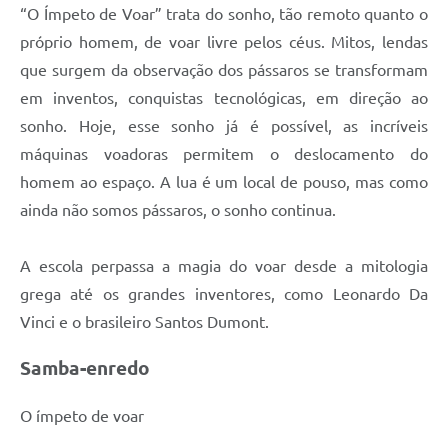
“O Ímpeto de Voar” trata do sonho, tão remoto quanto o
próprio homem, de voar livre pelos céus. Mitos, lendas
que surgem da observação dos pássaros se transformam
em inventos, conquistas tecnológicas, em direção ao
sonho. Hoje, esse sonho já é possível, as incríveis
máquinas voadoras permitem o deslocamento do
homem ao espaço. A lua é um local de pouso, mas como
ainda não somos pássaros, o sonho continua.
A escola perpassa a magia do voar desde a mitologia
grega até os grandes inventores, como Leonardo Da
Vinci e o brasileiro Santos Dumont.
Samba-enredo
O ímpeto de voar