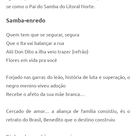
se como o Pai do Samba do Litoral Norte.
Samba-enredo
Quem tem que se segurar, segura
Que o Ita vai balançar a rua
Alô Don Dito a ilha veio trazer (refrão)
Flores em vida pra você
Forjado nas garras do leão, história de luta e superação, o
negro menino viveu adoção
Recebe o afeto da sua mãe branca…
Cercado de amor… a aliança de família consistiu, és o
retrato do Brasil, Benedito que o destino construiu