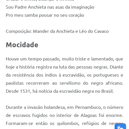
Sou Padre Anchieta nas asas da imaginação
Pro meu samba pousar no seu coração
Composição: Wander da Anchieta e Léo do Cavaco
Mocidade
Houve um tempo passado, muito triste e lamentado, que
hoje a história registra na luta das pessoas negras. Diante
da resistência dos índios à escravidão, os portugueses e
paulistas recorreram ao servilismo do negro africano.
Desde 1531, há notícia da escravidão negra no Brasil.
Durante a invasão holandesa, em Pernambuco, o número
de escravos fugidos no interior de Alagoas foi enorme.
Formaram-se então os quilombos, refúgios de negros