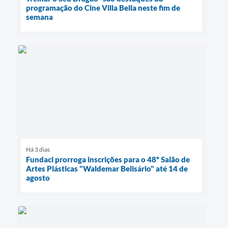
programação do Cine Villa Bella neste fim de
semana
Há 3 dias
Fundaci prorroga inscrições para o 48º Salão de
Artes Plásticas "Waldemar Belisário" até 14 de
agosto