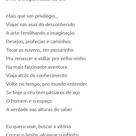
Mais que um privilégio...
Viajar nas asas do desconhecido
A arte fervilhando a imaginação
Desejos, profecias e caminhos
Tocar as nuvens, ser passarinho
Pra renascer e voltar pro velho ninho
Na mais fascinante aventura
Viaja atrás do conhecimento
Volte no tempo, pro mundo entender
Se hoje o céu tem pássaros de aço
O homem e o espaço
A verdade nas alturas do saber
Eu quero voar, buscar a vitória
Cruzar o limite, alcançar o infinito