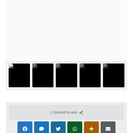
COMPARTILHAR