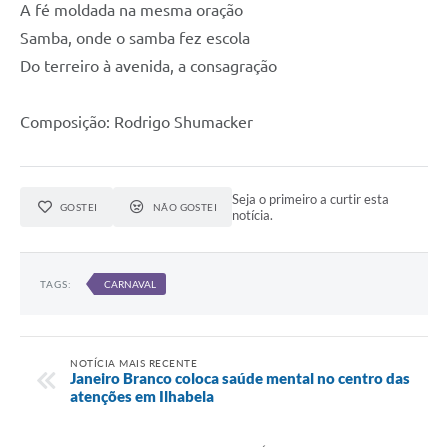
A fé moldada na mesma oração
Samba, onde o samba fez escola
Do terreiro à avenida, a consagração
Composição: Rodrigo Shumacker
Seja o primeiro a curtir esta
GOSTEI
NÃO GOSTEI
notícia.
TAGS:
CARNAVAL
NOTÍCIA MAIS RECENTE
Janeiro Branco coloca saúde mental no centro das
atenções em Ilhabela