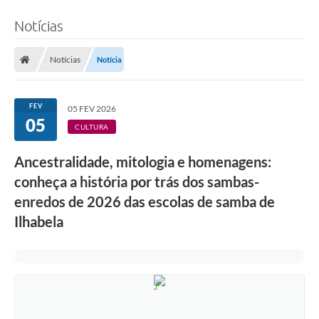
Notícias
Notícias
Notícia
FEV
05 FEV 2026
05
CULTURA
Ancestralidade, mitologia e homenagens:
conheça a história por trás dos sambas-
enredos de 2026 das escolas de samba de
Ilhabela