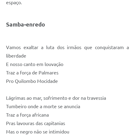
espaço.
Samba-enredo
Vamos exaltar a luta dos irmãos que conquistaram a
liberdade
E nosso canto em louvação
Traz a força de Palmares
Pro Quilombo Mocidade
Lágrimas ao mar, sofrimento e dor na travessia
Tumbeiro onde a morte se anuncia
Traz a força africana
Pras lavouras das capitanias
Mas o negro não se intimidou