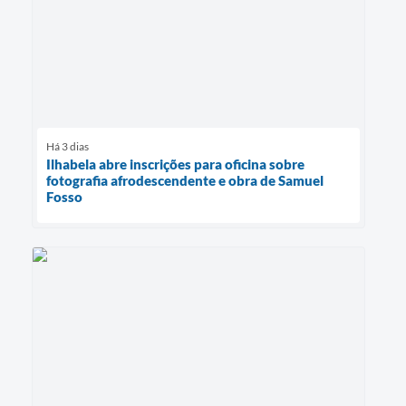
Há 3 dias
Ilhabela abre inscrições para oficina sobre
fotografia afrodescendente e obra de Samuel
Fosso