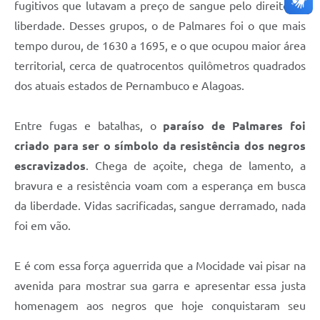
fugitivos que lutavam a preço de sangue pelo direito de
liberdade. Desses grupos, o de Palmares foi o que mais
tempo durou, de 1630 a 1695, e o que ocupou maior área
territorial, cerca de quatrocentos quilômetros quadrados
dos atuais estados de Pernambuco e Alagoas.
Entre fugas e batalhas, o
paraíso de Palmares foi
criado para ser o símbolo da resistência dos negros
escravizados
. Chega de açoite, chega de lamento, a
bravura e a resistência voam com a esperança em busca
da liberdade. Vidas sacrificadas, sangue derramado, nada
foi em vão.
E é com essa força aguerrida que a Mocidade vai pisar na
avenida para mostrar sua garra e apresentar essa justa
homenagem aos negros que hoje conquistaram seu