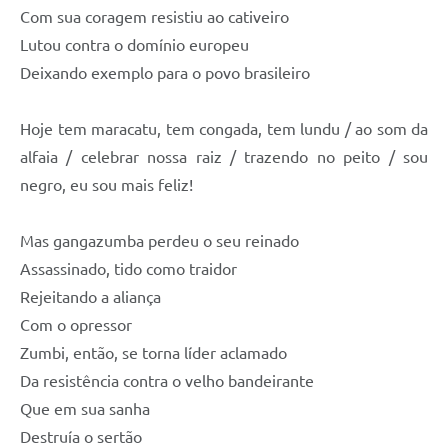
Com sua coragem resistiu ao cativeiro
Lutou contra o domínio europeu
Deixando exemplo para o povo brasileiro
Hoje tem maracatu, tem congada, tem lundu / ao som da
alfaia / celebrar nossa raiz / trazendo no peito / sou
negro, eu sou mais feliz!
Mas gangazumba perdeu o seu reinado
Assassinado, tido como traidor
Rejeitando a aliança
Com o opressor
Zumbi, então, se torna líder aclamado
Da resistência contra o velho bandeirante
Que em sua sanha
Destruía o sertão