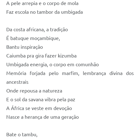
A pele arrepia e o corpo de mola
Faz escola no tambor da umbigada
Da costa africana, a tradição
É batuque moçambique,
Bantu inspiração
Caiumba pra gira fazer kizumba
Umbigada energia, o corpo em comunhão
Memória forjada pelo marfim, lembrança divina dos
ancestrais
Onde repousa a natureza
E o sol da savana vibra pela paz
A África se veste em devoção
Nasce a herança de uma geração
Bate o tambu,