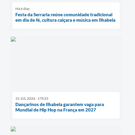
Há 6 dias
Festa da Serraria reúne comunidade tradicional
em dia de fé, cultura caiçara e música em Ilhabela
31 JUL 2026 - 17h33
Dançarinos de Ilhabela garantem vaga para
Mundial de Hip Hop na França em 2027