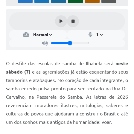
O desfile das escolas de samba de Ilhabela será
neste
sábado (7)
e as agremiações já estão esquentando seus
tamborins e atabaques. No coração de cada integrante, o
samba-enredo pulsa pronto para ser recitado na Rua Dr.
Carvalho, na Passarela do Samba. As letras de 2026
reverenciam moradores ilustres, mitologias, saberes e
culturas de povos que ajudaram a construir o Brasil e até
um dos sonhos mais antigos da humanidade: voar.