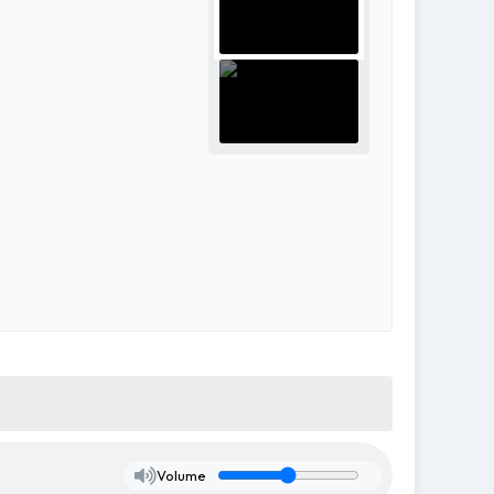
Volume