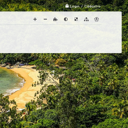
Login / Cadastro