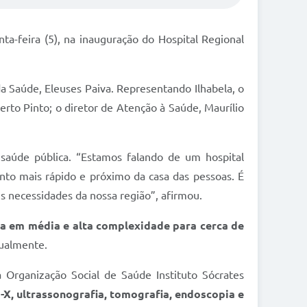
nta-feira (5), na inauguração do Hospital Regional
a Saúde, Eleuses Paiva. Representando Ilhabela, o
berto Pinto; o diretor de Atenção à Saúde, Maurílio
 saúde pública. “Estamos falando de um hospital
nto mais rápido e próximo da casa das pessoas. É
s necessidades da nossa região”, afirmou.
ia em média e alta complexidade para cerca de
nualmente.
a Organização Social de Saúde Instituto Sócrates
-X, ultrassonografia, tomografia, endoscopia e