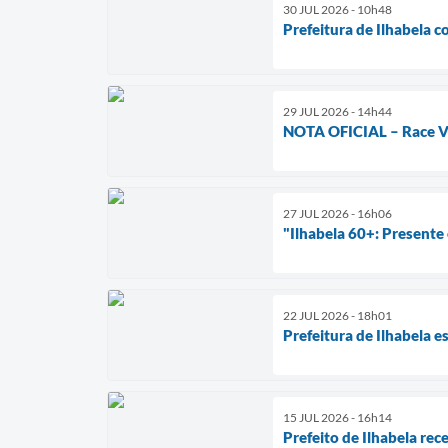
30 JUL 2026 - 10h48
Prefeitura de Ilhabela 
29 JUL 2026 - 14h44
NOTA OFICIAL – Race Vi
27 JUL 2026 - 16h06
"Ilhabela 60+: Presente 
22 JUL 2026 - 18h01
Prefeitura de Ilhabela e
15 JUL 2026 - 16h14
Prefeito de Ilhabela re