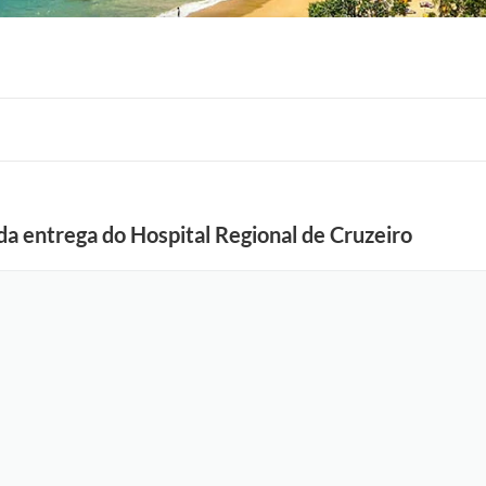
 da entrega do Hospital Regional de Cruzeiro