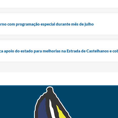
erno com programação especial durante mês de julho
sca apoio do estado para melhorias na Estrada de Castelhanos e co