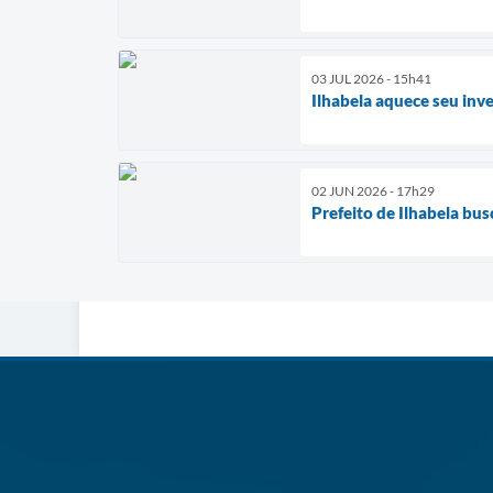
03 JUL 2026 - 15h41
Ilhabela aquece seu inv
02 JUN 2026 - 17h29
Prefeito de Ilhabela bu