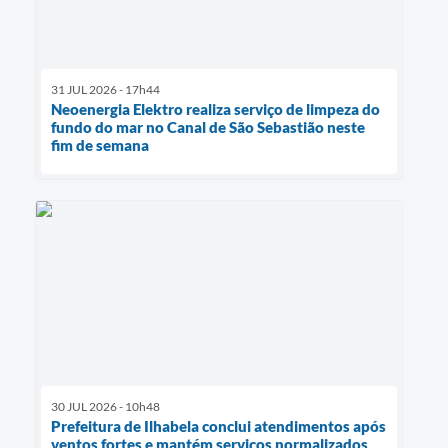
31 JUL 2026 - 17h44
Neoenergia Elektro realiza serviço de limpeza do
fundo do mar no Canal de São Sebastião neste
fim de semana
30 JUL 2026 - 10h48
Prefeitura de Ilhabela conclui atendimentos após
ventos fortes e mantém serviços normalizados