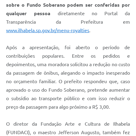
sobre o Fundo Soberano podem ser conferidas por
qualquer pessoa
diretamente no Portal da
Transparência da Prefeitura em
www.ilhabela.sp.gov.br/menu-royalties
.
Após a apresentação, foi aberto o período de
contribuições populares. Entre os pedidos e
depoimentos, uma moradora solicitou a redução no custo
da passagem de ônibus, alegando o impacto inesperado
no orçamento familiar. O prefeito respondeu que, caso
aprovado o uso do Fundo Soberano, pretende aumentar
o subsídio ao transporte público e com isso reduzir o
preço da passagem para algo próximo a R$ 3,00.
O diretor da Fundação Arte e Cultura de Ilhabela
(FUNDACI), o maestro Jefferson Augusto, também fez