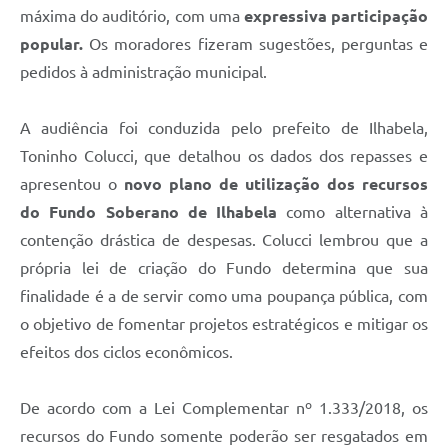
máxima do auditório, com uma
expressiva participação
popular.
Os moradores fizeram sugestões, perguntas e
pedidos à administração municipal.
A audiência foi conduzida pelo prefeito de Ilhabela,
Toninho Colucci, que detalhou os dados dos repasses e
apresentou o
novo plano de utilização dos recursos
do Fundo Soberano de Ilhabela
como alternativa à
contenção drástica de despesas. Colucci lembrou que a
própria lei de criação do Fundo determina que sua
finalidade é a de servir como uma poupança pública, com
o objetivo de fomentar projetos estratégicos e mitigar os
efeitos dos ciclos econômicos.
De acordo com a Lei Complementar nº 1.333/2018, os
recursos do Fundo somente poderão ser resgatados em