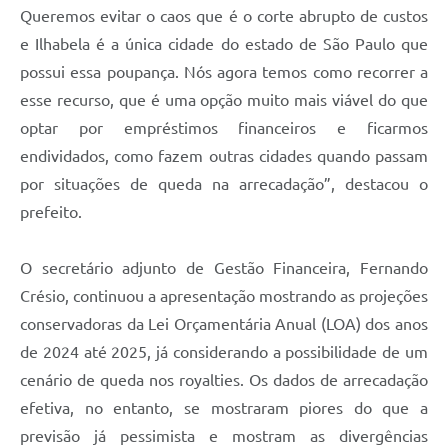
Queremos evitar o caos que é o corte abrupto de custos
e Ilhabela é a única cidade do estado de São Paulo que
possui essa poupança. Nós agora temos como recorrer a
esse recurso, que é uma opção muito mais viável do que
optar por empréstimos financeiros e ficarmos
endividados, como fazem outras cidades quando passam
por situações de queda na arrecadação”, destacou o
prefeito.
O secretário adjunto de Gestão Financeira, Fernando
Crésio, continuou a apresentação mostrando as projeções
conservadoras da Lei Orçamentária Anual (LOA) dos anos
de 2024 até 2025, já considerando a possibilidade de um
cenário de queda nos royalties. Os dados de arrecadação
efetiva, no entanto, se mostraram piores do que a
previsão já pessimista e mostram as divergências