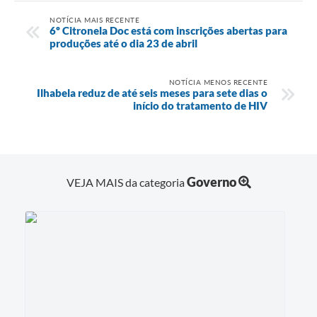
NOTÍCIA MAIS RECENTE
6º Citronela Doc está com inscrições abertas para
produções até o dia 23 de abril
NOTÍCIA MENOS RECENTE
Ilhabela reduz de até seis meses para sete dias o
início do tratamento de HIV
Governo
VEJA MAIS da categoria