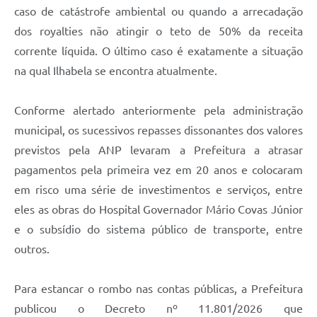
caso de catástrofe ambiental ou quando a arrecadação
dos royalties não atingir o teto de 50% da receita
corrente líquida. O último caso é exatamente a situação
na qual Ilhabela se encontra atualmente.
Conforme alertado anteriormente pela administração
municipal, os sucessivos repasses dissonantes dos valores
previstos pela ANP levaram a Prefeitura a atrasar
pagamentos pela primeira vez em 20 anos e colocaram
em risco uma série de investimentos e serviços, entre
eles as obras do Hospital Governador Mário Covas Júnior
e o subsídio do sistema público de transporte, entre
outros.
Para estancar o rombo nas contas públicas, a Prefeitura
publicou o Decreto nº 11.801/2026 que