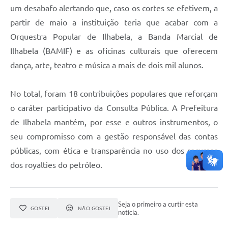
um desabafo alertando que, caso os cortes se efetivem, a
partir de maio a instituição teria que acabar com a
Orquestra Popular de Ilhabela, a Banda Marcial de
Ilhabela (BAMIF) e as oficinas culturais que oferecem
dança, arte, teatro e música a mais de dois mil alunos.
No total, foram 18 contribuições populares que reforçam
o caráter participativo da Consulta Pública. A Prefeitura
de Ilhabela mantém, por esse e outros instrumentos, o
seu compromisso com a gestão responsável das contas
públicas, com ética e transparência no uso dos recursos
dos royalties do petróleo.
Seja o primeiro a curtir esta
GOSTEI
NÃO GOSTEI
notícia.