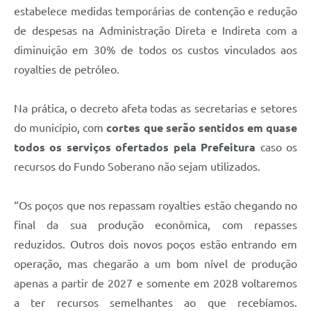
estabelece medidas temporárias de contenção e redução
de despesas na Administração Direta e Indireta com a
diminuição em 30% de todos os custos vinculados aos
royalties de petróleo.
Na prática, o decreto afeta todas as secretarias e setores
do município, com
cortes que serão sentidos em quase
todos os serviços ofertados pela Prefeitura
caso os
recursos do Fundo Soberano não sejam utilizados.
“Os poços que nos repassam royalties estão chegando no
final da sua produção econômica, com repasses
reduzidos. Outros dois novos poços estão entrando em
operação, mas chegarão a um bom nível de produção
apenas a partir de 2027 e somente em 2028 voltaremos
a ter recursos semelhantes ao que recebíamos.