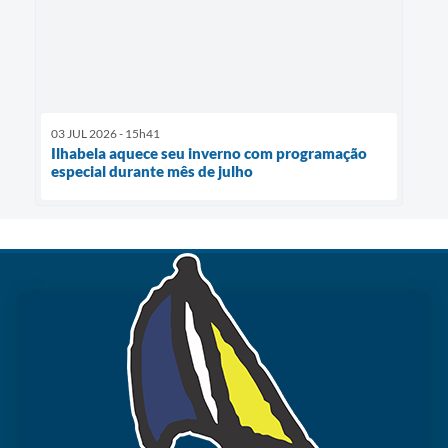
03 JUL 2026 - 15h41
Ilhabela aquece seu inverno com programação
especial durante mês de julho