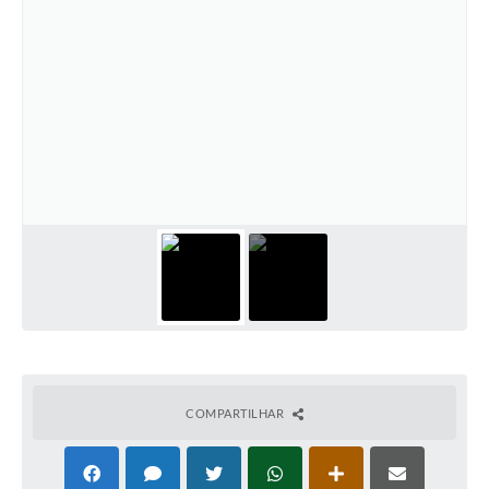
COMPARTILHAR