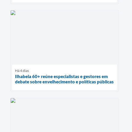
Há 4 dias
Ilhabela 60+ reúne especialistas e gestores em
debate sobre envelhecimento e políticas públicas