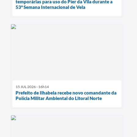
temporárias para uso do Píer da Vila durante a
53ª Semana Internacional de Vela
15 JUL 2026 - 16h14
Prefeito de Ilhabela recebe novo comandante da
Polícia Militar Ambiental do Litoral Norte