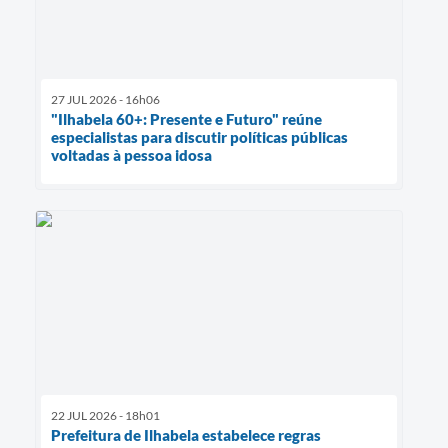
27 JUL 2026 - 16h06
"Ilhabela 60+: Presente e Futuro" reúne
especialistas para discutir políticas públicas
voltadas à pessoa idosa
22 JUL 2026 - 18h01
Prefeitura de Ilhabela estabelece regras