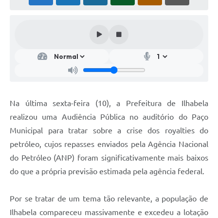
Na última sexta-feira (10), a Prefeitura de Ilhabela
realizou uma Audiência Pública no auditório do Paço
Municipal para tratar sobre a crise dos royalties do
petróleo, cujos repasses enviados pela Agência Nacional
do Petróleo (ANP) foram significativamente mais baixos
do que a própria previsão estimada pela agência federal.
Por se tratar de um tema tão relevante, a população de
Ilhabela compareceu massivamente e excedeu a lotação