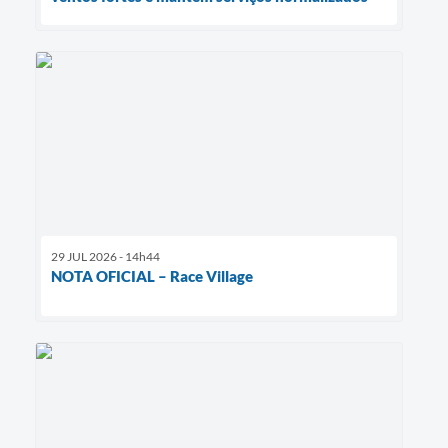
29 JUL 2026 - 14h44
NOTA OFICIAL – Race Village