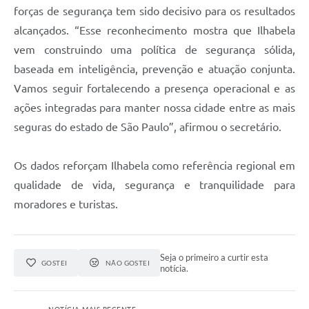
forças de segurança tem sido decisivo para os resultados
alcançados. “Esse reconhecimento mostra que Ilhabela
vem construindo uma política de segurança sólida,
baseada em inteligência, prevenção e atuação conjunta.
Vamos seguir fortalecendo a presença operacional e as
ações integradas para manter nossa cidade entre as mais
seguras do estado de São Paulo”, afirmou o secretário.
Os dados reforçam Ilhabela como referência regional em
qualidade de vida, segurança e tranquilidade para
moradores e turistas.
Seja o primeiro a curtir esta
GOSTEI
NÃO GOSTEI
notícia.