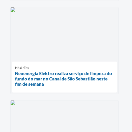
Há 6 dias
Neoenergia Elektro realiza serviço de limpeza do
fundo do mar no Canal de São Sebastião neste
fim de semana