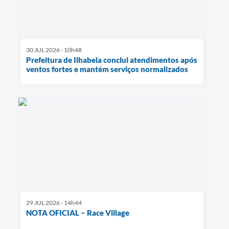
30 JUL 2026 - 10h48
Prefeitura de Ilhabela conclui atendimentos após
ventos fortes e mantém serviços normalizados
29 JUL 2026 - 14h44
NOTA OFICIAL – Race Village