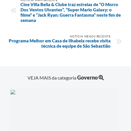
NOTÍCIA MAIS RECENTE
Cine Villa Bella & Clube traz estreias de “O Morro
Dos Ventos Uivantes”, “Super Mario Galaxy: o
filme” e “Jack Ryan: Guerra Fantasma” neste fim de
semana
NOTÍCIA MENOS RECENTE
Programa Melhor em Casa de Ilhabela recebe visita
técnica de equipe de São Sebastião
Governo
VEJA MAIS da categoria