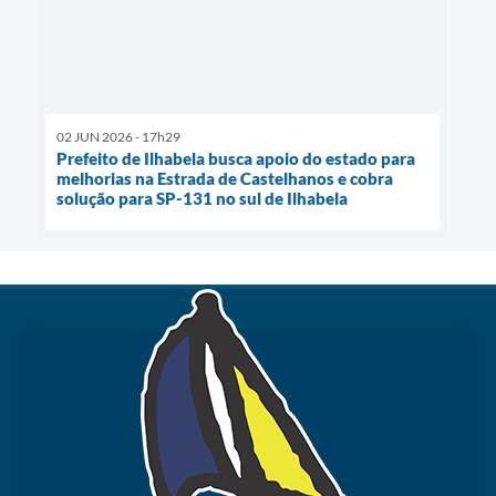
02 JUN 2026 - 17h29
Prefeito de Ilhabela busca apoio do estado para
melhorias na Estrada de Castelhanos e cobra
solução para SP-131 no sul de Ilhabela