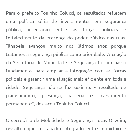
Para o prefeito Toninho Colucci, os resultados refletem
uma política séria de investimentos em segurança
pública, integração entre as forças policiais e
fortalecimento da presença do poder público nas ruas.
“Ilhabela avançou muito nos últimos anos porque
tratamos a segurança pública como prioridade. A criação
da Secretaria de Mobilidade e Segurança foi um passo
fundamental para ampliar a integração com as forças
policiais e garantir uma atuação mais eficiente em toda a
cidade. Segurança não se faz sozinho. É resultado de
planejamento, presença, parceria e investimento
permanente”, destacou Toninho Colucci.
O secretário de Mobilidade e Segurança, Lucas Oliveira,
ressaltou que o trabalho integrado entre município e