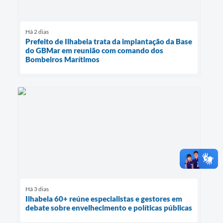
Há 2 dias
Prefeito de Ilhabela trata da implantação da Base
do GBMar em reunião com comando dos
Bombeiros Marítimos
Há 3 dias
Ilhabela 60+ reúne especialistas e gestores em
debate sobre envelhecimento e políticas públicas