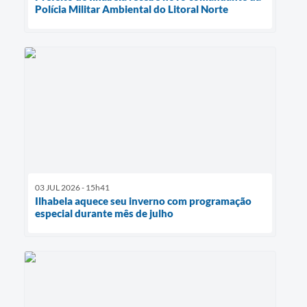
Polícia Militar Ambiental do Litoral Norte
03 JUL 2026 - 15h41
Ilhabela aquece seu inverno com programação
especial durante mês de julho