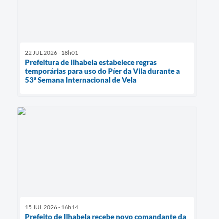
22 JUL 2026 - 18h01
Prefeitura de Ilhabela estabelece regras
temporárias para uso do Píer da Vila durante a
53ª Semana Internacional de Vela
15 JUL 2026 - 16h14
Prefeito de Ilhabela recebe novo comandante da