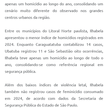
apenas um homicídio ao longo do ano, consolidando um
cenário muito diferente do observado nos grandes
centros urbanos da região.
​Entre os municípios do Litoral Norte paulista, Ilhabela
apresentou o menor índice de homicídios registrados em
2024. Enquanto Caraguatatuba contabilizou 14 casos,
Ubatuba registrou 11 e São Sebastião oito ocorrências,
Ilhabela teve apenas um homicídio ao longo de todo o
ano, consolidando-se como referência regional em
segurança pública.
Além dos baixos índices de violência letal, Ilhabela
também não registrou casos de feminicídio consumado
em 2024, de acordo com dados da Secretaria de
Segurança Pública do Estado de São Paulo.