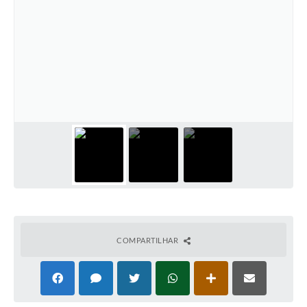
COMPARTILHAR