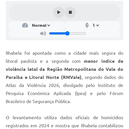
Ilhabela foi apontada como a cidade mais segura do
litoral paulista e a segunda com
menor índice de
violência letal da Região Metropolitana do Vale do
Paraíba e Litoral Norte (RMVale)
, segundo dados do
Atlas da Violência 2026, divulgado pelo Instituto de
Pesquisa Econômica Aplicada (Ipea) e pelo Fórum
Brasileiro de Segurança Pública.
O levantamento utiliza dados oficiais de homicídios
registrados em 2024 e mostra que Ilhabela contabilizou