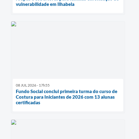
vulnerabilidade em Ilhabela
08 JUL 2026 - 17h55
Fundo Social conclui primeira turma do curso de
Costura para Iniciantes de 2026 com 13 alunas
certificadas