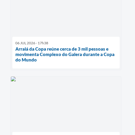
06 JUL 2026 - 17h38
Arraiá da Copa reúne cerca de 3 mil pessoas e
movimenta Complexo do Galera durante a Copa
do Mundo