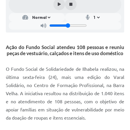
Ação do Fundo Social atendeu 108 pessoas e reuniu
peças de vestuário, calçados e itens de uso doméstico
O Fundo Social de Solidariedade de Ilhabela realizou, na
última sexta-feira (24), mais uma edição do Varal
Solidário, no Centro de Formação Profissional, na Barra
Velha. A iniciativa resultou na distribuição de 1.040 itens
e no atendimento de 108 pessoas, com o objetivo de
apoiar famílias em situação de vulnerabilidade por meio
da doação de roupas e itens essenciais.