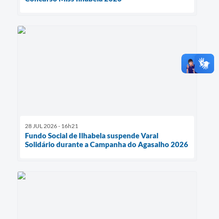
28 JUL 2026 - 16h21
Fundo Social de Ilhabela suspende Varal
Solidário durante a Campanha do Agasalho 2026