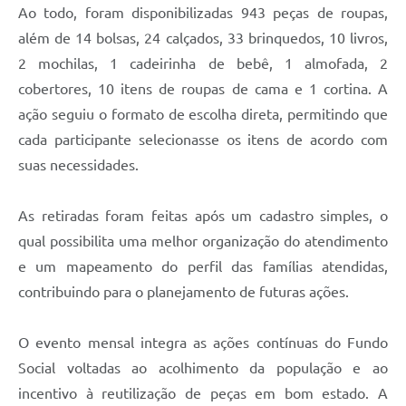
Ao todo, foram disponibilizadas 943 peças de roupas,
além de 14 bolsas, 24 calçados, 33 brinquedos, 10 livros,
2 mochilas, 1 cadeirinha de bebê, 1 almofada, 2
cobertores, 10 itens de roupas de cama e 1 cortina. A
ação seguiu o formato de escolha direta, permitindo que
cada participante selecionasse os itens de acordo com
suas necessidades.
As retiradas foram feitas após um cadastro simples, o
qual possibilita uma melhor organização do atendimento
e um mapeamento do perfil das famílias atendidas,
contribuindo para o planejamento de futuras ações.
O evento mensal integra as ações contínuas do Fundo
Social voltadas ao acolhimento da população e ao
incentivo à reutilização de peças em bom estado. A