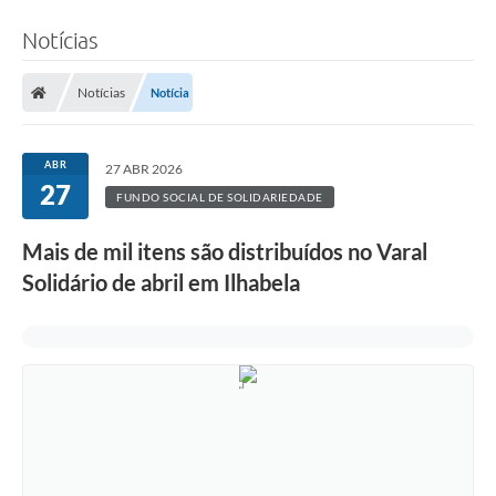
Notícias
Notícias
Notícia
ABR
27 ABR 2026
27
FUNDO SOCIAL DE SOLIDARIEDADE
Mais de mil itens são distribuídos no Varal
Solidário de abril em Ilhabela