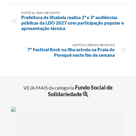
NOTÍCIA MAIS RECENTE
Prefeitura de Ilhabela realiza 2ª e 3ª audiências
públicas da LDO 2027 com participação popular e
apresentação técnica
NOTÍCIA MENOS RECENTE
7º Festival Rock na Ilha estreia na Praia do
Perequê neste fim de semana
Fundo Social de
VEJA MAIS da categoria
Solidariedade