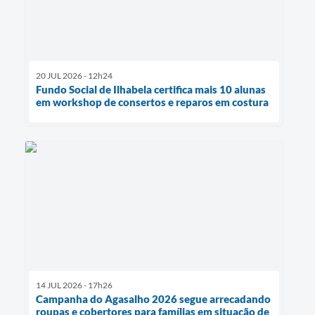
20 JUL 2026 - 12h24
Fundo Social de Ilhabela certifica mais 10 alunas
em workshop de consertos e reparos em costura
14 JUL 2026 - 17h26
Campanha do Agasalho 2026 segue arrecadando
roupas e cobertores para famílias em situação de