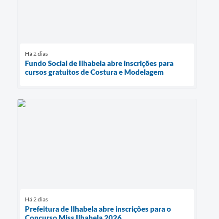
Há 2 dias
Fundo Social de Ilhabela abre inscrições para
cursos gratuitos de Costura e Modelagem
Há 2 dias
Prefeitura de Ilhabela abre inscrições para o
Concurso Miss Ilhabela 2026