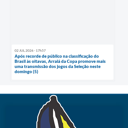
02 JUL 2026 - 17h57
Após recorde de público na classificação do
Brasil às oitavas, Arraiá da Copa promove mais
uma transmissão dos jogos da Seleção neste
domingo (5)