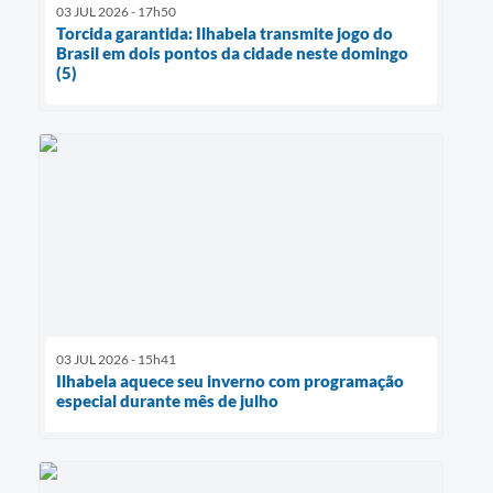
03 JUL 2026 - 17h50
Torcida garantida: Ilhabela transmite jogo do
Brasil em dois pontos da cidade neste domingo
(5)
03 JUL 2026 - 15h41
Ilhabela aquece seu inverno com programação
especial durante mês de julho