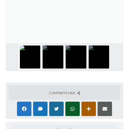
COMPARTILHAR