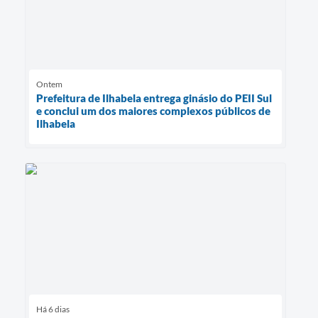
Ontem
Prefeitura de Ilhabela entrega ginásio do PEII Sul
e conclui um dos maiores complexos públicos de
Ilhabela
Há 6 dias