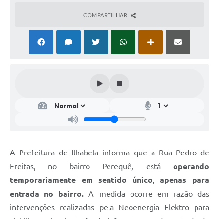
COMPARTILHAR
A Prefeitura de Ilhabela informa que a Rua Pedro de
Freitas, no bairro Perequê, está
operando
temporariamente em sentido único, apenas para
entrada no bairro.
A medida ocorre em razão das
intervenções realizadas pela Neoenergia Elektro para