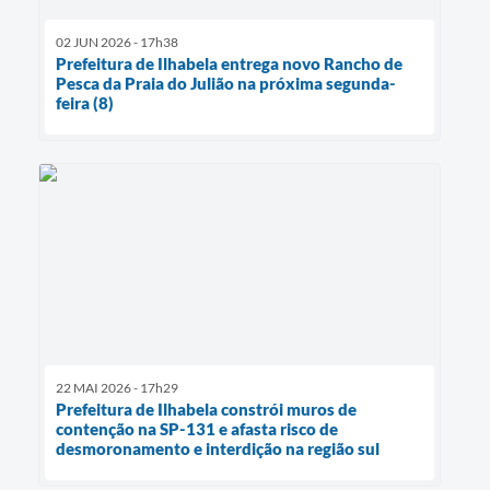
02 JUN 2026 - 17h38
Prefeitura de Ilhabela entrega novo Rancho de
Pesca da Praia do Julião na próxima segunda-
feira (8)
22 MAI 2026 - 17h29
Prefeitura de Ilhabela constrói muros de
contenção na SP-131 e afasta risco de
desmoronamento e interdição na região sul