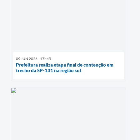
09 JUN 2026 - 17h45
Prefeitura realiza etapa final de contenção em
trecho da SP-131 na região sul