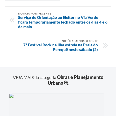
NOTÍCIA MAIS RECENTE
Serviço de Orientação ao Eleitor no Via Verde
ficará temporariamente fechado entre os dias 4 e 6
de maio
NOTÍCIA MENOS RECENTE
7º Festival Rock na Ilha estreia na Praia do
Perequê neste sábado (2)
Obras e Planejamento
VEJA MAIS da categoria
Urbano