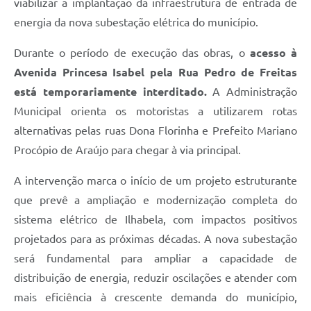
viabilizar a implantação da infraestrutura de entrada de
energia da nova subestação elétrica do município.
Durante o período de execução das obras, o
acesso à
Avenida Princesa Isabel pela Rua Pedro de Freitas
está temporariamente interditado.
A Administração
Municipal orienta os motoristas a utilizarem rotas
alternativas pelas ruas Dona Florinha e Prefeito Mariano
Procópio de Araújo para chegar à via principal.
A intervenção marca o início de um projeto estruturante
que prevê a ampliação e modernização completa do
sistema elétrico de Ilhabela, com impactos positivos
projetados para as próximas décadas. A nova subestação
será fundamental para ampliar a capacidade de
distribuição de energia, reduzir oscilações e atender com
mais eficiência à crescente demanda do município,