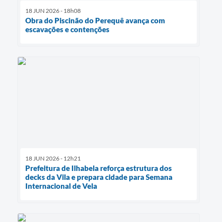
18 JUN 2026 - 18h08
Obra do Piscinão do Perequê avança com
escavações e contenções
18 JUN 2026 - 12h21
Prefeitura de Ilhabela reforça estrutura dos
decks da Vila e prepara cidade para Semana
Internacional de Vela