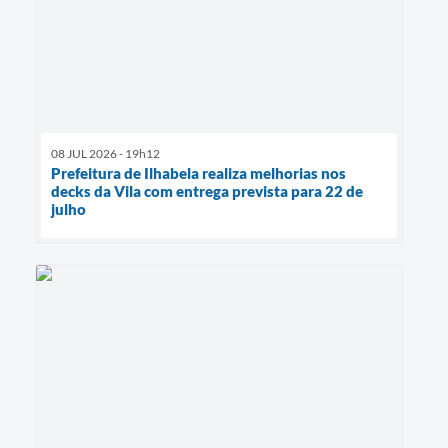
08 JUL 2026 - 19h12
Prefeitura de Ilhabela realiza melhorias nos
decks da Vila com entrega prevista para 22 de
julho