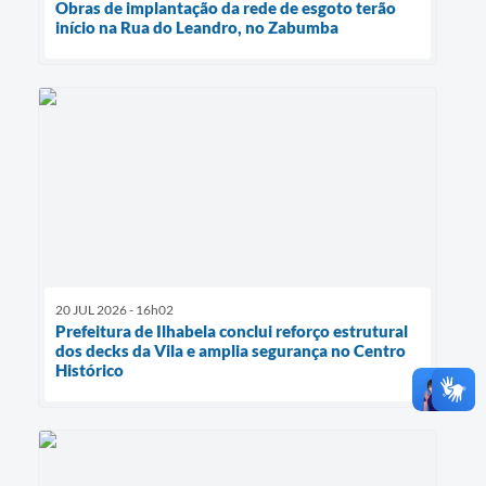
Obras de implantação da rede de esgoto terão
início na Rua do Leandro, no Zabumba
20 JUL 2026 - 16h02
Prefeitura de Ilhabela conclui reforço estrutural
dos decks da Vila e amplia segurança no Centro
Histórico