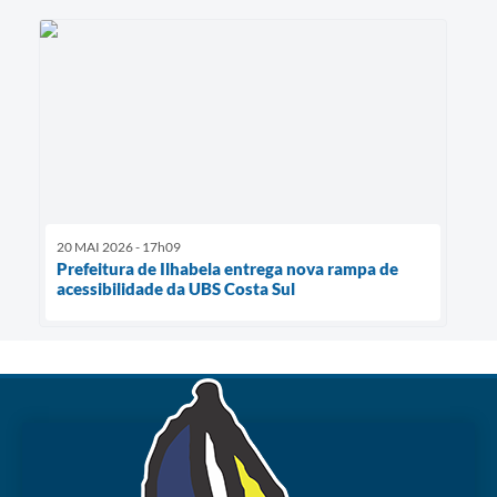
20 MAI 2026 - 17h09
Prefeitura de Ilhabela entrega nova rampa de
acessibilidade da UBS Costa Sul