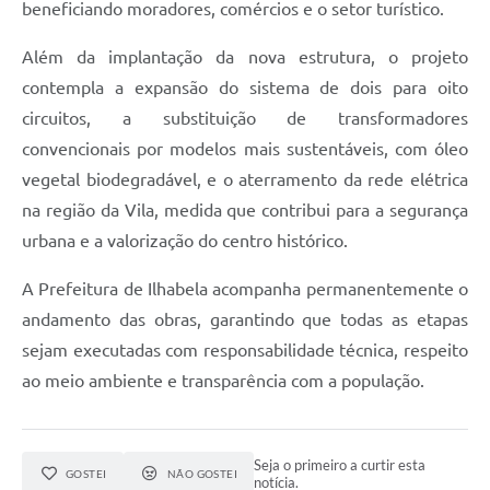
beneficiando moradores, comércios e o setor turístico.
Além da implantação da nova estrutura, o projeto
contempla a expansão do sistema de dois para oito
circuitos, a substituição de transformadores
convencionais por modelos mais sustentáveis, com óleo
vegetal biodegradável, e o aterramento da rede elétrica
na região da Vila, medida que contribui para a segurança
urbana e a valorização do centro histórico.
A Prefeitura de Ilhabela acompanha permanentemente o
andamento das obras, garantindo que todas as etapas
sejam executadas com responsabilidade técnica, respeito
ao meio ambiente e transparência com a população.
Seja o primeiro a curtir esta
GOSTEI
NÃO GOSTEI
notícia.