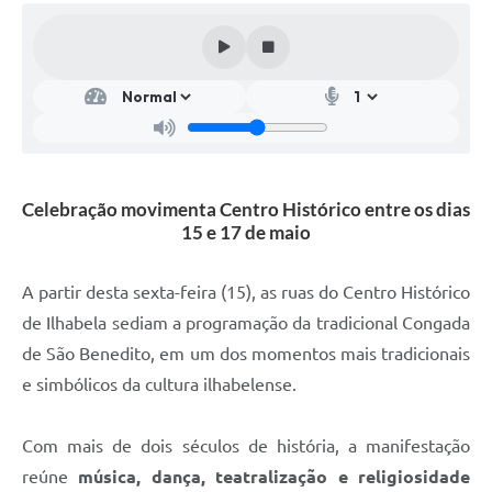
Celebração movimenta Centro Histórico entre os dias
15 e 17 de maio
A partir desta sexta-feira (15), as ruas do Centro Histórico
de Ilhabela sediam a programação da tradicional Congada
de São Benedito, em um dos momentos mais tradicionais
e simbólicos da cultura ilhabelense.
Com mais de dois séculos de história, a manifestação
reúne
música, dança, teatralização e religiosidade