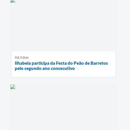
Há 3 dias
Ilhabela participa da Festa do Peão de Barretos
pelo segundo ano consecutivo