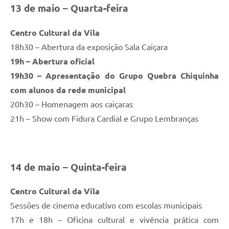
13 de maio – Quarta-feira
Centro Cultural da Vila
18h30 – Abertura da exposição Sala Caiçara
19h – Abertura oficial
19h30 – Apresentação do Grupo Quebra Chiquinha
com alunos da rede municipal
20h30 – Homenagem aos caiçaras
21h – Show com Fidura Cardial e Grupo Lembranças
14 de maio – Quinta-feira
Centro Cultural da Vila
Sessões de cinema educativo com escolas municipais
17h e 18h – Oficina cultural e vivência prática com