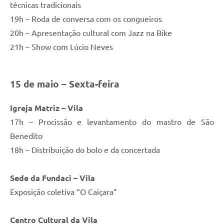
técnicas tradicionais
19h – Roda de conversa com os congueiros
20h – Apresentação cultural com Jazz na Bike
21h – Show com Lúcio Neves
15 de maio – Sexta-feira
Igreja Matriz – Vila
17h – Procissão e levantamento do mastro de São
Benedito
18h – Distribuição do bolo e da concertada
Sede da Fundaci – Vila
Exposição coletiva “O Caiçara”
Centro Cultural da Vila