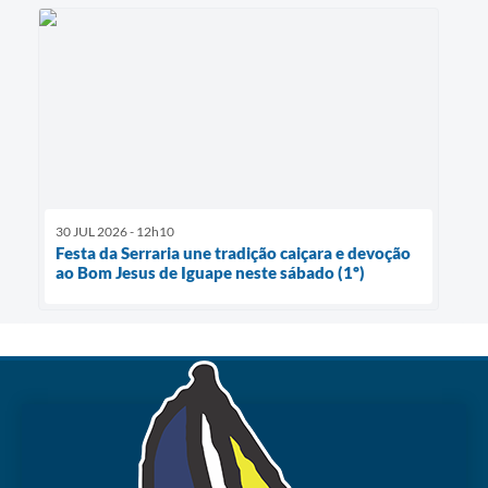
30 JUL 2026 - 12h10
Festa da Serraria une tradição caiçara e devoção
ao Bom Jesus de Iguape neste sábado (1º)