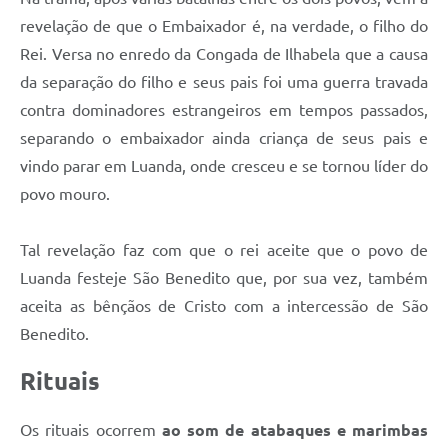
revelação de que o Embaixador é, na verdade, o filho do
Rei. Versa no enredo da Congada de Ilhabela que a causa
da separação do filho e seus pais foi uma guerra travada
contra dominadores estrangeiros em tempos passados,
separando o embaixador ainda criança de seus pais e
vindo parar em Luanda, onde cresceu e se tornou líder do
povo mouro.
Tal revelação faz com que o rei aceite que o povo de
Luanda festeje São Benedito que, por sua vez, também
aceita as bênçãos de Cristo com a intercessão de São
Benedito.
Rituais
Os rituais ocorrem
ao som de atabaques e marimbas