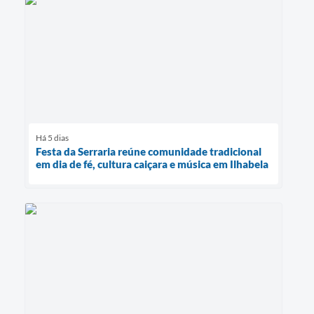
Há 5 dias
Festa da Serraria reúne comunidade tradicional
em dia de fé, cultura caiçara e música em Ilhabela