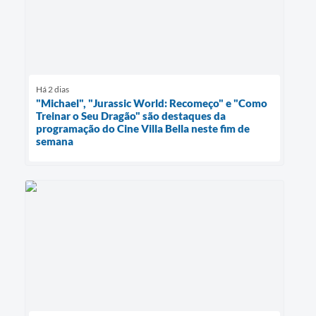
Há 2 dias
"Michael", "Jurassic World: Recomeço" e "Como
Treinar o Seu Dragão" são destaques da
programação do Cine Villa Bella neste fim de
semana