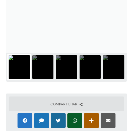
COMPARTILHAR