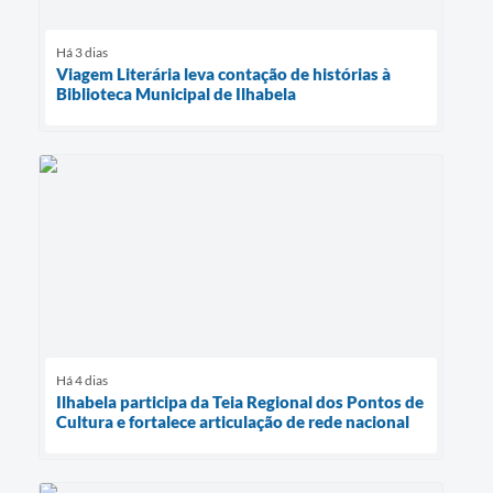
Há 3 dias
Viagem Literária leva contação de histórias à
Biblioteca Municipal de Ilhabela
Há 4 dias
Ilhabela participa da Teia Regional dos Pontos de
Cultura e fortalece articulação de rede nacional