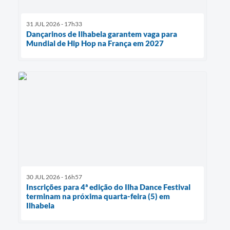
31 JUL 2026 - 17h33
Dançarinos de Ilhabela garantem vaga para
Mundial de Hip Hop na França em 2027
30 JUL 2026 - 16h57
Inscrições para 4ª edição do Ilha Dance Festival
terminam na próxima quarta-feira (5) em
Ilhabela