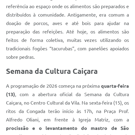
referência ao espaço onde os alimentos são preparados e
distribuídos à comunidade. Antigamente, era comum a
doação de porcos, aves e até bois para ajudar na
preparação das refeições. Até hoje, os alimentos são
feitos de forma coletiva, muitas vezes utilizando os
tradicionais fogões “tacurubas”, com panelões apoiados
sobre pedras.
Semana da Cultura Caiçara
A programação de 2026 começa na próxima
quarta-feira
(13)
, com a abertura oficial da Semana da Cultura
Caiçara, no Centro Cultural da Vila. Na sexta-feira (15), os
ritos da Congada terão início às 17h, na Praça Prof.
Alfredo Oliani, em frente à Igreja Matriz, com a
procissão e o levantamento do mastro de São