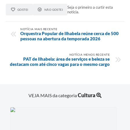
Seja o primeiro a curtir esta
GOSTEI
NÃO GOSTEI
notícia.
NOTÍCIA MAIS RECENTE
Orquestra Popular de Ilhabela reúne cerca de 500
pessoas na abertura da temporada 2026
NOTÍCIA MENOS RECENTE
PAT de Ilhabela: área de serviços e beleza se
destacam com até cinco vagas para o mesmo cargo
Cultura
VEJA MAIS da categoria