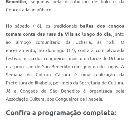
Benedito
, seguidos pela distribuição de bolo e da
Concertada ao público.
No sábado (16), os tradicionais
bailes dos congos
tomam conta das ruas da Vila ao longo do dia
, junto
ao almoço comunitário da Ucharia, às 12h. O
encerramento, no domingo (17), contará com alvorada
festiva, missa dos congueiros, mais uma tarde de Ucharia
e a procissão de São Benedito com queima de fogos. A
Semana da Cultura Caiçara é uma realização da
Prefeitura de Ilhabela, por meio da Secretaria de Cultura.
Já a Congada de São Benedito é organizada pela
Associação Cultural dos Congueiros de Ilhabela.
Confira a programação completa: