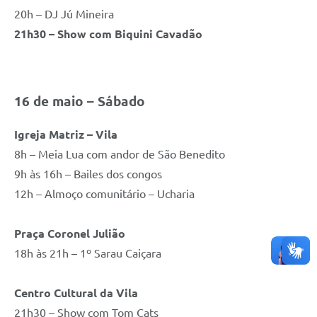
20h – DJ Jú Mineira
21h30 – Show com Biquini Cavadão
16 de maio – Sábado
Igreja Matriz – Vila
8h – Meia Lua com andor de São Benedito
9h às 16h – Bailes dos congos
12h – Almoço comunitário – Ucharia
Praça Coronel Julião
18h às 21h – 1º Sarau Caiçara
Centro Cultural da Vila
21h30 – Show com Tom Cats