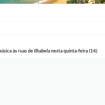
úsica às ruas de Ilhabela nesta quinta-feira (14)