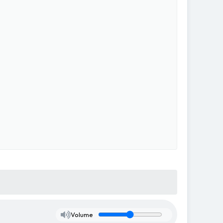
Volume