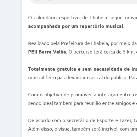
O calendário esportivo de Ilhabela segue mov
acompanhada por um repertório musical
.
Realizado pela Prefeitura de Ilhabela, por meio da
PEII Barra Velha
. O percurso terá cerca de 5 km,
Totalmente gratuita e sem necessidade de in
musical feito para levantar o astral do público. Par
Com o objetivo de promover a interação entre os c
sendo ideal também para reunião entre amigos e c
De acordo com o secretário de Esporte e Lazer, G
Além disso, o visual também será incrível, com um