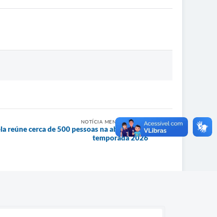
NOTÍCIA MENOS RECENTE
la reúne cerca de 500 pessoas na abertura da
temporada 2026