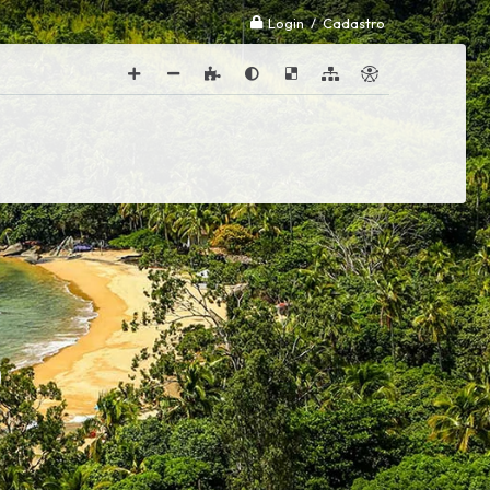
Login / Cadastro