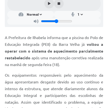
A Prefeitura de Ilhabela informa que a piscina do Polo de
Educação Integrada (PEII) da Barra Velha já
voltou a
operar com o sistema de aquecimento parcialmente
restabelecido
após uma manutenção corretiva realizada
na manhã de segunda-feira (18).
Os equipamentos responsáveis pelo aquecimento da
água apresentaram desgaste devido ao uso contínuo e
intenso da estrutura, que atende diariamente alunos da
Educação Integral e participantes das escolinhas de
natação. Assim que identificado o problema, a equipe