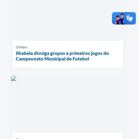
Ontem
Ilhabela divulga grupos e primeiros jogos do
Campeonato Municipal de Futebol