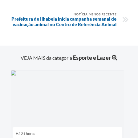
NOTÍCIA MENOS RECENTE
Prefeitura de Ilhabela inicia campanha semanal de
vacinação animal no Centro de Referência Animal
Esporte e Lazer
VEJA MAIS da categoria
Há 21 horas