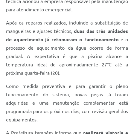
técnica acionou a empresa responsável pela manutenção
para atendimento emergencial.
Após os reparos realizados, incluindo a substituição de
mangueiras e ajustes técnicos,
duas das três unidades
de aquecimento já retomaram o funcionamento
e o
processo de aquecimento da água ocorre de forma
gradual. A expectativa é que a piscina alcance a
temperatura ideal de aproximadamente 27°C até a
próxima quarta-feira (20).
Como medida preventiva e para garantir o pleno
funcionamento do sistema, novas peças já foram
adquiridas e uma manutenção complementar está
programada para os próximos dias, com revisão geral dos
equipamentos.
A Prefeitura também informa que
realizará vistoria e