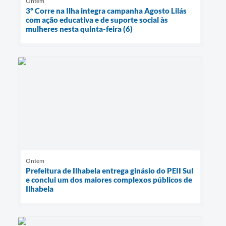
Ontem
3º Corre na Ilha integra campanha Agosto Lilás
com ação educativa e de suporte social às
mulheres nesta quinta-feira (6)
Ontem
Prefeitura de Ilhabela entrega ginásio do PEII Sul
e conclui um dos maiores complexos públicos de
Ilhabela