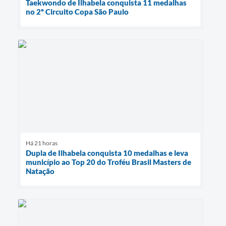
Taekwondo de Ilhabela conquista 11 medalhas
no 2º Circuito Copa São Paulo
Há 21 horas
Dupla de Ilhabela conquista 10 medalhas e leva
município ao Top 20 do Troféu Brasil Masters de
Natação