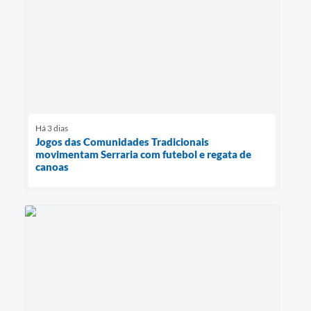
Há 3 dias
Jogos das Comunidades Tradicionais
movimentam Serraria com futebol e regata de
canoas