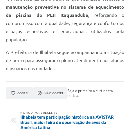
manutenção preventiva no sistema de aquecimento
da piscina do PEII Itaquanduba
, reforçando o
compromisso com a qualidade, segurança e conforto dos
espaços esportivos e educacionais utilizados pela
população.
A Prefeitura de Ilhabela segue acompanhando a situação
de perto para assegurar o pleno atendimento aos alunos
e usuários das unidades.
Seja o primeiro a curtir esta
GOSTEI
NÃO GOSTEI
notícia.
NOTÍCIA MAIS RECENTE
Ilhabela tem participação histórica na AVISTAR
Brasil, maior feira de observação de aves da
América Latina