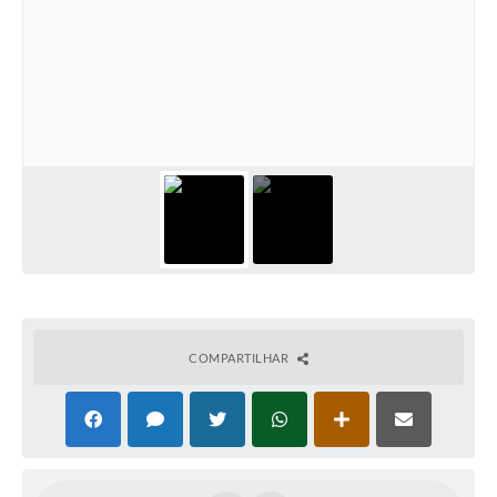
COMPARTILHAR