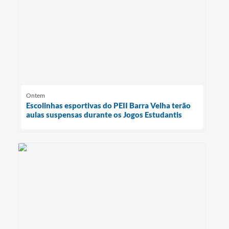
Ontem
Escolinhas esportivas do PEII Barra Velha terão
aulas suspensas durante os Jogos Estudantis