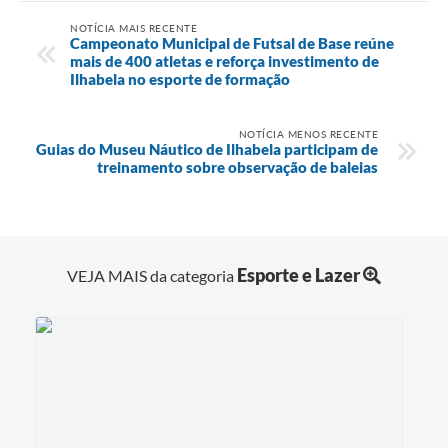
NOTÍCIA MAIS RECENTE
Campeonato Municipal de Futsal de Base reúne
mais de 400 atletas e reforça investimento de
Ilhabela no esporte de formação
NOTÍCIA MENOS RECENTE
Guias do Museu Náutico de Ilhabela participam de
treinamento sobre observação de baleias
Esporte e Lazer
VEJA MAIS da categoria