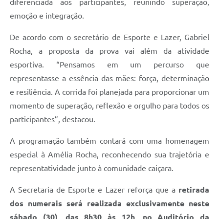
diferenciada aos participantes, reunindo superação,
emoção e integração.
De acordo com o secretário de Esporte e Lazer, Gabriel
Rocha, a proposta da prova vai além da atividade
esportiva. “Pensamos em um percurso que
representasse a essência das mães: força, determinação
e resiliência. A corrida foi planejada para proporcionar um
momento de superação, reflexão e orgulho para todos os
participantes”, destacou.
A programação também contará com uma homenagem
especial à Amélia Rocha, reconhecendo sua trajetória e
representatividade junto à comunidade caiçara.
A Secretaria de Esporte e Lazer reforça que a
retirada
dos numerais será realizada exclusivamente neste
sábado (30), das 8h30 às 12h, no Auditório da