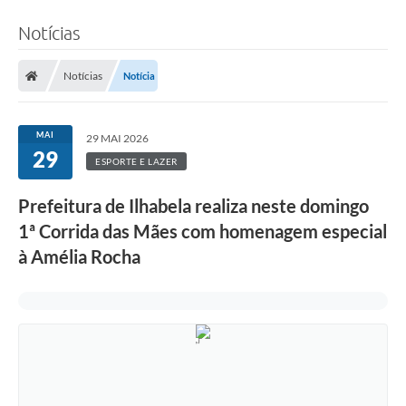
Notícias
Notícias
Notícia
MAI
29 MAI 2026
29
ESPORTE E LAZER
Prefeitura de Ilhabela realiza neste domingo
1ª Corrida das Mães com homenagem especial
à Amélia Rocha