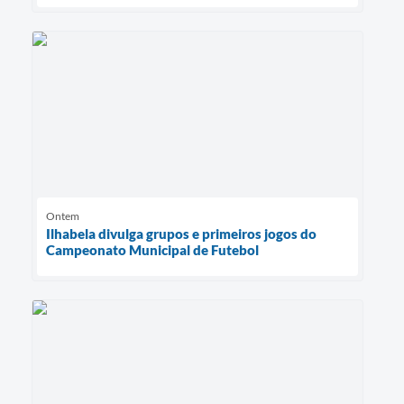
Ontem
Ilhabela divulga grupos e primeiros jogos do
Campeonato Municipal de Futebol