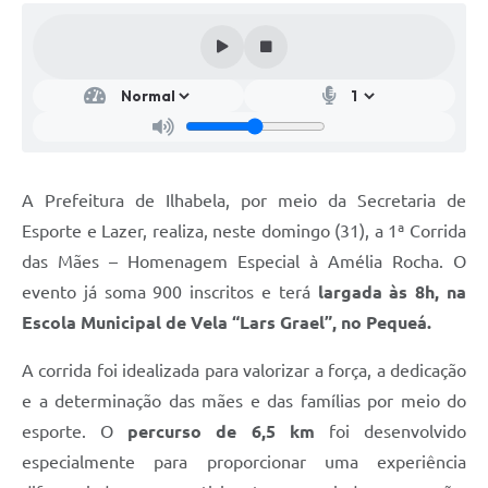
A Prefeitura de Ilhabela, por meio da Secretaria de
Esporte e Lazer, realiza, neste domingo (31), a 1ª Corrida
das Mães – Homenagem Especial à Amélia Rocha. O
evento já soma 900 inscritos
e terá
largada às 8h, na
Escola Municipal de Vela “Lars Grael”, no Pequeá.
A corrida foi idealizada para valorizar a força, a dedicação
e a determinação das mães e das famílias por meio do
esporte. O
percurso de 6,5 km
foi desenvolvido
especialmente para proporcionar uma experiência