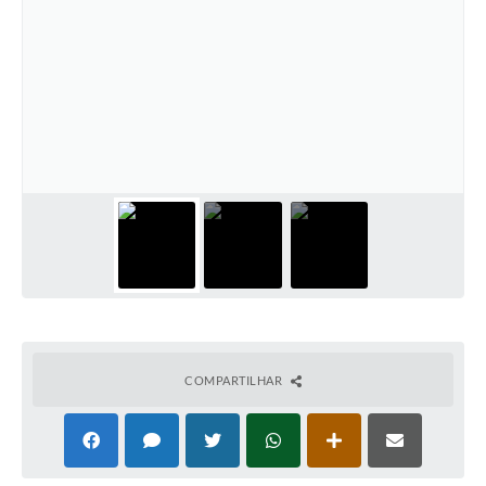
COMPARTILHAR