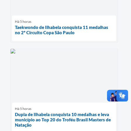
Há 5 horas
Taekwondo de Ilhabela conquista 11 medalhas
no 2º Circuito Copa São Paulo
Há 5 horas
Dupla de Ilhabela conquista 10 medalhas e leva
município ao Top 20 do Troféu Brasil Masters de
Natação