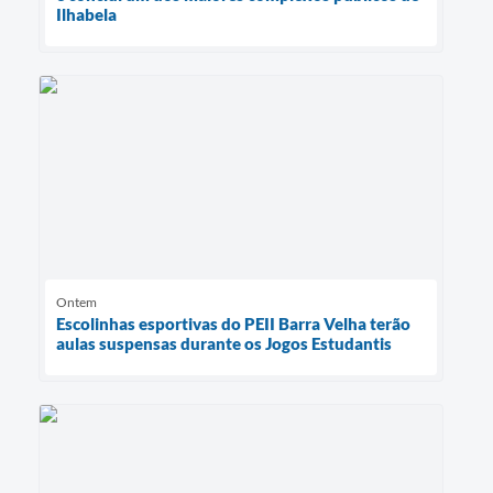
Ilhabela
Ontem
Escolinhas esportivas do PEII Barra Velha terão
aulas suspensas durante os Jogos Estudantis