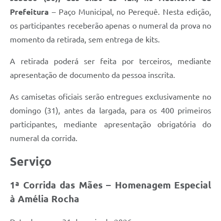
Prefeitura
– Paço Municipal, no Perequê. Nesta edição,
os participantes receberão apenas o numeral da prova no
momento da retirada, sem entrega de kits.
A retirada poderá ser feita por terceiros, mediante
apresentação de documento da pessoa inscrita.
As camisetas oficiais serão entregues exclusivamente no
domingo (31), antes da largada, para os 400 primeiros
participantes, mediante apresentação obrigatória do
numeral da corrida.
Serviço
1ª Corrida das Mães – Homenagem Especial
à Amélia Rocha