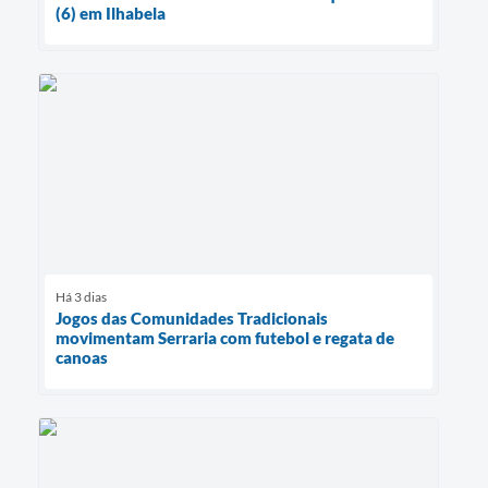
(6) em Ilhabela
Há 3 dias
Jogos das Comunidades Tradicionais
movimentam Serraria com futebol e regata de
canoas