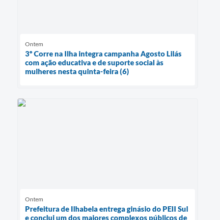
Ontem
3º Corre na Ilha integra campanha Agosto Lilás
com ação educativa e de suporte social às
mulheres nesta quinta-feira (6)
Ontem
Prefeitura de Ilhabela entrega ginásio do PEII Sul
e conclui um dos maiores complexos públicos de