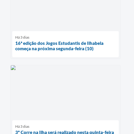
Há 3 dias
16ª edição dos Jogos Estudantis de Ilhabela
começa na próxima segunda-feira (10)
Há 3 dias
3º Corre na Ilha será realizado nesta quinta-feira