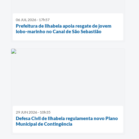
06 JUL 2026 - 17h57
Prefeitura de Ilhabela apoia resgate de jovem
lobo-marinho no Canal de São Sebastião
29 JUN 2026 - 10h35
Defesa Civil de Ilhabela regulamenta novo Plano
Municipal de Contingência