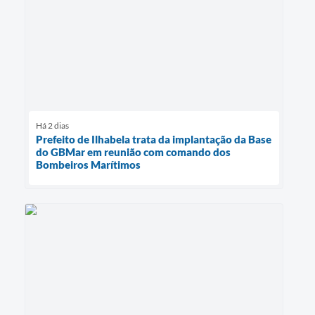
Há 2 dias
Prefeito de Ilhabela trata da implantação da Base
do GBMar em reunião com comando dos
Bombeiros Marítimos