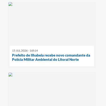
15 JUL 2026 - 16h14
Prefeito de Ilhabela recebe novo comandante da
Polícia Militar Ambiental do Litoral Norte