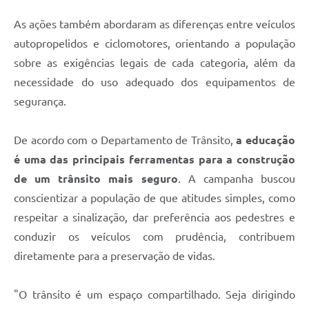
As ações também abordaram as diferenças entre veículos
autopropelidos e ciclomotores, orientando a população
sobre as exigências legais de cada categoria, além da
necessidade do uso adequado dos equipamentos de
segurança.
De acordo com o Departamento de Trânsito,
a educação
é uma das principais ferramentas para a construção
de um trânsito mais seguro
. A campanha buscou
conscientizar a população de que atitudes simples, como
respeitar a sinalização, dar preferência aos pedestres e
conduzir os veículos com prudência, contribuem
diretamente para a preservação de vidas.
"O trânsito é um espaço compartilhado. Seja dirigindo