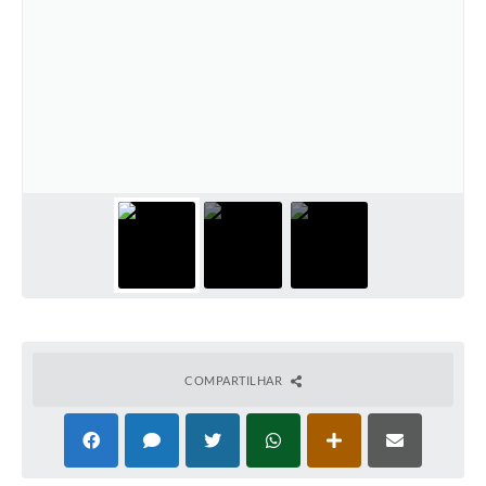
COMPARTILHAR