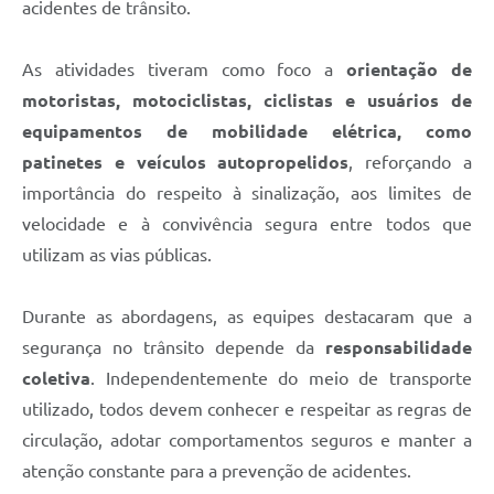
acidentes de trânsito.
As atividades tiveram como foco a
orientação de
motoristas, motociclistas, ciclistas e usuários de
equipamentos de mobilidade elétrica, como
patinetes e veículos autopropelidos
, reforçando a
importância do respeito à sinalização, aos limites de
velocidade e à convivência segura entre todos que
utilizam as vias públicas.
Durante as abordagens, as equipes destacaram que a
segurança no trânsito depende da
responsabilidade
coletiva
. Independentemente do meio de transporte
utilizado, todos devem conhecer e respeitar as regras de
circulação, adotar comportamentos seguros e manter a
atenção constante para a prevenção de acidentes.