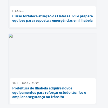
Há 6 dias
Curso fortalece atuação da Defesa Civil e prepara
equipes para resposta a emergências em Ilhabela
28 JUL 2026 - 17h37
Prefeitura de Ilhabela adquire novos
equipamentos para reforçar estudo técnico e
ampliar a segurança no trânsito