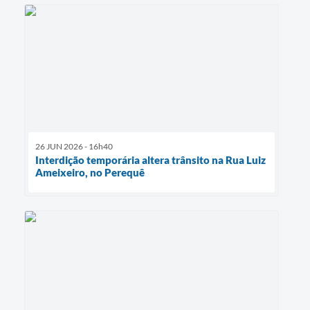
26 JUN 2026 - 16h40
Interdição temporária altera trânsito na Rua Luiz
Ameixeiro, no Perequê