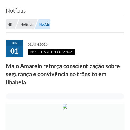
Notícias
Notícias
Notícia
JUN
01 JUN 2026
01
MOBILIDADE E SEGURANÇA
Maio Amarelo reforça conscientização sobre
segurança e convivência no trânsito em
Ilhabela