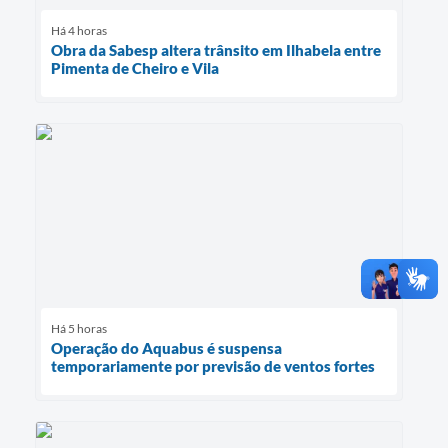
Há 4 horas
Obra da Sabesp altera trânsito em Ilhabela entre
Pimenta de Cheiro e Vila
Há 5 horas
Operação do Aquabus é suspensa
temporariamente por previsão de ventos fortes