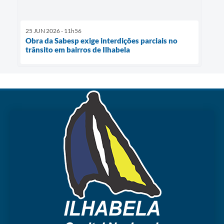
25 JUN 2026 - 11h56
Obra da Sabesp exige interdições parciais no
trânsito em bairros de Ilhabela