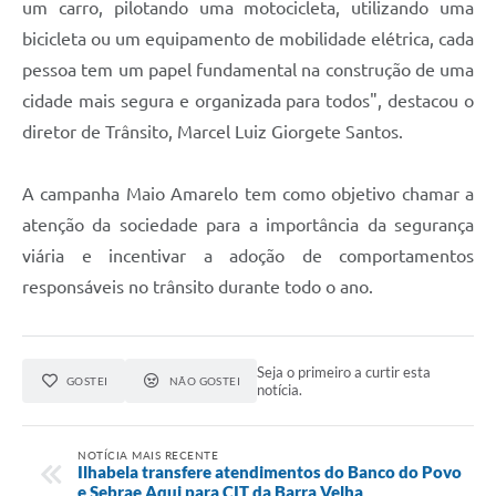
um carro, pilotando uma motocicleta, utilizando uma
bicicleta ou um equipamento de mobilidade elétrica, cada
pessoa tem um papel fundamental na construção de uma
cidade mais segura e organizada para todos", destacou o
diretor de Trânsito, Marcel Luiz Giorgete Santos.
A campanha Maio Amarelo tem como objetivo chamar a
atenção da sociedade para a importância da segurança
viária e incentivar a adoção de comportamentos
responsáveis no trânsito durante todo o ano.
Seja o primeiro a curtir esta
GOSTEI
NÃO GOSTEI
notícia.
NOTÍCIA MAIS RECENTE
Ilhabela transfere atendimentos do Banco do Povo
e Sebrae Aqui para CIT da Barra Velha