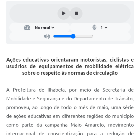
Ações educativas orientaram motoristas, ciclistas e
usuários de equipamentos de mobilidade elétrica
sobre o respeito às normas de circulação
A Prefeitura de Ilhabela, por meio da Secretaria de
Mobilidade e Segurança e do Departamento de Trânsito,
promoveu, ao longo de todo o mês de maio, uma série
de ações educativas em diferentes regiões do município
como parte da campanha Maio Amarelo, movimento
internacional de conscientização para a redução de