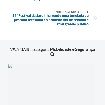
NOTÍCIA MENOS RECENTE
14º Festival da Sardinha vende uma tonelada de
pescado artesanal no primeiro fim de semana e
atrai grande público
Mobilidade e Segurança
VEJA MAIS da categoria