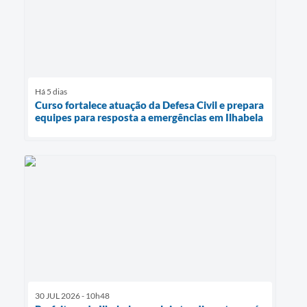
Há 5 dias
Curso fortalece atuação da Defesa Civil e prepara
equipes para resposta a emergências em Ilhabela
30 JUL 2026 - 10h48