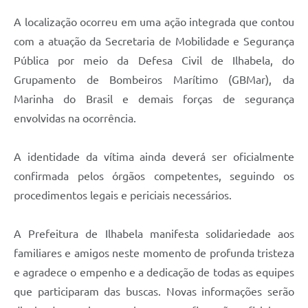
A localização ocorreu em uma ação integrada que contou
com a atuação da Secretaria de Mobilidade e Segurança
Pública por meio da Defesa Civil de Ilhabela, do
Grupamento de Bombeiros Marítimo (GBMar), da
Marinha do Brasil e demais forças de segurança
envolvidas na ocorrência.
A identidade da vítima ainda deverá ser oficialmente
confirmada pelos órgãos competentes, seguindo os
procedimentos legais e periciais necessários.
A Prefeitura de Ilhabela manifesta solidariedade aos
familiares e amigos neste momento de profunda tristeza
e agradece o empenho e a dedicação de todas as equipes
que participaram das buscas. Novas informações serão