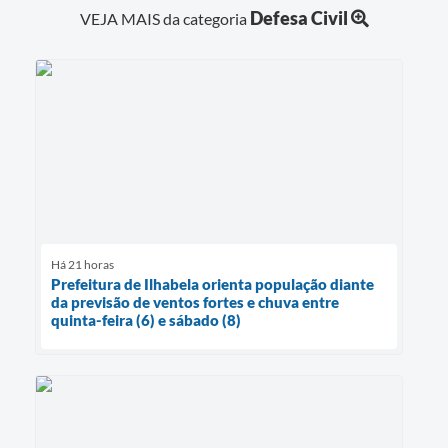
Defesa Civil
VEJA MAIS da categoria
Há 21 horas
Prefeitura de Ilhabela orienta população diante
da previsão de ventos fortes e chuva entre
quinta-feira (6) e sábado (8)