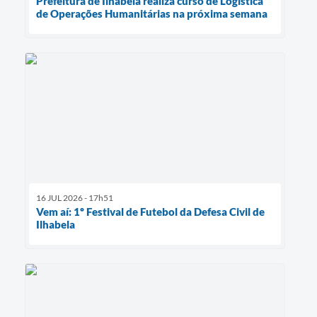
Prefeitura de Ilhabela realiza curso de Logística
de Operações Humanitárias na próxima semana
16 JUL 2026 - 17h51
Vem aí: 1º Festival de Futebol da Defesa Civil de
Ilhabela