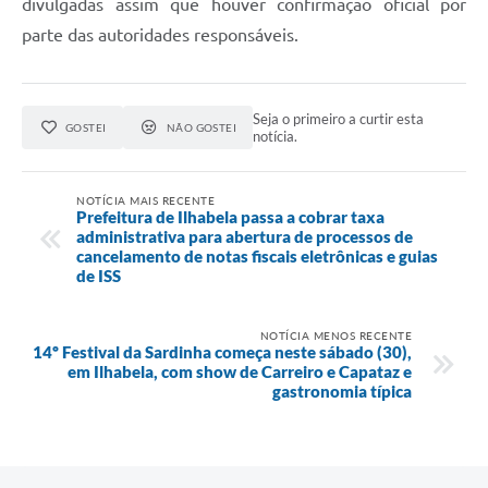
divulgadas assim que houver confirmação oficial por
parte das autoridades responsáveis.
Seja o primeiro a curtir esta
GOSTEI
NÃO GOSTEI
notícia.
NOTÍCIA MAIS RECENTE
Prefeitura de Ilhabela passa a cobrar taxa
administrativa para abertura de processos de
cancelamento de notas fiscais eletrônicas e guias
de ISS
NOTÍCIA MENOS RECENTE
14º Festival da Sardinha começa neste sábado (30),
em Ilhabela, com show de Carreiro e Capataz e
gastronomia típica