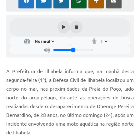
A Prefeitura de Ilhabela informa que, na manhã desta
segunda-feira (1º), a Defesa Civil de Ilhabela localizou um
corpo no mar, nas proximidades da Praia do Poço, lado
norte do arquipélago, durante as operações de busca
realizadas desde o desaparecimento de Dheorge Pereira
Bernardino, de 28 anos, no último domingo (24), após um
incidente envolvendo uma moto aquática na região norte
de Ilhabela.