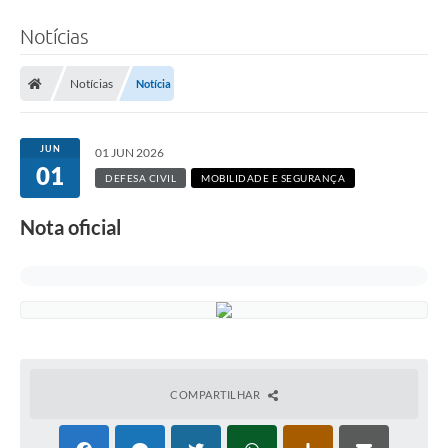
Notícias
Notícias
Notícia
JUN
01 JUN 2026
01
DEFESA CIVIL
MOBILIDADE E SEGURANÇA
Nota oficial
COMPARTILHAR