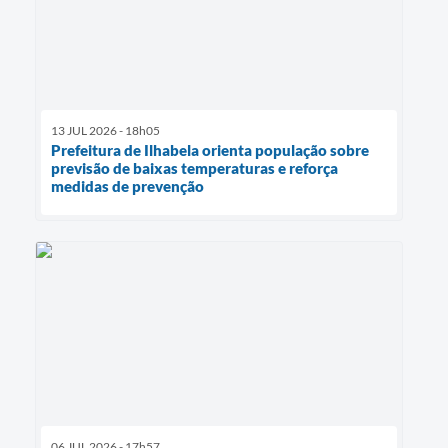
13 JUL 2026 - 18h05
Prefeitura de Ilhabela orienta população sobre
previsão de baixas temperaturas e reforça
medidas de prevenção
06 JUL 2026 - 17h57