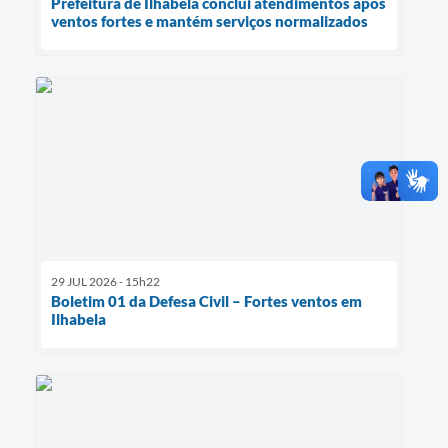
Prefeitura de Ilhabela conclui atendimentos após
ventos fortes e mantém serviços normalizados
29 JUL 2026 - 15h22
Boletim 01 da Defesa Civil – Fortes ventos em
Ilhabela