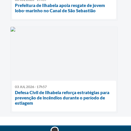
Prefeitura de Ilhabela apoia resgate de jovem
lobo-marinho no Canal de São Sebastião
03 JUL 2026 - 17h57
Defesa Civil de Ilhabela reforça estratégias para
prevenção de incêndios durante o período de
estiagem