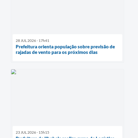
28 JUL 2026 - 17h41
Prefeitura orienta população sobre previsão de
rajadas de vento para os próximos dias
23 JUL 2026 - 15h15