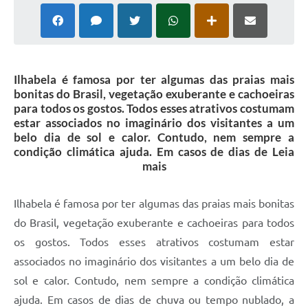
Ilhabela é famosa por ter algumas das praias mais
bonitas do Brasil, vegetação exuberante e cachoeiras
para todos os gostos. Todos esses atrativos costumam
estar associados no imaginário dos visitantes a um
belo dia de sol e calor. Contudo, nem sempre a
condição climática ajuda. Em casos de dias de Leia
mais
Ilhabela é famosa por ter algumas das praias mais bonitas
do Brasil, vegetação exuberante e cachoeiras para todos
os gostos. Todos esses atrativos costumam estar
associados no imaginário dos visitantes a um belo dia de
sol e calor. Contudo, nem sempre a condição climática
ajuda. Em casos de dias de chuva ou tempo nublado, a