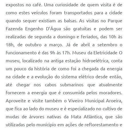
expostos no café. Uma curiosidade de quem visita é de
como estes veículos foram transportados para a cidade
quando sequer existiam as balsas. As visitas no Parque
Fazenda Engenho D’Água são gratuitas e podem ser
realizadas de segunda a domingo e feriados, das 10h às
18h, de outubro a março. Já de abril a setembro o
funcionamento é das 9h às 17h. Museu da Eletricidade O
museu, localizado na antiga estação hidroelétrica, conta
um pouco da história de como foi a chegada da energia
na cidade e a evolução do sistema elétrico desde então,
até chegar nos cabos submarinos que atualmente
fornecem a energia que é consumida pelos moradores.
Aproveite e visite também o Viveiro Municipal Aroeira,
que fica ao lado do museu e é especializado no cultivo de
mudas de árvores nativas da Mata Atlântica, que são
utilizadas pelo munícipio em ações de reflorestamento e