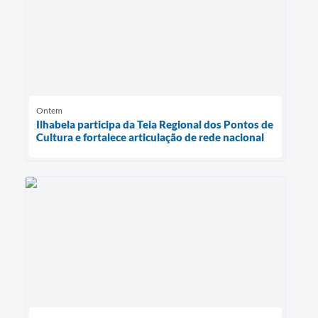
Ontem
Ilhabela participa da Teia Regional dos Pontos de
Cultura e fortalece articulação de rede nacional