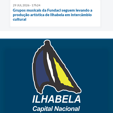
29 JUL 2026 - 17h24
Grupos musicais da Fundaci seguem levando a
produção artística de Ilhabela em intercâmbio
cultural