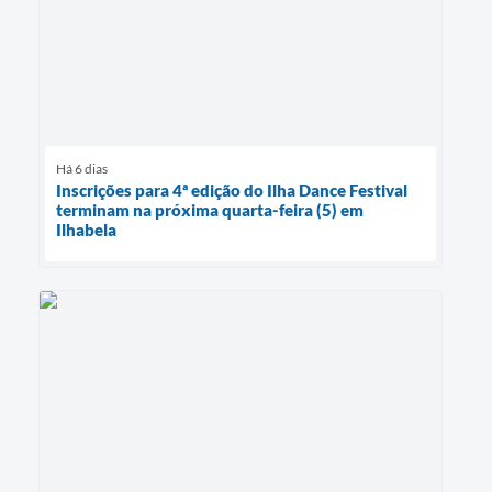
Há 6 dias
Inscrições para 4ª edição do Ilha Dance Festival
terminam na próxima quarta-feira (5) em
Ilhabela