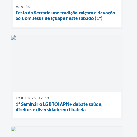
Há 6 dias
Festa da Serraria une tradição caiçara e devoção
ao Bom Jesus de Iguape neste sábado (1º)
29 JUL 2026 - 17h53
1º Seminário LGBTQIAPN+ debate saúde,
direitos e diversidade em Ilhabela