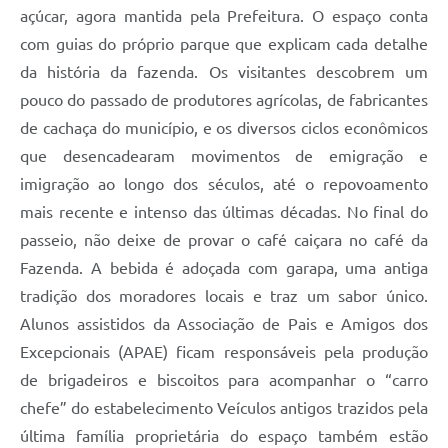
açúcar, agora mantida pela Prefeitura. O espaço conta
com guias do próprio parque que explicam cada detalhe
da história da fazenda. Os visitantes descobrem um
pouco do passado de produtores agrícolas, de fabricantes
de cachaça do município, e os diversos ciclos econômicos
que desencadearam movimentos de emigração e
imigração ao longo dos séculos, até o repovoamento
mais recente e intenso das últimas décadas. No final do
passeio, não deixe de provar o café caiçara no café da
Fazenda. A bebida é adoçada com garapa, uma antiga
tradição dos moradores locais e traz um sabor único.
Alunos assistidos da Associação de Pais e Amigos dos
Excepcionais (APAE) ficam responsáveis pela produção
de brigadeiros e biscoitos para acompanhar o “carro
chefe” do estabelecimento Veículos antigos trazidos pela
última família proprietária do espaço também estão