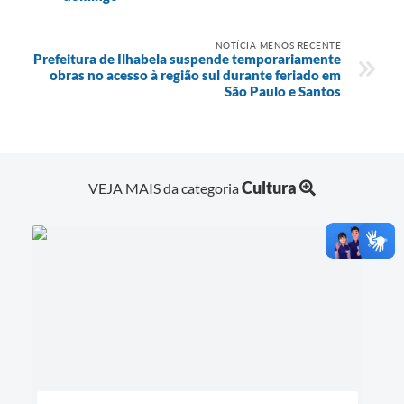
NOTÍCIA MENOS RECENTE
Prefeitura de Ilhabela suspende temporariamente
obras no acesso à região sul durante feriado em
São Paulo e Santos
Cultura
VEJA MAIS da categoria