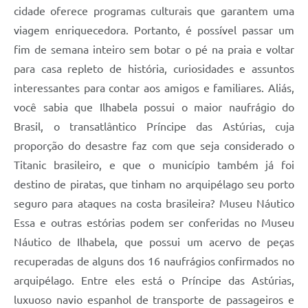
cidade oferece programas culturais que garantem uma
viagem enriquecedora. Portanto, é possível passar um
fim de semana inteiro sem botar o pé na praia e voltar
para casa repleto de história, curiosidades e assuntos
interessantes para contar aos amigos e familiares. Aliás,
você sabia que Ilhabela possui o maior naufrágio do
Brasil, o transatlântico Príncipe das Astúrias, cuja
proporção do desastre faz com que seja considerado o
Titanic brasileiro, e que o município também já foi
destino de piratas, que tinham no arquipélago seu porto
seguro para ataques na costa brasileira? Museu Náutico
Essa e outras estórias podem ser conferidas no Museu
Náutico de Ilhabela, que possui um acervo de peças
recuperadas de alguns dos 16 naufrágios confirmados no
arquipélago. Entre eles está o Príncipe das Astúrias,
luxuoso navio espanhol de transporte de passageiros e