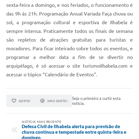
sexta-feira a domingo, e nos feriados, o funcionamento é
das 9h às 21h. Programação Anual Variada Faça chuva ou
sol, a programação cultural e esportiva de Ilhabela é
sempre intensa. Praticamente todos os finais de semana
são repletos de atrações gratuitas para turistas e
moradores. Para ficar inteirado sobre todos os eventos, e
programar a melhor data a fim de se divertir no
arquipélago, é só acessar o site turismoilhabela.com e
acessar o tópico “Calendário de Eventos”.
Seja o primeiro a curtir esta
GOSTEI
NÃO GOSTEI
notícia.
NOTÍCIA MAIS RECENTE
Defesa Civil de Ilhabela alerta para previsão de
chuva contínua e tempestade entre quinta-feira e
domingo