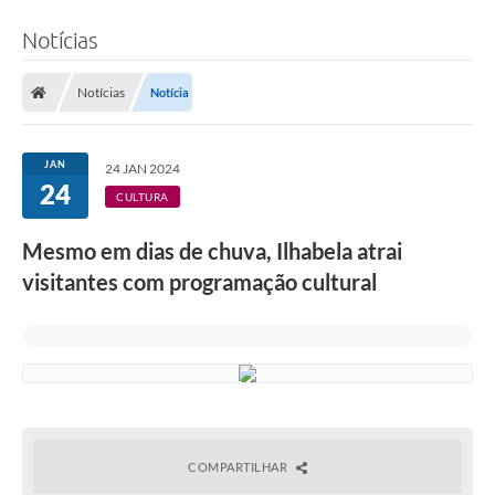
Notícias
Notícias
Notícia
JAN
24 JAN 2024
24
CULTURA
Mesmo em dias de chuva, Ilhabela atrai
visitantes com programação cultural
COMPARTILHAR