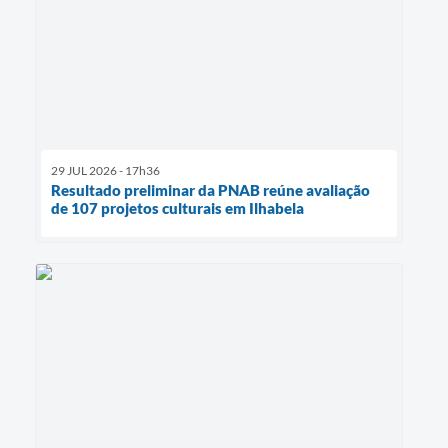
29 JUL 2026 - 17h36
Resultado preliminar da PNAB reúne avaliação
de 107 projetos culturais em Ilhabela