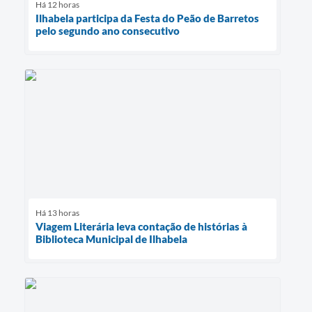
Há 12 horas
Ilhabela participa da Festa do Peão de Barretos
pelo segundo ano consecutivo
Há 13 horas
Viagem Literária leva contação de histórias à
Biblioteca Municipal de Ilhabela