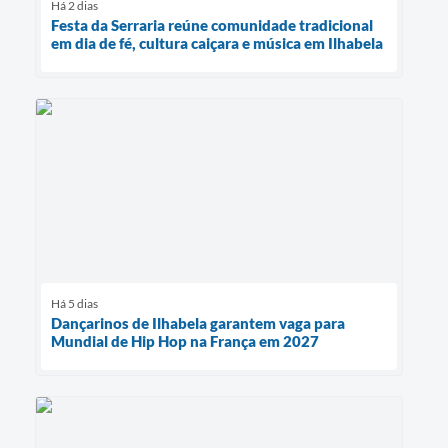
Há 2 dias
Festa da Serraria reúne comunidade tradicional
em dia de fé, cultura caiçara e música em Ilhabela
Há 5 dias
Dançarinos de Ilhabela garantem vaga para
Mundial de Hip Hop na França em 2027