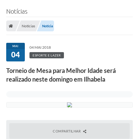
Notícias
Notícias
Notícia
MAI
04 MAI 2018
04
ESPORTE E LAZER
Torneio de Mesa para Melhor Idade será
realizado neste domingo em Ilhabela
COMPARTILHAR