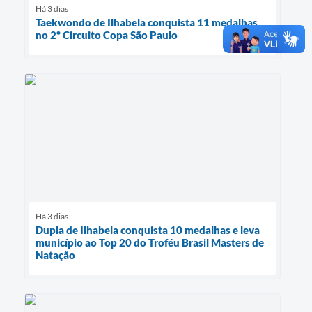
Há 3 dias
Taekwondo de Ilhabela conquista 11 medalhas
no 2º Circuito Copa São Paulo
Há 3 dias
Dupla de Ilhabela conquista 10 medalhas e leva
município ao Top 20 do Troféu Brasil Masters de
Natação