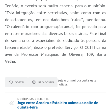
Tenório, o evento será muito especial para o município.
“Esta integração entre secretarias, assim como com os
departamentos, tem nos dado bons frutos”, mencionou.
“O calendário com programação anual, foi pensado para
entreter moradores das diversas faixas etárias. Este final
de semana será especialmente dedicado às pessoas da
terceira idade”, disse o prefeito. Serviço: O CCTI fica na
avenida Professor Malaquias de Oliveira, 109, Barra
Velha.
Seja o primeiro a curtir esta
GOSTEI
NÃO GOSTEI
notícia.
NOTÍCIA MAIS RECENTE
Jogo entre Aroeira e Estaleiro animou a noite de
quinta-feira