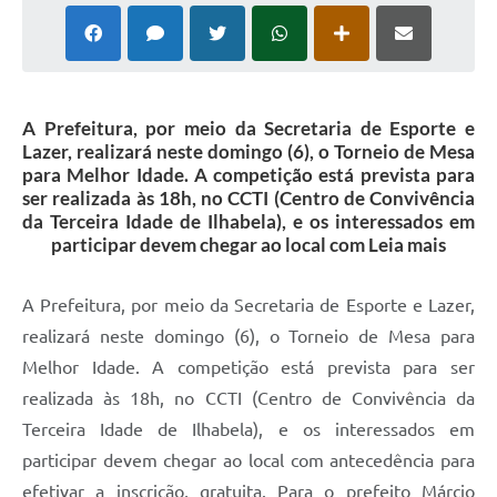
A Prefeitura, por meio da Secretaria de Esporte e
Lazer, realizará neste domingo (6), o Torneio de Mesa
para Melhor Idade. A competição está prevista para
ser realizada às 18h, no CCTI (Centro de Convivência
da Terceira Idade de Ilhabela), e os interessados em
participar devem chegar ao local com Leia mais
A Prefeitura, por meio da Secretaria de Esporte e Lazer,
realizará neste domingo (6), o Torneio de Mesa para
Melhor Idade. A competição está prevista para ser
realizada às 18h, no CCTI (Centro de Convivência da
Terceira Idade de Ilhabela), e os interessados em
participar devem chegar ao local com antecedência para
efetivar a inscrição, gratuita. Para o prefeito Márcio