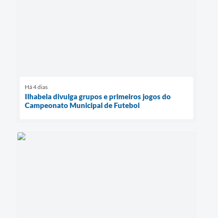
Há 4 dias
Ilhabela divulga grupos e primeiros jogos do
Campeonato Municipal de Futebol