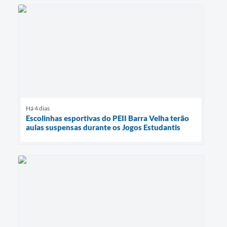
Há 4 dias
Escolinhas esportivas do PEII Barra Velha terão
aulas suspensas durante os Jogos Estudantis