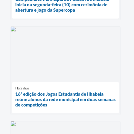
inicia na segunda-feira (10) com cerimônia de
abertura e jogo da Supercopa
Há 2 dias
16ª edição dos Jogos Estudantis de Ilhabela
reúne alunos da rede municipal em duas semanas
de competições