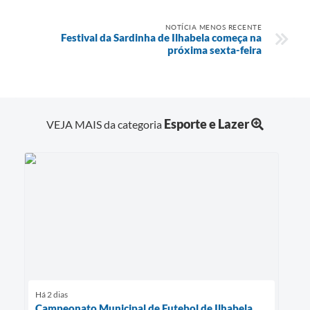
NOTÍCIA MENOS RECENTE
Festival da Sardinha de Ilhabela começa na
próxima sexta-feira
Esporte e Lazer
VEJA MAIS da categoria
Há 2 dias
Campeonato Municipal de Futebol de Ilhabela