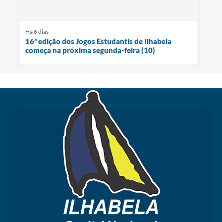
Há 6 dias
16ª edição dos Jogos Estudantis de Ilhabela
começa na próxima segunda-feira (10)