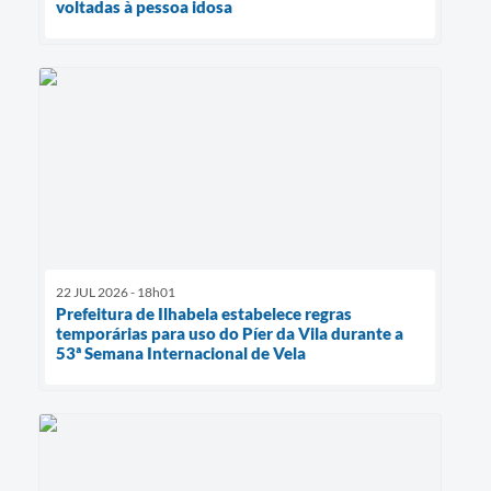
voltadas à pessoa idosa
22 JUL 2026 - 18h01
Prefeitura de Ilhabela estabelece regras
temporárias para uso do Píer da Vila durante a
53ª Semana Internacional de Vela