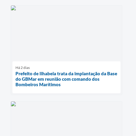
Há 2 dias
Prefeito de Ilhabela trata da implantação da Base
do GBMar em reunião com comando dos
Bombeiros Marítimos