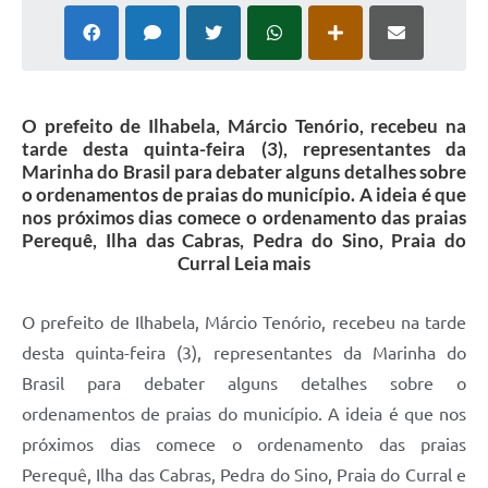
O prefeito de Ilhabela, Márcio Tenório, recebeu na
tarde desta quinta-feira (3), representantes da
Marinha do Brasil para debater alguns detalhes sobre
o ordenamentos de praias do município. A ideia é que
nos próximos dias comece o ordenamento das praias
Perequê, Ilha das Cabras, Pedra do Sino, Praia do
Curral Leia mais
O prefeito de Ilhabela, Márcio Tenório, recebeu na tarde
desta quinta-feira (3), representantes da Marinha do
Brasil para debater alguns detalhes sobre o
ordenamentos de praias do município. A ideia é que nos
próximos dias comece o ordenamento das praias
Perequê, Ilha das Cabras, Pedra do Sino, Praia do Curral e