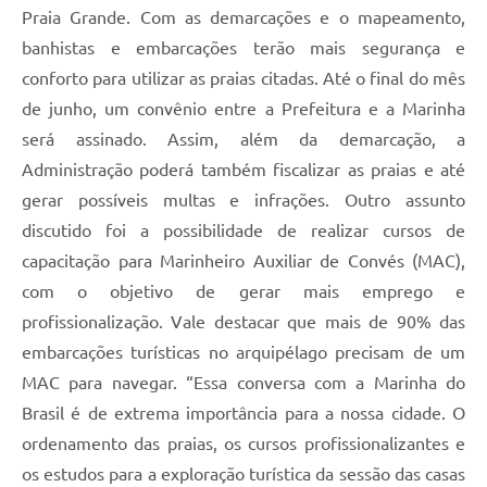
Praia Grande. Com as demarcações e o mapeamento,
banhistas e embarcações terão mais segurança e
conforto para utilizar as praias citadas. Até o final do mês
de junho, um convênio entre a Prefeitura e a Marinha
será assinado. Assim, além da demarcação, a
Administração poderá também fiscalizar as praias e até
gerar possíveis multas e infrações. Outro assunto
discutido foi a possibilidade de realizar cursos de
capacitação para Marinheiro Auxiliar de Convés (MAC),
com o objetivo de gerar mais emprego e
profissionalização. Vale destacar que mais de 90% das
embarcações turísticas no arquipélago precisam de um
MAC para navegar. “Essa conversa com a Marinha do
Brasil é de extrema importância para a nossa cidade. O
ordenamento das praias, os cursos profissionalizantes e
os estudos para a exploração turística da sessão das casas