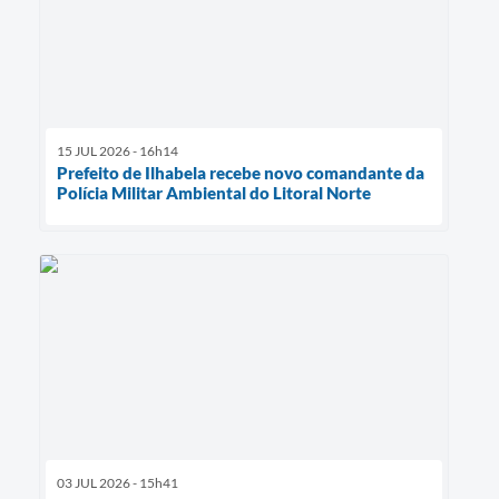
15 JUL 2026 - 16h14
Prefeito de Ilhabela recebe novo comandante da
Polícia Militar Ambiental do Litoral Norte
03 JUL 2026 - 15h41