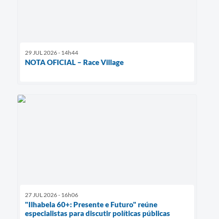
29 JUL 2026 - 14h44
NOTA OFICIAL – Race Village
27 JUL 2026 - 16h06
"Ilhabela 60+: Presente e Futuro" reúne
especialistas para discutir políticas públicas