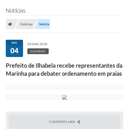
Notícias
Notícias
Notícia
MAI
04 MAI 2018
04
GOVERNO
Prefeito de Ilhabela recebe representantes da
Marinha para debater ordenamento em praias
COMPARTILHAR