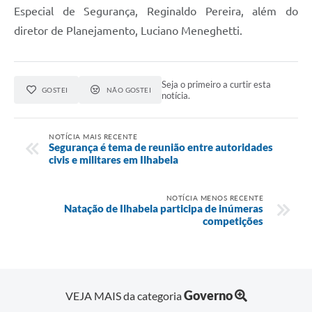
Especial de Segurança, Reginaldo Pereira, além do
diretor de Planejamento, Luciano Meneghetti.
Seja o primeiro a curtir esta
GOSTEI
NÃO GOSTEI
notícia.
NOTÍCIA MAIS RECENTE
Segurança é tema de reunião entre autoridades
civis e militares em Ilhabela
NOTÍCIA MENOS RECENTE
Natação de Ilhabela participa de inúmeras
competições
Governo
VEJA MAIS da categoria