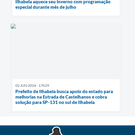
Ilhabela aquece seu inverno com programação
especial durante mês de julho
02 JUN 2026 - 17h29
Prefeito de Ilhabela busca apoio do estado para
melhorias na Estrada de Castelhanos e cobra
solução para SP-131 no sul de Ilhabela