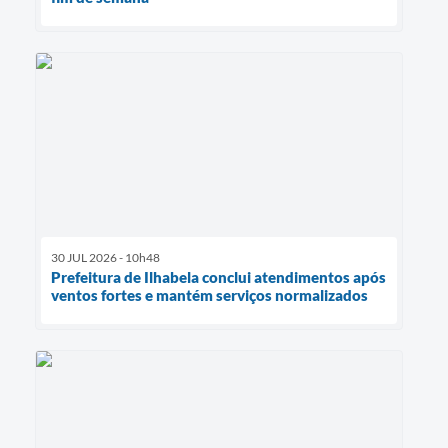
30 JUL 2026 - 10h48
Prefeitura de Ilhabela conclui atendimentos após
ventos fortes e mantém serviços normalizados