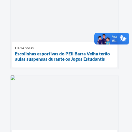
Há 14 horas
Escolinhas esportivas do PEII Barra Velha terão
aulas suspensas durante os Jogos Estudantis