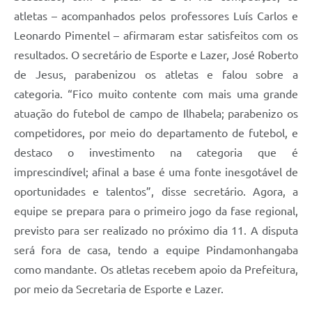
atletas – acompanhados pelos professores Luís Carlos e
Leonardo Pimentel – afirmaram estar satisfeitos com os
resultados. O secretário de Esporte e Lazer, José Roberto
de Jesus, parabenizou os atletas e falou sobre a
categoria. “Fico muito contente com mais uma grande
atuação do futebol de campo de Ilhabela; parabenizo os
competidores, por meio do departamento de futebol, e
destaco o investimento na categoria que é
imprescindível; afinal a base é uma fonte inesgotável de
oportunidades e talentos”, disse secretário. Agora, a
equipe se prepara para o primeiro jogo da fase regional,
previsto para ser realizado no próximo dia 11. A disputa
será fora de casa, tendo a equipe Pindamonhangaba
como mandante. Os atletas recebem apoio da Prefeitura,
por meio da Secretaria de Esporte e Lazer.