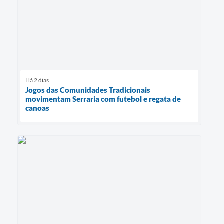
Há 2 dias
Jogos das Comunidades Tradicionais
movimentam Serraria com futebol e regata de
canoas