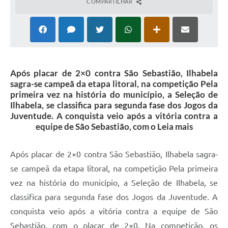
COMPARTILHAR
Após placar de 2×0 contra São Sebastião, Ilhabela
sagra-se campeã da etapa litoral, na competição Pela
primeira vez na história do município, a Seleção de
Ilhabela, se classifica para segunda fase dos Jogos da
Juventude. A conquista veio após a vitória contra a
equipe de São Sebastião, com o Leia mais
Após placar de 2×0 contra São Sebastião, Ilhabela sagra-
se campeã da etapa litoral, na competição Pela primeira
vez na história do município, a Seleção de Ilhabela, se
classifica para segunda fase dos Jogos da Juventude. A
conquista veio após a vitória contra a equipe de São
Sebastião, com o placar de 2×0. Na competição, os