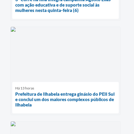
com ação educativa e de suporte social às
mulheres nesta quinta-feira (6)
Há 13 horas
Prefeitura de Ilhabela entrega ginásio do PEII Sul
e conclui um dos maiores complexos públicos de
Ilhabela