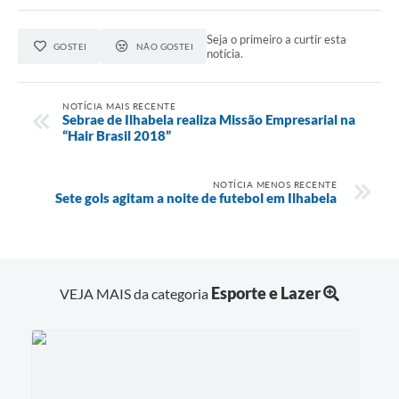
Seja o primeiro a curtir esta
GOSTEI
NÃO GOSTEI
notícia.
NOTÍCIA MAIS RECENTE
Sebrae de Ilhabela realiza Missão Empresarial na
“Hair Brasil 2018”
NOTÍCIA MENOS RECENTE
Sete gols agitam a noite de futebol em Ilhabela
Esporte e Lazer
VEJA MAIS da categoria