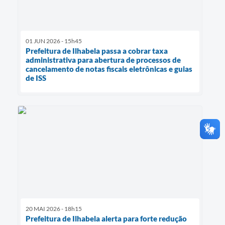
01 JUN 2026 - 15h45
Prefeitura de Ilhabela passa a cobrar taxa
administrativa para abertura de processos de
cancelamento de notas fiscais eletrônicas e guias
de ISS
20 MAI 2026 - 18h15
Prefeitura de Ilhabela alerta para forte redução