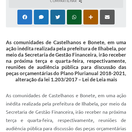
COMPARTILHAR
As comunidades de Castelhanos e Bonete, em uma
ação inédita realizada pela prefeitura de Ilhabela, por
meio da Secretaria de Gestão Financeira, irão receber
na próxima terça e quarta-feira, respectivamente,
reuniões de audiência pública para discussão das
peças orçamentárias do Plano Plurianual 2018-2021,
alteração da lei 1.203/2017 – Lei de Leia mais
As comunidades de Castelhanos e Bonete, em uma ação
inédita realizada pela prefeitura de Ilhabela, por meio da
Secretaria de Gestão Financeira, irão receber na próxima
terça e quarta-feira, respectivamente, reuniões de
audiência pública para discussão das peças orçamentárias