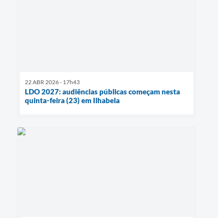
22 ABR 2026 - 17h43
LDO 2027: audiências públicas começam nesta
quinta-feira (23) em Ilhabela