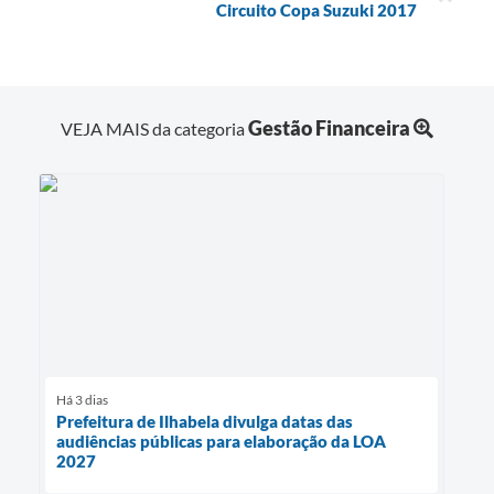
Circuito Copa Suzuki 2017
Gestão Financeira
VEJA MAIS da categoria
Há 3 dias
Prefeitura de Ilhabela divulga datas das
audiências públicas para elaboração da LOA
2027