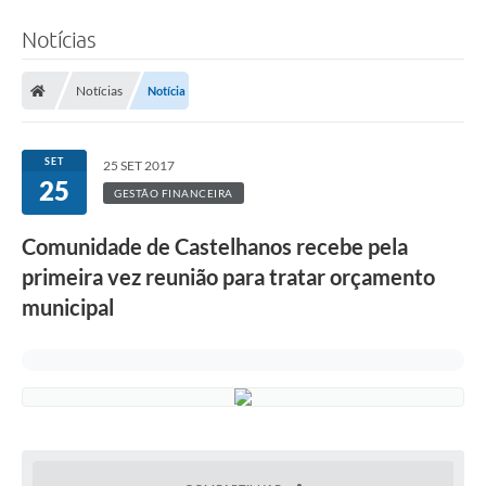
Notícias
Notícias
Notícia
SET
25 SET 2017
25
GESTÃO FINANCEIRA
Comunidade de Castelhanos recebe pela
primeira vez reunião para tratar orçamento
municipal