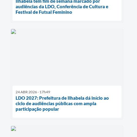
Ilhabela tem fim de semana marcado por
audiências da LDO, Conferência de Cultura e
Festival de Futsal Feminino
24 ABR 2026 - 17h49
LDO 2027: Prefeitura de Ilhabela dá início ao
ciclo de audiências públicas com ampla
participação popular