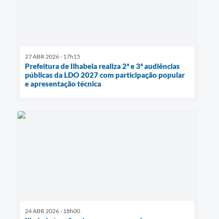
27 ABR 2026 - 17h15
Prefeitura de Ilhabela realiza 2ª e 3ª audiências
públicas da LDO 2027 com participação popular
e apresentação técnica
24 ABR 2026 - 18h00