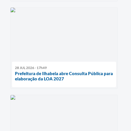
28 JUL 2026 - 17h49
Prefeitura de Ilhabela abre Consulta Pública para
elaboração da LOA 2027