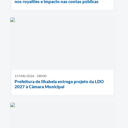
nos royalties e impacto nas contas públicas
15 MAI 2026 - 18h00
Prefeitura de Ilhabela entrega projeto da LDO
2027 à Câmara Municipal