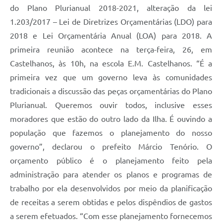
do Plano Plurianual 2018-2021, alteração da lei
1.203/2017 – Lei de Diretrizes Orçamentárias (LDO) para
2018 e Lei Orçamentária Anual (LOA) para 2018. A
primeira reunião acontece na terça-feira, 26, em
Castelhanos, às 10h, na escola E.M. Castelhanos. “É a
primeira vez que um governo leva às comunidades
tradicionais a discussão das peças orçamentárias do Plano
Plurianual. Queremos ouvir todos, inclusive esses
moradores que estão do outro lado da Ilha. É ouvindo a
população que fazemos o planejamento do nosso
governo”, declarou o prefeito Márcio Tenório. O
orçamento público é o planejamento feito pela
administração para atender os planos e programas de
trabalho por ela desenvolvidos por meio da planificação
de receitas a serem obtidas e pelos dispêndios de gastos
a serem efetuados. “Com esse planejamento fornecemos