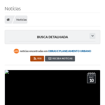
Notícias
Notícias
BUSCA DETALHADA
notícias encontradas em
OBRAS E PLANEJAMENTO URBANO
692
RSS
RECEBA NOTÍCIAS
OUT
10