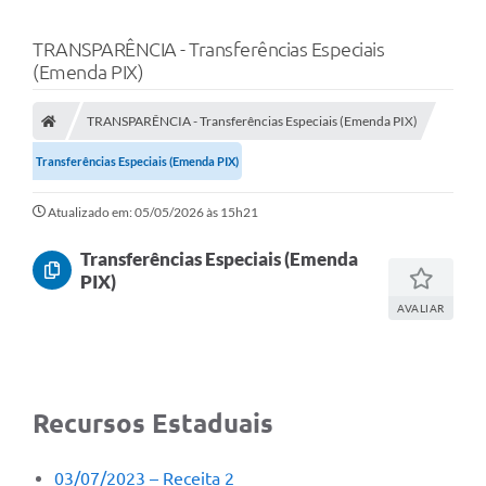
TRANSPARÊNCIA - Transferências Especiais
(Emenda PIX)
TRANSPARÊNCIA - Transferências Especiais (Emenda PIX)
Transferências Especiais (Emenda PIX)
Atualizado em: 05/05/2026 às 15h21
Transferências Especiais (Emenda
PIX)
AVALIAR
Recursos Estaduais
03/07/2023 – Receita 2